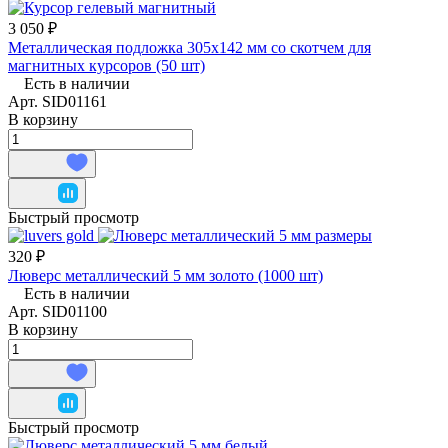
3 050 ₽
Металлическая подложка 305х142 мм со скотчем для
магнитных курсоров (50 шт)
Есть в наличии
Арт.
SID01161
В корзину
Быстрый просмотр
320 ₽
Люверс металлический 5 мм золото (1000 шт)
Есть в наличии
Арт.
SID01100
В корзину
Быстрый просмотр