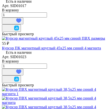
Есть в наличии
Арт.
SID01017
В корзину
Быстрый просмотр
55 ₽
Курсор ПК магнитный круглый 45х25 мм синий 4 магнита
Есть в наличии
Арт.
SID01023
В корзину
Быстрый просмотр