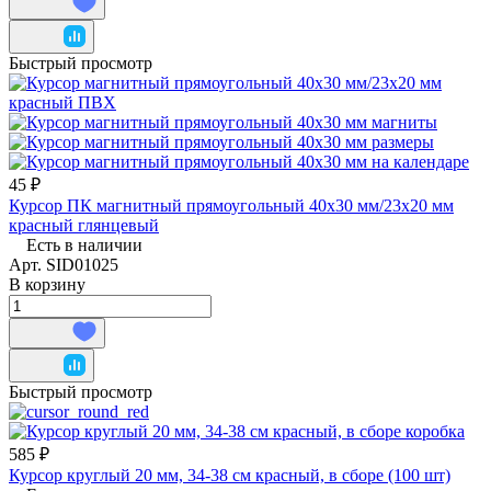
Быстрый просмотр
45 ₽
Курсор ПК магнитный прямоугольный 40х30 мм/23х20 мм
красный глянцевый
Есть в наличии
Арт.
SID01025
В корзину
Быстрый просмотр
585 ₽
Курсор круглый 20 мм, 34-38 см красный, в сборе (100 шт)