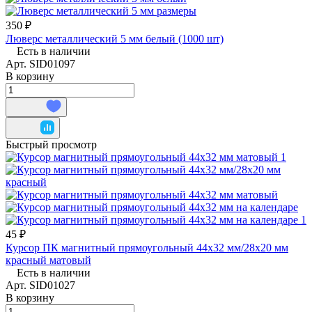
350 ₽
Люверс металлический 5 мм белый (1000 шт)
Есть в наличии
Арт.
SID01097
В корзину
Быстрый просмотр
45 ₽
Курсор ПК магнитный прямоугольный 44х32 мм/28х20 мм
красный матовый
Есть в наличии
Арт.
SID01027
В корзину