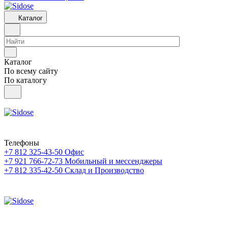
Каталог
Каталог
По всему сайту
По каталогу
Телефоны
+7 812 325-43-50
Офис
+7 921 766-72-73
Мобильный и мессенджеры
+7 812 335-42-50
Склад и Производство