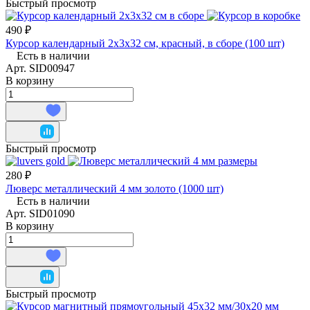
Быстрый просмотр
490 ₽
Курсор календарный 2х3х32 см, красный, в сборе (100 шт)
Есть в наличии
Арт.
SID00947
В корзину
Быстрый просмотр
280 ₽
Люверс металлический 4 мм золото (1000 шт)
Есть в наличии
Арт.
SID01090
В корзину
Быстрый просмотр