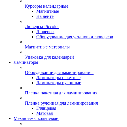
Курсоры календарные
Магнитные
На ленте
Люверсы Piccolo
Люверсы
Оборудование для установки люверсов
Магнитные материалы
Упаковка для календарей
Ламинаторы
Оборудование для ламинирования
Ламинаторы пакетные
Ламинаторы рулонные
Пленка пакетная для ламинирования
Пленка рулонная для ламинирования
Глянцевая
Матовая
Механизмы кольцевые