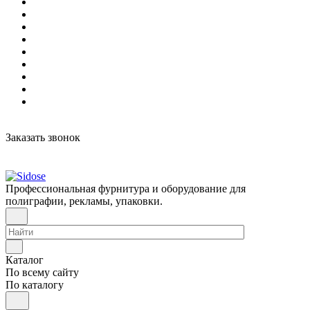
Заказать звонок
Профессиональная фурнитура и оборудование для
полиграфии, рекламы, упаковки.
Каталог
По всему сайту
По каталогу