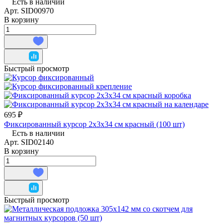
Есть в наличии
Арт.
SID00970
В корзину
Быстрый просмотр
695 ₽
Фиксированный курсор 2х3х34 см красный (100 шт)
Есть в наличии
Арт.
SID02140
В корзину
Быстрый просмотр