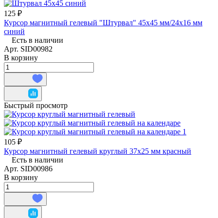
125 ₽
Курсор магнитный гелевый "Штурвал" 45х45 мм/24х16 мм
синий
Есть в наличии
Арт.
SID00982
В корзину
Быстрый просмотр
105 ₽
Курсор магнитный гелевый круглый 37х25 мм красный
Есть в наличии
Арт.
SID00986
В корзину