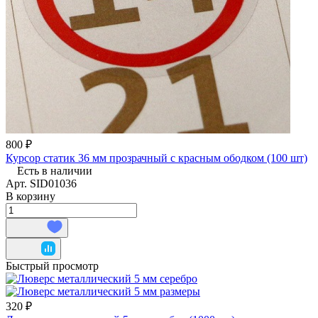
800 ₽
Курсор статик 36 мм прозрачный с красным ободком (100 шт)
Есть в наличии
Арт.
SID01036
В корзину
Быстрый просмотр
320 ₽