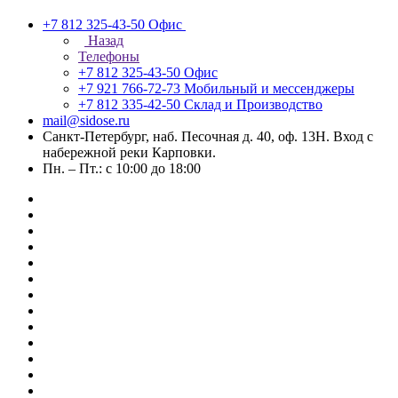
+7 812 325-43-50
Офис
Назад
Телефоны
+7 812 325-43-50
Офис
+7 921 766-72-73
Мобильный и мессенджеры
+7 812 335-42-50
Склад и Производство
mail@sidose.ru
Санкт-Петербург, наб. Песочная д. 40, оф. 13Н. Вход с
набережной реки Карповки.
Пн. – Пт.: с 10:00 до 18:00