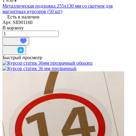
1 950 ₽
Металлическая подложка 255х130 мм со скотчем для
магнитных курсоров (50 шт)
Есть в наличии
Арт.
SID01160
В корзину
Быстрый просмотр