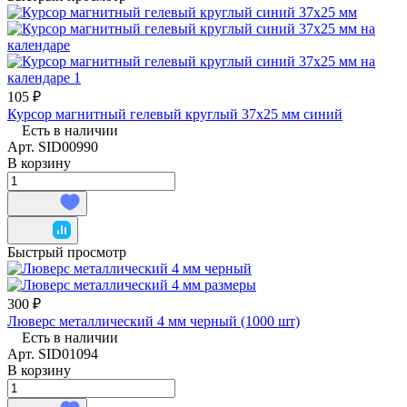
105 ₽
Курсор магнитный гелевый круглый 37х25 мм синий
Есть в наличии
Арт.
SID00990
В корзину
Быстрый просмотр
300 ₽
Люверс металлический 4 мм черный (1000 шт)
Есть в наличии
Арт.
SID01094
В корзину