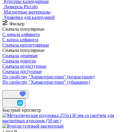
Курсоры календарные
Люверсы Piccolo
Магнитные материалы
Упаковка для календарей
Фильтр
Сначала популярные
С начала алфавита
С конца алфавита
Сначала непопулярные
Сначала популярные
Сначала дешевые
Сначала дорогие
Сначала недоступные
Сначала доступные
По свойству "Характеристики" (возрастание)
По свойству "Характеристики" (убывание)
Быстрый просмотр