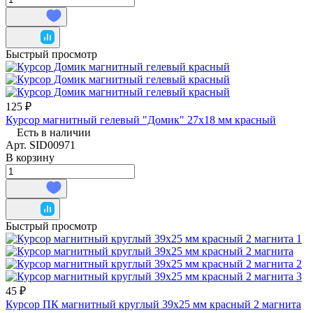
Быстрый просмотр
125 ₽
Курсор магнитный гелевый "Домик" 27х18 мм красный
Есть в наличии
Арт.
SID00971
В корзину
Быстрый просмотр
45 ₽
Курсор ПК магнитный круглый 39х25 мм красный 2 магнита