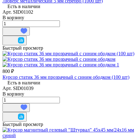
Люверс металлический 5 мм серебро (1000 шт)
Есть в наличии
Арт.
SID01102
В корзину
Быстрый просмотр
800 ₽
Курсор статик 36 мм прозрачный с синим ободком (100 шт)
Есть в наличии
Арт.
SID01039
В корзину
Быстрый просмотр