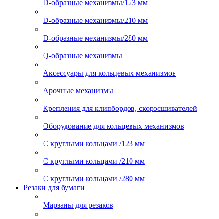
D-образные механизмы/123 мм
D-образные механизмы/210 мм
D-образные механизмы/280 мм
Q-образные механизмы
Аксессуары для кольцевых механизмов
Арочные механизмы
Крепления для клипбордов, скоросшивателей
Оборудование для кольцевых механизмов
С круглыми кольцами /123 мм
С круглыми кольцами /210 мм
С круглыми кольцами /280 мм
Резаки для бумаги
Марзаны для резаков