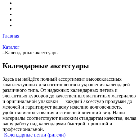
Главная
–
Каталог
–
Календарные аксессуары
Календарные аксессуары
Здесь вы найдёте полный ассортимент высококлассных
комплектующих для изготовления и украшения календарей
различного типа. От надежных календарных петель и
элегантных курсоров до качественных магнитных материалов
и оригинальной упаковки — каждый аксессуар продуман до
мелочей и гарантирует вашему изделию долговечность,
удобство использования и стильный внешний вид. Наши
материалы соответствуют высоким стандартам качества, делая
вашу работу над календарями быстрой, приятной и
профессиональной.
Календарные петли (ригели)