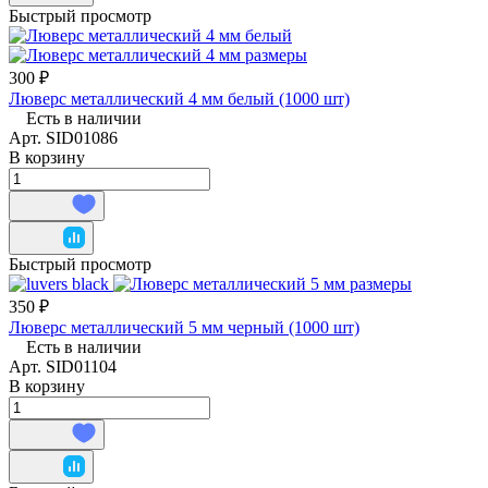
Быстрый просмотр
300 ₽
Люверс металлический 4 мм белый (1000 шт)
Есть в наличии
Арт.
SID01086
В корзину
Быстрый просмотр
350 ₽
Люверс металлический 5 мм черный (1000 шт)
Есть в наличии
Арт.
SID01104
В корзину