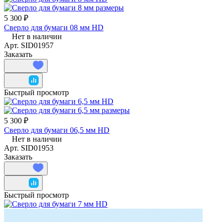
5 300 ₽
Сверло для бумаги 08 мм HD
Нет в наличии
Арт.
SID01957
Заказать
Быстрый просмотр
5 300 ₽
Сверло для бумаги 06,5 мм HD
Нет в наличии
Арт.
SID01953
Заказать
Быстрый просмотр