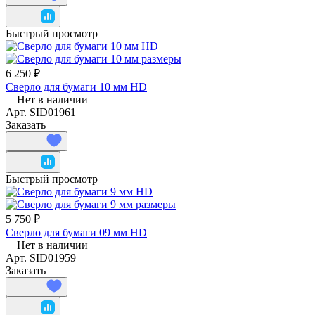
Быстрый просмотр
6 250 ₽
Сверло для бумаги 10 мм HD
Нет в наличии
Арт.
SID01961
Заказать
Быстрый просмотр
5 750 ₽
Сверло для бумаги 09 мм HD
Нет в наличии
Арт.
SID01959
Заказать