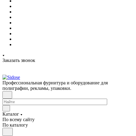
Заказать звонок
Профессиональная фурнитура и оборудование для
полиграфии, рекламы, упаковки.
Каталог
По всему сайту
По каталогу