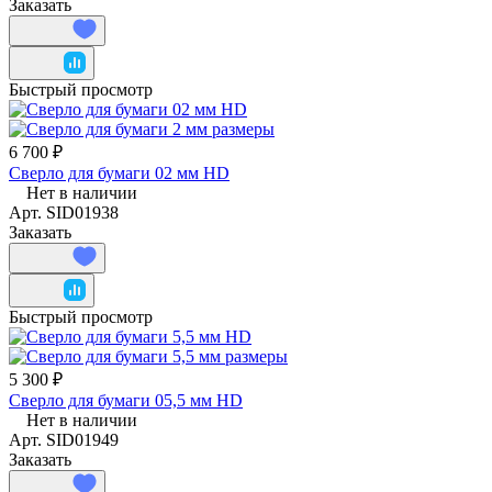
Заказать
Быстрый просмотр
6 700 ₽
Сверло для бумаги 02 мм HD
Нет в наличии
Арт.
SID01938
Заказать
Быстрый просмотр
5 300 ₽
Сверло для бумаги 05,5 мм HD
Нет в наличии
Арт.
SID01949
Заказать