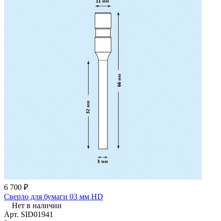
6 700 ₽
Сверло для бумаги 03 мм HD
Нет в наличии
Арт.
SID01941