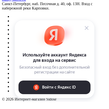
Санкт-Петербург, наб. Песочная д. 40, оф. 13Н. Вход с
набережной реки Карповки.
© 2026 Интернет-магазин Sidose
Конфиденциальность
Оферта