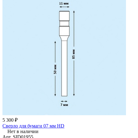
5 300 ₽
Сверло для бумаги 07 мм HD
Нет в наличии
Арт.
SID01955