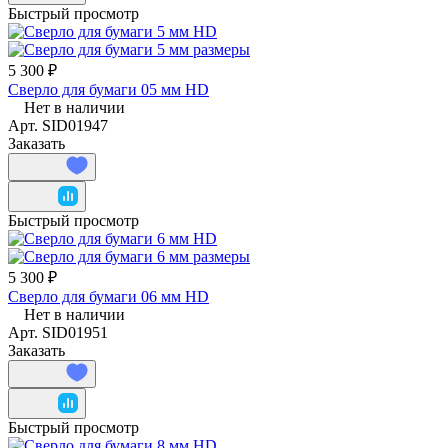
Быстрый просмотр
5 300 ₽
Сверло для бумаги 05 мм HD
Нет в наличии
Арт.
SID01947
Заказать
Быстрый просмотр
5 300 ₽
Сверло для бумаги 06 мм HD
Нет в наличии
Арт.
SID01951
Заказать
Быстрый просмотр