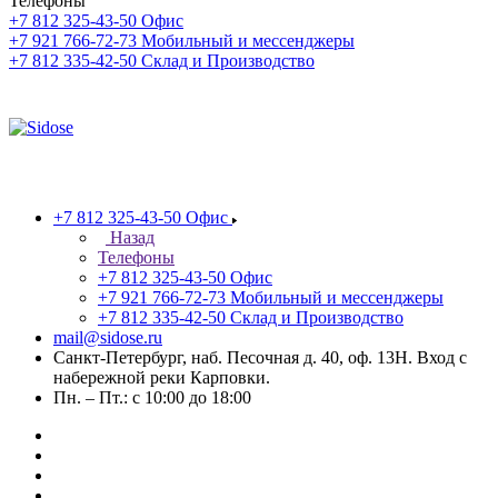
Телефоны
+7 812 325-43-50
Офис
+7 921 766-72-73
Мобильный и мессенджеры
+7 812 335-42-50
Склад и Производство
+7 812 325-43-50
Офис
Назад
Телефоны
+7 812 325-43-50
Офис
+7 921 766-72-73
Мобильный и мессенджеры
+7 812 335-42-50
Склад и Производство
mail@sidose.ru
Санкт-Петербург, наб. Песочная д. 40, оф. 13Н. Вход с
набережной реки Карповки.
Пн. – Пт.: с 10:00 до 18:00