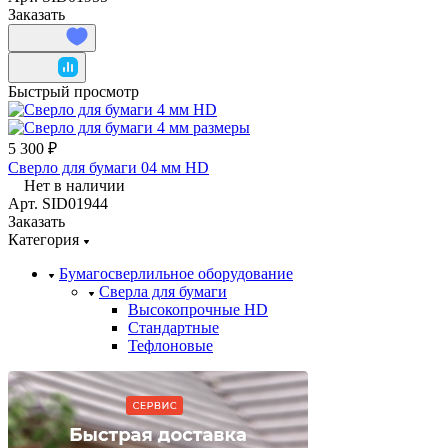
Заказать
Быстрый просмотр
5 300 ₽
Сверло для бумаги 04 мм HD
Нет в наличии
Арт.
SID01944
Заказать
Категория
Бумагосверлильное оборудование
Сверла для бумаги
Высокопрочные HD
Стандартные
Тефлоновые