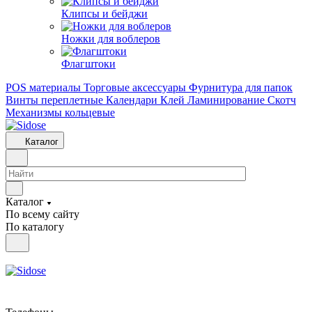
Клипсы и бeйджи
Ножки для воблеров
Флагштоки
POS материалы
Торговые аксессуары
Фурнитура для папок
Винты переплетные
Календари
Клей
Ламинирование
Скотч
Механизмы кольцевые
Каталог
Каталог
По всему сайту
По каталогу