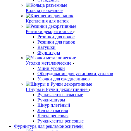
Кольца разъемные
Крепления для папок
Резинки декоративные
Резинки для волос
Резинки для папок
Катушки
Фурнитура
Уголки металлические
Мини-уголки
Оборудование для установки уголков
Уголки для ежедневников
Шнуры и Ручки декоративные
Ручки-ленты атласные
Ручки-шнуры
Шнур плетёный
Лента атласная
Лента репсовая
Ручки-ленты репсовые
Фурнитура для рекламоносителей