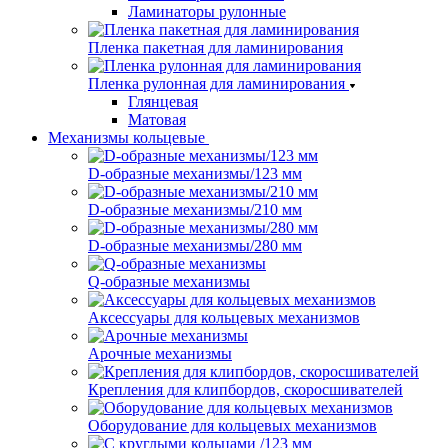
Ламинаторы рулонные
Пленка пакетная для ламинирования
Пленка рулонная для ламинирования
Глянцевая
Матовая
Механизмы кольцевые
D-образные механизмы/123 мм
D-образные механизмы/210 мм
D-образные механизмы/280 мм
Q-образные механизмы
Аксессуары для кольцевых механизмов
Арочные механизмы
Крепления для клипбордов, скоросшивателей
Оборудование для кольцевых механизмов