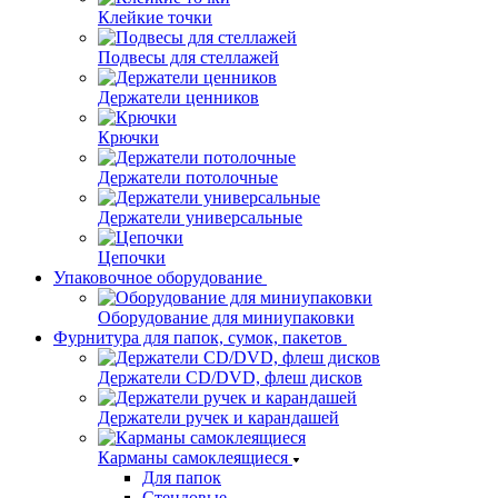
Клейкие точки
Подвесы для стеллажей
Держатели ценников
Крючки
Держатели потолочные
Держатели универсальные
Цепочки
Упаковочное оборудование
Оборудование для миниупаковки
Фурнитура для папок, сумок, пакетов
Держатели CD/DVD, флеш дисков
Держатели ручек и карандашей
Карманы самоклеящиеся
Для папок
Стендовые