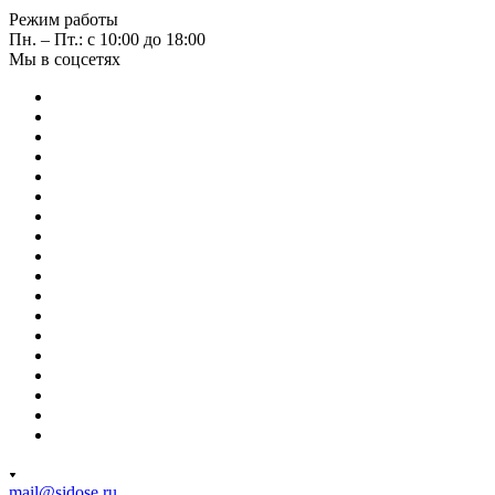
Режим работы
Пн. – Пт.: с 10:00 до 18:00
Мы в соцсетях
mail@sidose.ru