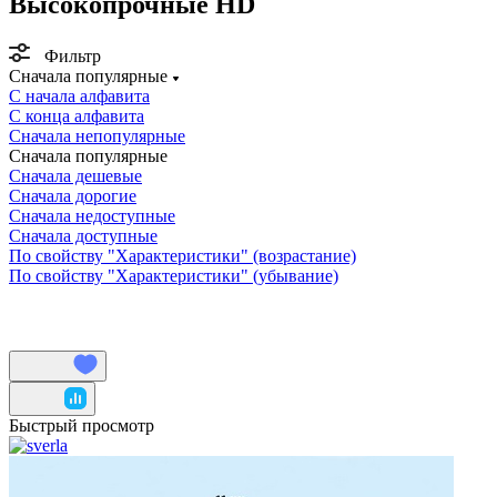
Высокопрочные HD
Фильтр
Сначала популярные
С начала алфавита
С конца алфавита
Сначала непопулярные
Сначала популярные
Сначала дешевые
Сначала дорогие
Сначала недоступные
Сначала доступные
По свойству "Характеристики" (возрастание)
По свойству "Характеристики" (убывание)
Быстрый просмотр