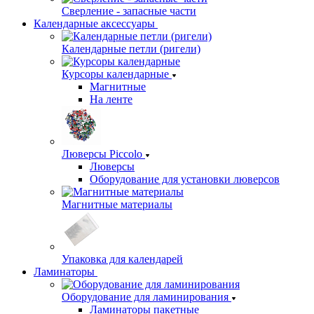
Сверление - запасные части
Календарные аксессуары
Календарные петли (ригели)
Курсоры календарные
Магнитные
На ленте
Люверсы Piccolo
Люверсы
Оборудование для установки люверсов
Магнитные материалы
Упаковка для календарей
Ламинаторы
Оборудование для ламинирования
Ламинаторы пакетные