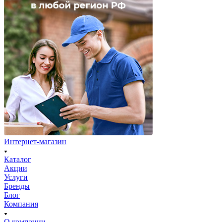
Интернет-магазин
Каталог
Акции
Услуги
Бренды
Блог
Компания
О компании