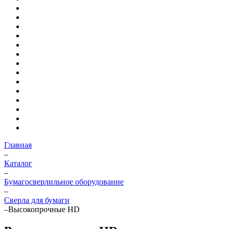
Главная
–
Каталог
–
Бумагосверлильное оборудование
–
Сверла для бумаги
–
Высокопрочные HD