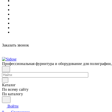
Заказать звонок
Профессиональная фурнитура и оборудование для полиграфии,
Каталог
По всему сайту
По каталогу
Войти