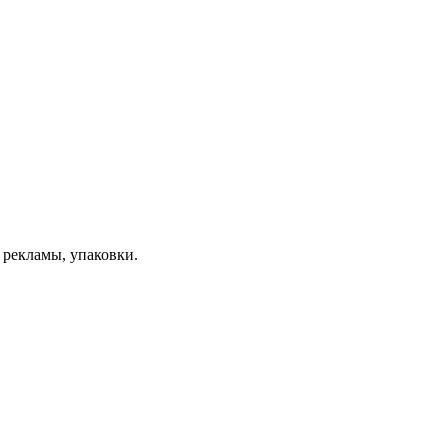
 рекламы, упаковки.