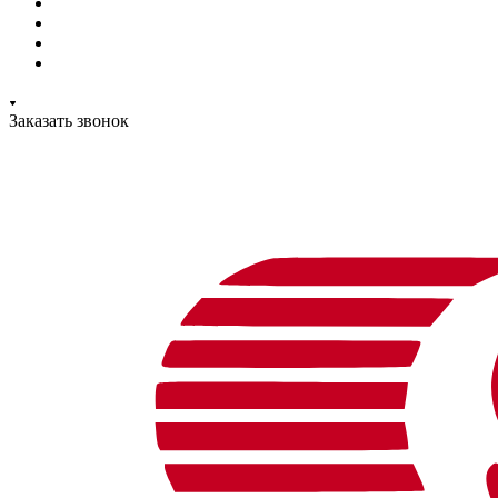
Заказать звонок