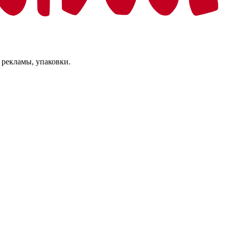
 рекламы, упаковки.