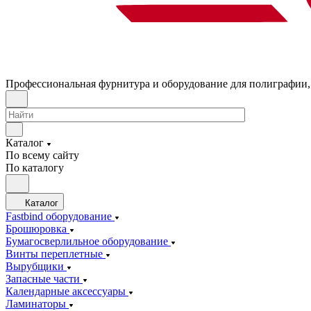
Профессиональная фурнитура и оборудование для полиграфии,
Каталог
По всему сайту
По каталогу
Каталог
Fastbind оборудование
Брошюровка
Бумагосверлильное оборудование
Винты переплетные
Вырубщики
Запасные части
Календарные аксессуары
Ламинаторы