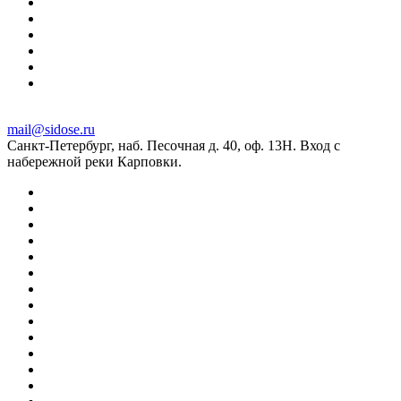
mail@sidose.ru
Санкт-Петербург, наб. Песочная д. 40, оф. 13Н. Вход с
набережной реки Карповки.