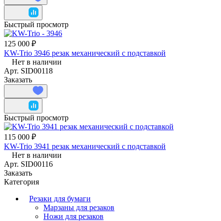
Быстрый просмотр
125 000 ₽
KW-Trio 3946 резак механический с подставкой
Нет в наличии
Арт.
SID00118
Заказать
Быстрый просмотр
115 000 ₽
KW-Trio 3941 резак механический с подставкой
Нет в наличии
Арт.
SID00116
Заказать
Категория
Резаки для бумаги
Марзаны для резаков
Ножи для резаков