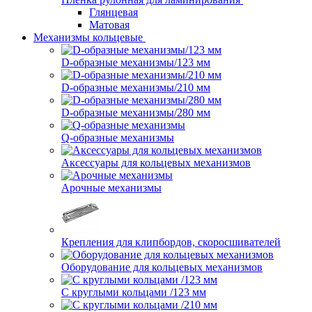
Глянцевая
Матовая
Механизмы кольцевые
D-образные механизмы/123 мм
D-образные механизмы/210 мм
D-образные механизмы/280 мм
Q-образные механизмы
Аксессуары для кольцевых механизмов
Арочные механизмы
Крепления для клипбордов, скоросшивателей
Оборудование для кольцевых механизмов
С круглыми кольцами /123 мм