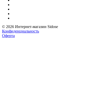
© 2026 Интернет-магазин Sidose
Конфиденциальность
Оферта