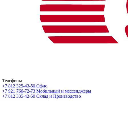
Телефоны
+7 812 325-43-50
Офис
+7 921 766-72-73
Мобильный и мессенджеры
+7 812 335-42-50
Склад и Производство