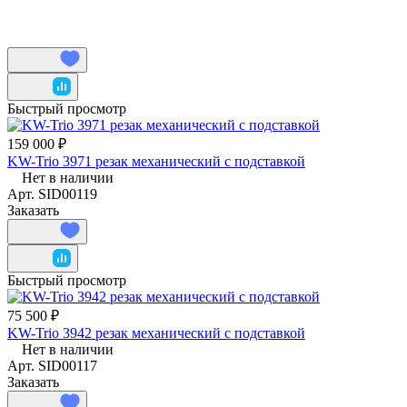
Быстрый просмотр
159 000 ₽
KW-Trio 3971 резак механический с подставкой
Нет в наличии
Арт.
SID00119
Заказать
Быстрый просмотр
75 500 ₽
KW-Trio 3942 резак механический с подставкой
Нет в наличии
Арт.
SID00117
Заказать