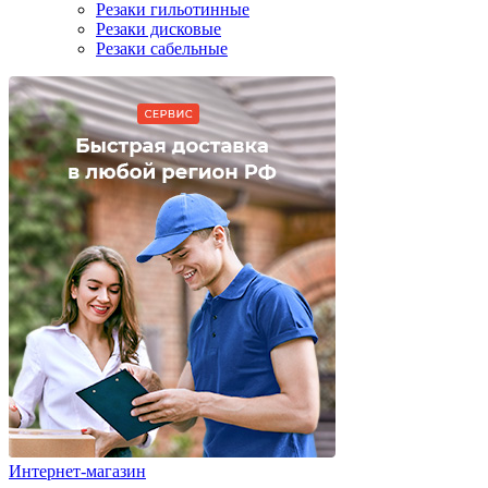
Резаки гильотинные
Резаки дисковые
Резаки сабельные
Интернет-магазин