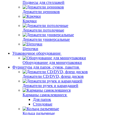
Подвесы для стеллажей
Держатели ценников
Крючки
Держатели потолочные
Держатели универсальные
Цепочки
Упаковочное оборудование
Оборудование для миниупаковки
Фурнитура для папок, сумок, пакетов
Держатели CD/DVD, флеш дисков
Держатели ручек и карандашей
Карманы самоклеящиеся
Для папок
Стендовые
Кольца разъемные