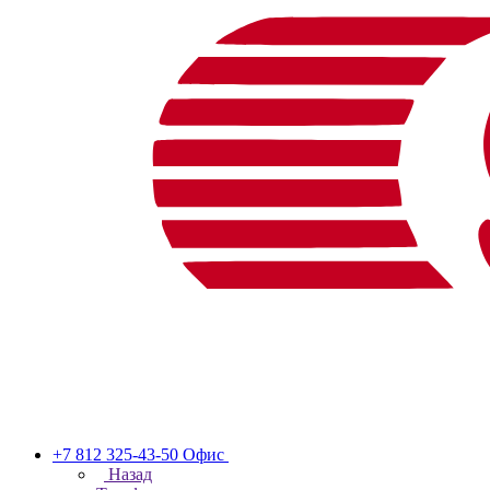
+7 812 325-43-50
Офис
Назад