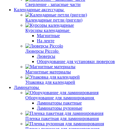
Сверление - запасные части
Календарные аксессуары
Календарные петли (ригели)
Курсоры календарные
Магнитные
На ленте
Люверсы Piccolo
Люверсы
Оборудование для установки люверсов
Магнитные материалы
Упаковка для календарей
Ламинаторы
Оборудование для ламинирования
Ламинаторы пакетные
Ламинаторы рулонные
Пленка пакетная для ламинирования
Пленка рулонная для ламинирования