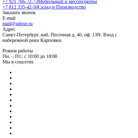
+7 921 766-72-73
Мобильный и мессенджеры
+7 812 335-42-50
Склад и Производство
Заказать звонок
E-mail
mail@sidose.ru
Адрес
Санкт-Петербург, наб. Песочная д. 40, оф. 13Н. Вход с
набережной реки Карповки.
Режим работы
Пн. – Пт.: с 10:00 до 18:00
Мы в соцсетях