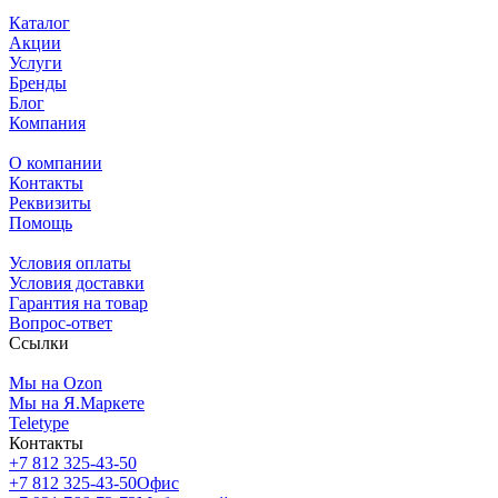
Каталог
Акции
Услуги
Бренды
Блог
Компания
О компании
Контакты
Реквизиты
Помощь
Условия оплаты
Условия доставки
Гарантия на товар
Вопрос-ответ
Ссылки
Мы на Ozon
Мы на Я.Маркете
Teletype
Контакты
+7 812 325-43-50
+7 812 325-43-50
Офис