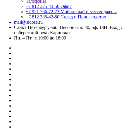
Телефоны
+7 812 325-43-50
Офис
+7 921 766-72-73
Мобильный и мессенджеры
+7 812 335-42-50
Склад и Производство
mail@sidose.ru
Санкт-Петербург, наб. Песочная д. 40, оф. 13Н. Вход с
набережной реки Карповки.
Пн. – Пт.: с 10:00 до 18:00