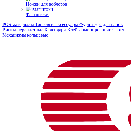
Ножки для воблеров
Флагштоки
POS материалы
Торговые аксессуары
Фурнитура для папок
Винты переплетные
Календари
Клей
Ламинирование
Скотч
Механизмы кольцевые