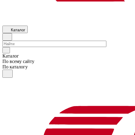
Каталог
Каталог
По всему сайту
По каталогу