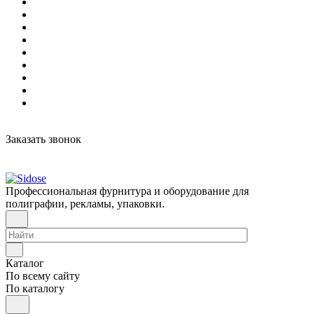
Заказать звонок
Профессиональная фурнитура и оборудование для
полиграфии, рекламы, упаковки.
Каталог
По всему сайту
По каталогу