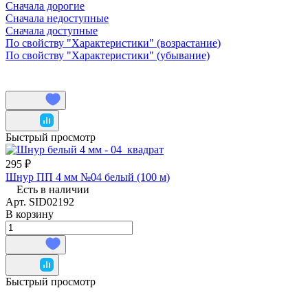
Сначала дорогие
Сначала недоступные
Сначала доступные
По свойству "Характеристики" (возрастание)
По свойству "Характеристики" (убывание)
Быстрый просмотр
295 ₽
Шнур ПП 4 мм №04 белый (100 м)
Есть в наличии
Арт.
SID02192
В корзину
Быстрый просмотр