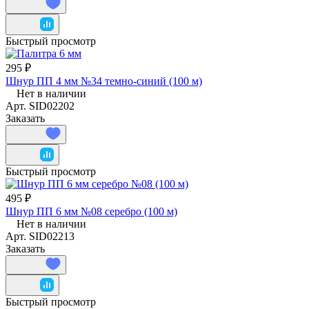
Быстрый просмотр
295 ₽
Шнур ПП 4 мм №34 темно-синий (100 м)
Нет в наличии
Арт.
SID02202
Заказать
Быстрый просмотр
495 ₽
Шнур ПП 6 мм №08 серебро (100 м)
Нет в наличии
Арт.
SID02213
Заказать
Быстрый просмотр