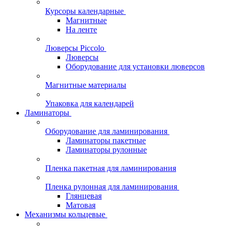
Курсоры календарные
Магнитные
На ленте
Люверсы Piccolo
Люверсы
Оборудование для установки люверсов
Магнитные материалы
Упаковка для календарей
Ламинаторы
Оборудование для ламинирования
Ламинаторы пакетные
Ламинаторы рулонные
Пленка пакетная для ламинирования
Пленка рулонная для ламинирования
Глянцевая
Матовая
Механизмы кольцевые