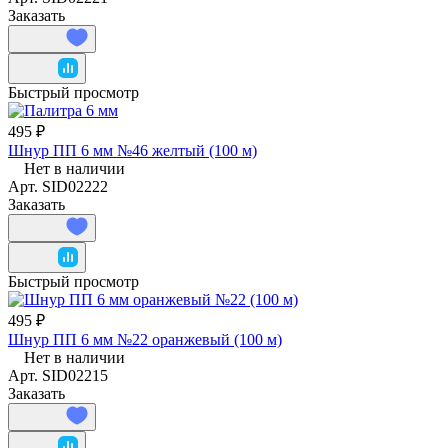
Заказать
Быстрый просмотр
495 ₽
Шнур ПП 6 мм №46 желтый (100 м)
Нет в наличии
Арт.
SID02222
Заказать
Быстрый просмотр
495 ₽
Шнур ПП 6 мм №22 оранжевый (100 м)
Нет в наличии
Арт.
SID02215
Заказать