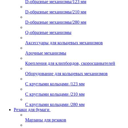
D-образные механизмы/123 мм
D-образные механизмы/210 мм
D-образные механизмы/280 мм
Q-образные механизмы
Аксессуары для кольцевых механизмов
Арочные механизмы
Крепления для клипбордов, скоросшивателей
Оборудование для кольцевых механизмов
С круглыми кольцами /123 мм
С круглыми кольцами /210 мм
С круглыми кольцами /280 мм
Резаки для бумаги
Марзаны для резаков