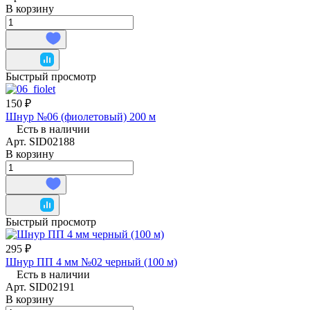
В корзину
Быстрый просмотр
150 ₽
Шнур №06 (фиолетовый) 200 м
Есть в наличии
Арт.
SID02188
В корзину
Быстрый просмотр
295 ₽
Шнур ПП 4 мм №02 черный (100 м)
Есть в наличии
Арт.
SID02191
В корзину