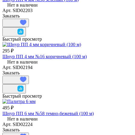
Нет в наличии
Арт.
SID02203
Заказать
Быстрый просмотр
295 ₽
Шнур ПП 4 мм №16 коричневый (100 м)
Нет в наличии
Арт.
SID02194
Заказать
Быстрый просмотр
495 ₽
Шнур ПП 6 мм №58 темно-бежевый (100 м)
Нет в наличии
Арт.
SID02224
Заказать