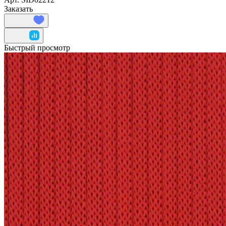
Заказать
Быстрый просмотр