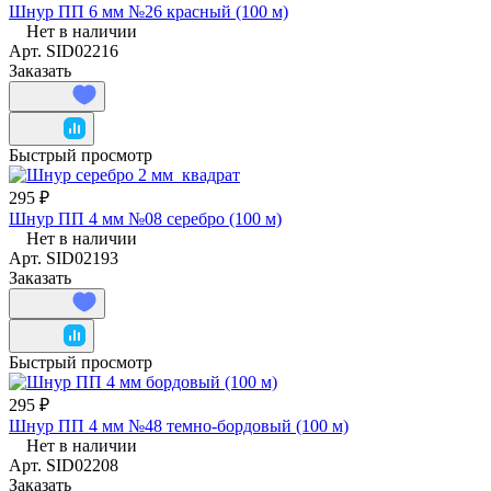
Шнур ПП 6 мм №26 красный (100 м)
Нет в наличии
Арт.
SID02216
Заказать
Быстрый просмотр
295 ₽
Шнур ПП 4 мм №08 серебро (100 м)
Нет в наличии
Арт.
SID02193
Заказать
Быстрый просмотр
295 ₽
Шнур ПП 4 мм №48 темно-бордовый (100 м)
Нет в наличии
Арт.
SID02208
Заказать