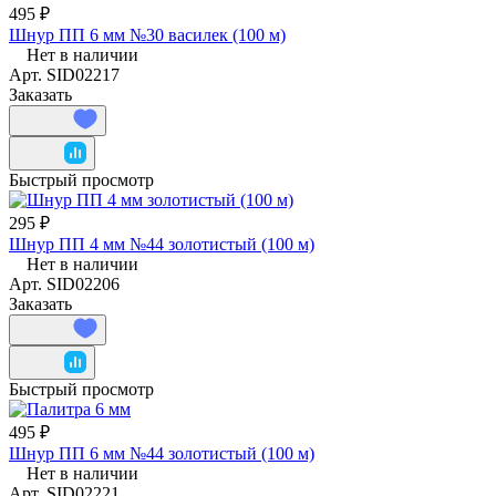
495 ₽
Шнур ПП 6 мм №30 василек (100 м)
Нет в наличии
Арт.
SID02217
Заказать
Быстрый просмотр
295 ₽
Шнур ПП 4 мм №44 золотистый (100 м)
Нет в наличии
Арт.
SID02206
Заказать
Быстрый просмотр
495 ₽
Шнур ПП 6 мм №44 золотистый (100 м)
Нет в наличии
Арт.
SID02221