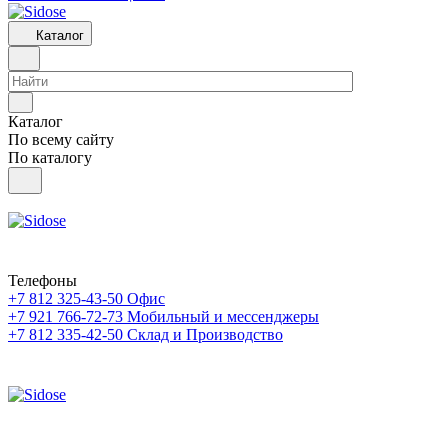
Каталог
Каталог
По всему сайту
По каталогу
Телефоны
+7 812 325-43-50
Офис
+7 921 766-72-73
Мобильный и мессенджеры
+7 812 335-42-50
Склад и Производство