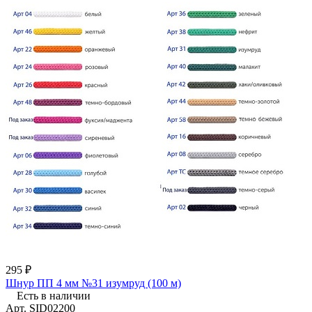
295 ₽
Шнур ПП 4 мм №31 изумруд (100 м)
Есть в наличии
Арт.
SID02200