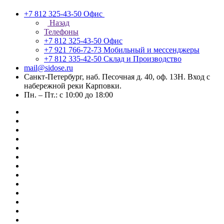
+7 812 325-43-50
Офис
Назад
Телефоны
+7 812 325-43-50
Офис
+7 921 766-72-73
Мобильный и мессенджеры
+7 812 335-42-50
Склад и Производство
mail@sidose.ru
Санкт-Петербург, наб. Песочная д. 40, оф. 13Н. Вход с
набережной реки Карповки.
Пн. – Пт.: с 10:00 до 18:00