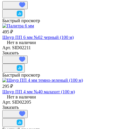
Быстрый просмотр
495 ₽
Шнур ПП 6 мм №02 черный (100 м)
Нет в наличии
Арт.
SID02211
Заказать
Быстрый просмотр
295 ₽
Шнур ПП 4 мм №40 малахит (100 м)
Нет в наличии
Арт.
SID02205
Заказать