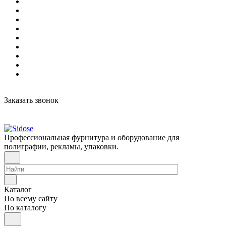
Заказать звонок
Профессиональная фурнитура и оборудование для
полиграфии, рекламы, упаковки.
Каталог
По всему сайту
По каталогу