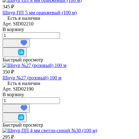
345 ₽
Шнур ПП 5 мм оранжевый (100 м)
Есть в наличии
Арт.
SID02210
В корзину
Быстрый просмотр
350 ₽
Шнур №27 (розовый) 100 м
Есть в наличии
Арт.
SID02190
В корзину
Быстрый просмотр
295 ₽