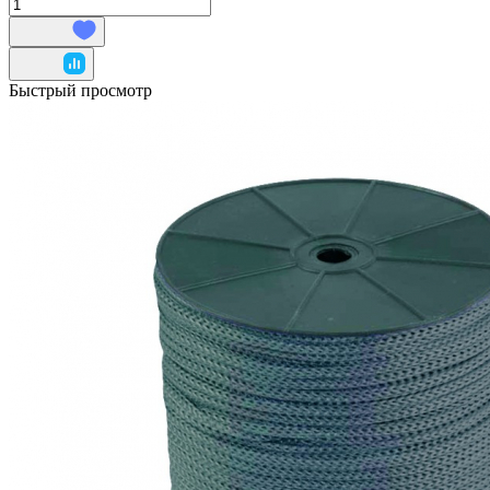
Быстрый просмотр