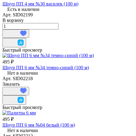
Шнур ПП 4 мм №30 василек (100 м)
Есть в наличии
Арт.
SID02199
В корзину
Быстрый просмотр
495 ₽
Шнур ПП 6 мм №34 темно-синий (100 м)
Нет в наличии
Арт.
SID02218
Заказать
Быстрый просмотр
495 ₽
Шнур ПП 6 мм №04 белый (100 м)
Нет в наличии
Арт.
SID02212