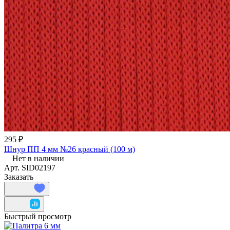
295 ₽
Шнур ПП 4 мм №26 красный (100 м)
Нет в наличии
Арт.
SID02197
Заказать
Быстрый просмотр