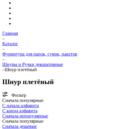
Главная
–
Каталог
–
Фурнитура для папок, сумок, пакетов
–
Шнуры и Ручки декоративные
–
Шнур плетёный
Шнур плетёный
Фильтр
Сначала популярные
С начала алфавита
С конца алфавита
Сначала непопулярные
Сначала популярные
Сначала дешевые