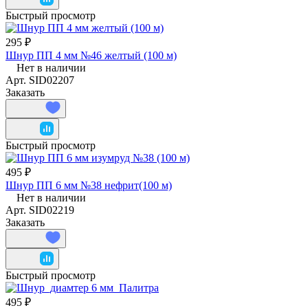
Быстрый просмотр
295 ₽
Шнур ПП 4 мм №46 желтый (100 м)
Нет в наличии
Арт.
SID02207
Заказать
Быстрый просмотр
495 ₽
Шнур ПП 6 мм №38 нефрит(100 м)
Нет в наличии
Арт.
SID02219
Заказать
Быстрый просмотр
495 ₽