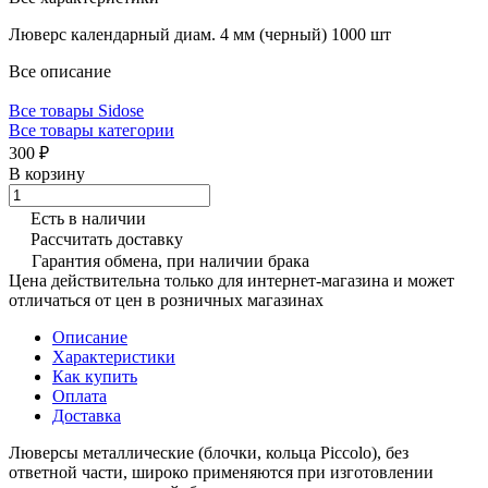
Люверс календарный диам. 4 мм (черный) 1000 шт
Все описание
Все товары Sidose
Все товары категории
300 ₽
В корзину
Есть в наличии
Рассчитать доставку
Гарантия обмена, при наличии брака
Цена действительна только для интернет-магазина и может
отличаться от цен в розничных магазинах
Описание
Характеристики
Как купить
Оплата
Доставка
Люверсы металлические (блочки, кольца Piccolo), без
ответной части, широко применяются при изготовлении