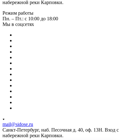
набережной реки Карповки.
Режим работы
Пн. – Пт.: с 10:00 до 18:00
Мы в соцсетях
mail@sidose.ru
Санкт-Петербург, наб. Песочная д. 40, оф. 13Н. Вход с
набережной реки Карповки.