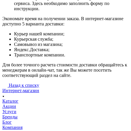
сервиса. Здесь необходимо заполнить форму по
инструкции.
Экономьте время на получении заказа. В интернет-магазине
доступно 5 варианта доставки:
Курьер нашей компании;
Курьерская служба;
Самовывоз из магазина;
Яндекс.Доставка;
Транспортные компании.
Для более точного расчета стоимости доставки обращайтесь к
менеджерам в онлайн-чат, так же Вы можете посетить
соответствующий раздел на сайте.
Назад к списку
Интернет-магазин
Каталог
Акции
Услуги
Бренды
Блог
Компания