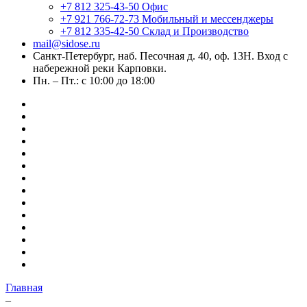
+7 812 325-43-50
Офис
+7 921 766-72-73
Мобильный и мессенджеры
+7 812 335-42-50
Склад и Производство
mail@sidose.ru
Санкт-Петербург, наб. Песочная д. 40, оф. 13Н. Вход с
набережной реки Карповки.
Пн. – Пт.: с 10:00 до 18:00
Главная
–