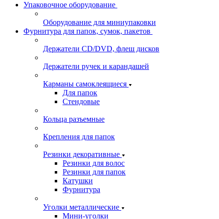
Упаковочное оборудование
Оборудование для миниупаковки
Фурнитура для папок, сумок, пакетов
Держатели CD/DVD, флеш дисков
Держатели ручек и карандашей
Карманы самоклеящиеся
Для папок
Стендовые
Кольца разъемные
Крепления для папок
Резинки декоративные
Резинки для волос
Резинки для папок
Катушки
Фурнитура
Уголки металлические
Мини-уголки