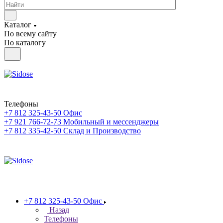
Каталог
По всему сайту
По каталогу
Телефоны
+7 812 325-43-50
Офис
+7 921 766-72-73
Мобильный и мессенджеры
+7 812 335-42-50
Склад и Производство
+7 812 325-43-50
Офис
Назад
Телефоны