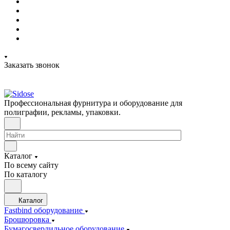
Заказать звонок
Профессиональная фурнитура и оборудование для
полиграфии, рекламы, упаковки.
Каталог
По всему сайту
По каталогу
Каталог
Fastbind оборудование
Брошюровка
Бумагосверлильное оборудование