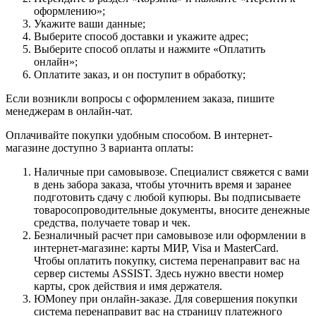
оформлению»;
Укажите ваши данные;
Выберите способ доставки и укажите адрес;
Выберите способ оплаты и нажмите «Оплатить
онлайн»;
Оплатите заказ, и он поступит в обработку;
Если возникли вопросы с оформлением заказа, пишите
менеджерам в онлайн-чат.
Оплачивайте покупки удобным способом. В интернет-
магазине доступно 3 варианта оплаты:
Наличные при самовывозе. Специалист свяжется с вами
в день забора заказа, чтобы уточнить время и заранее
подготовить сдачу с любой купюры. Вы подписываете
товаросопроводительные документы, вносите денежные
средства, получаете товар и чек.
Безналичный расчет при самовывозе или оформлении в
интернет-магазине: карты МИР, Visa и MasterCard.
Чтобы оплатить покупку, система перенаправит вас на
сервер системы ASSIST. Здесь нужно ввести номер
карты, срок действия и имя держателя.
ЮMoney при онлайн-заказе. Для совершения покупки
система перенаправит вас на страницу платежного