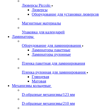
Люверсы Piccolo
Люверсы
Оборудование для установки люверсов
Магнитные материалы
Упаковка для календарей
Ламинаторы
Оборудование для ламинирования
Ламинаторы пакетные
Ламинаторы рулонные
Пленка пакетная для ламинирования
Пленка рулонная для ламинирования
Глянцевая
Матовая
Механизмы кольцевые
D-образные механизмы/123 мм
D-образные механизмы/210 мм