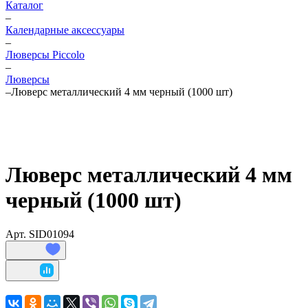
Каталог
–
Календарные аксессуары
–
Люверсы Piccolo
–
Люверсы
–
Люверс металлический 4 мм черный (1000 шт)
Люверс металлический 4 мм
черный (1000 шт)
Арт.
SID01094