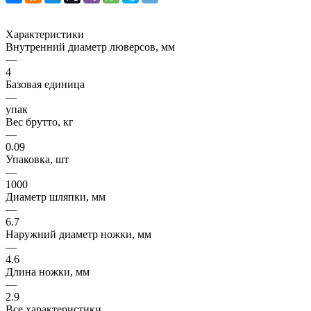
Характеристики
Внутренний диаметр люверсов, мм
—
4
Базовая единица
—
упак
Вес брутто, кг
—
0.09
Упаковка, шт
—
1000
Диаметр шляпки, мм
—
6.7
Наружний диаметр ножки, мм
—
4.6
Длина ножки, мм
—
2.9
Все характеристики