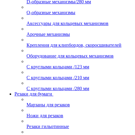
D-образные механизмы/280 мм
Q-образные механизмы
Аксессуары для кольцевых механизмов
Арочные механизмы
Крепления для клипбордов, скоросшивателей
Оборудование для кольцевых механизмов
С круглыми кольцами /123 мм
С круглыми кольцами /210 мм
С круглыми кольцами /280 мм
Резаки для бумаги
Марзаны для резаков
Ножи для резаков
Резаки гильотинные