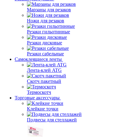
Марзаны для резаков
Ножи для резаков
Резаки гильотинные
Резаки дисковые
Резаки сабельные
Самоклеящиеся ленты
Лента-клей ATG
Скотч пакетный
Термоскотч
Торговые аксессуары
Клейкие точки
Подвесы для стеллажей