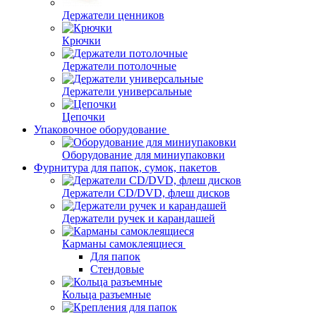
Держатели ценников
Крючки
Держатели потолочные
Держатели универсальные
Цепочки
Упаковочное оборудование
Оборудование для миниупаковки
Фурнитура для папок, сумок, пакетов
Держатели CD/DVD, флеш дисков
Держатели ручек и карандашей
Карманы самоклеящиеся
Для папок
Стендовые
Кольца разъемные