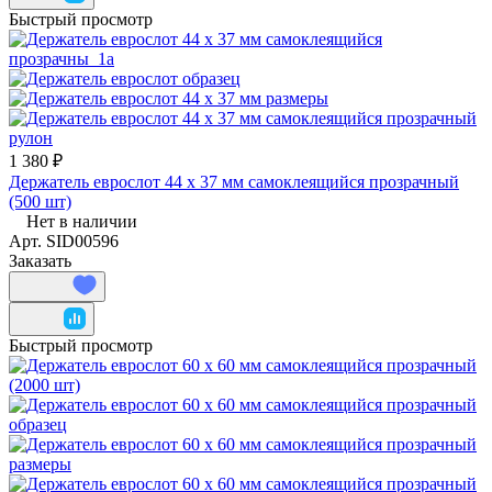
Быстрый просмотр
1 380 ₽
Держатель еврослот 44 х 37 мм самоклеящийся прозрачный
(500 шт)
Нет в наличии
Арт.
SID00596
Заказать
Быстрый просмотр