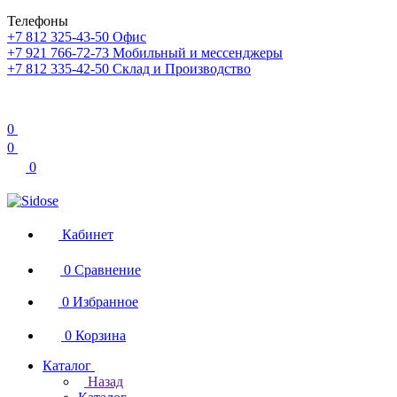
Телефоны
+7 812 325-43-50
Офис
+7 921 766-72-73
Мобильный и мессенджеры
+7 812 335-42-50
Склад и Производство
0
0
0
Кабинет
0
Сравнение
0
Избранное
0
Корзина
Каталог
Назад