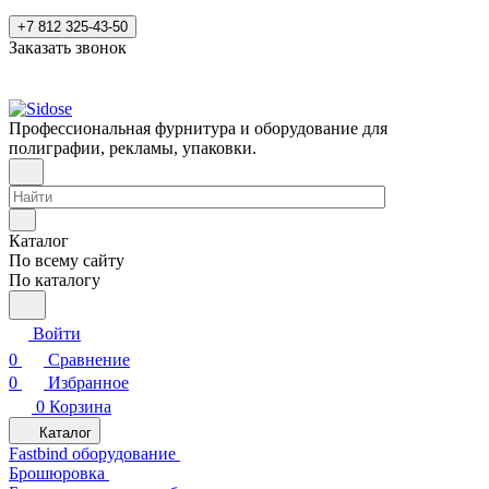
+7 812 325-43-50
Заказать звонок
Профессиональная фурнитура и оборудование для
полиграфии, рекламы, упаковки.
Каталог
По всему сайту
По каталогу
Войти
0
Сравнение
0
Избранное
0
Корзина
Каталог
Fastbind оборудование
Брошюровка