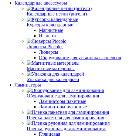
Календарные аксессуары
Календарные петли (ригели)
Курсоры календарные
Магнитные
На ленте
Люверсы Piccolo
Люверсы
Оборудование для установки люверсов
Магнитные материалы
Упаковка для календарей
Ламинаторы
Оборудование для ламинирования
Ламинаторы пакетные
Ламинаторы рулонные
Пленка пакетная для ламинирования
Пленка рулонная для ламинирования
Глянцевая