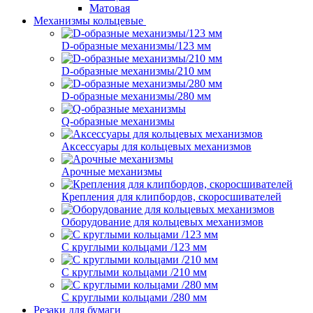
Матовая
Механизмы кольцевые
D-образные механизмы/123 мм
D-образные механизмы/210 мм
D-образные механизмы/280 мм
Q-образные механизмы
Аксессуары для кольцевых механизмов
Арочные механизмы
Крепления для клипбордов, скоросшивателей
Оборудование для кольцевых механизмов
С круглыми кольцами /123 мм
С круглыми кольцами /210 мм
С круглыми кольцами /280 мм
Резаки для бумаги