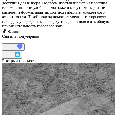
доступны для выбора. Подвесы изготавливают из пластика
или металла, они удобны в монтаже и могут иметь разные
размеры и формы, адаптируясь под габариты конкретного
ассортимента. Такой подход помогает увеличить торговую
площадь, упорядочить выкладку товаров и повысить общую
привлекательность торгового зала.
Фильтр
Сначала популярные
Быстрый просмотр