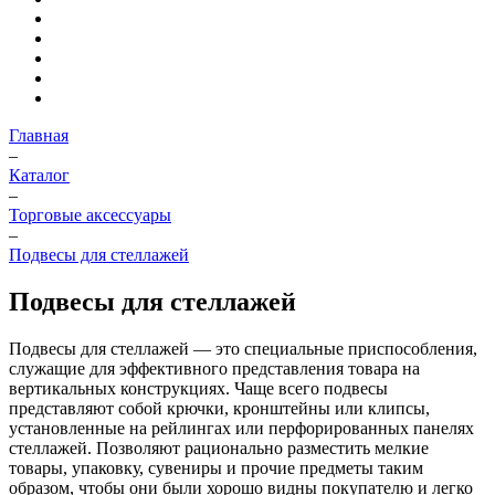
Главная
–
Каталог
–
Торговые аксессуары
–
Подвесы для стеллажей
Подвесы для стеллажей
Подвесы для стеллажей — это специальные приспособления,
служащие для эффективного представления товара на
вертикальных конструкциях. Чаще всего подвесы
представляют собой крючки, кронштейны или клипсы,
установленные на рейлингах или перфорированных панелях
стеллажей. Позволяют рационально разместить мелкие
товары, упаковку, сувениры и прочие предметы таким
образом, чтобы они были хорошо видны покупателю и легко