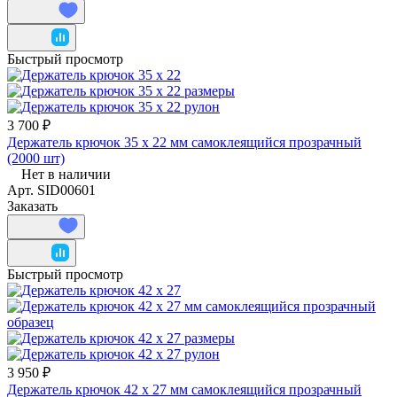
Быстрый просмотр
3 700 ₽
Держатель крючок 35 x 22 мм самоклеящийся прозрачный
(2000 шт)
Нет в наличии
Арт.
SID00601
Заказать
Быстрый просмотр
3 950 ₽
Держатель крючок 42 x 27 мм самоклеящийся прозрачный