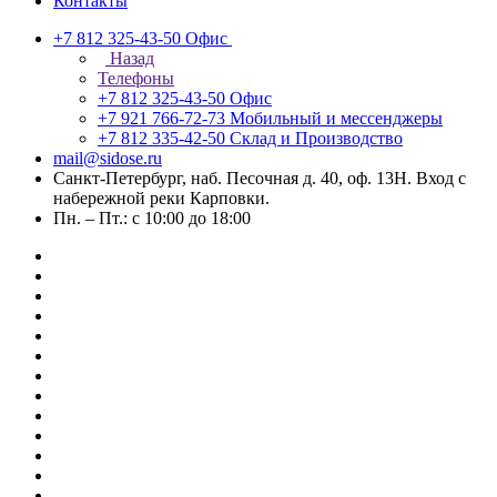
Контакты
+7 812 325-43-50
Офис
Назад
Телефоны
+7 812 325-43-50
Офис
+7 921 766-72-73
Мобильный и мессенджеры
+7 812 335-42-50
Склад и Производство
mail@sidose.ru
Санкт-Петербург, наб. Песочная д. 40, оф. 13Н. Вход с
набережной реки Карповки.
Пн. – Пт.: с 10:00 до 18:00