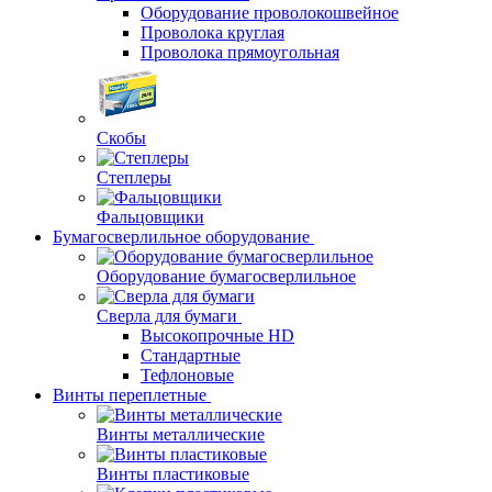
Оборудование проволокошвейное
Проволока круглая
Проволока прямоугольная
Скобы
Степлеры
Фальцовщики
Бумагосверлильное оборудование
Оборудование бумагосверлильное
Сверла для бумаги
Высокопрочные HD
Стандартные
Тефлоновые
Винты переплетные
Винты металлические
Винты пластиковые