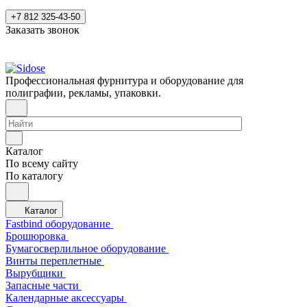
+7 812 325-43-50
Заказать звонок
Профессиональная фурнитура и оборудование для
полиграфии, рекламы, упаковки.
Каталог
По всему сайту
По каталогу
Каталог
Fastbind оборудование
Брошюровка
Бумагосверлильное оборудование
Винты переплетные
Вырубщики
Запасные части
Календарные аксессуары