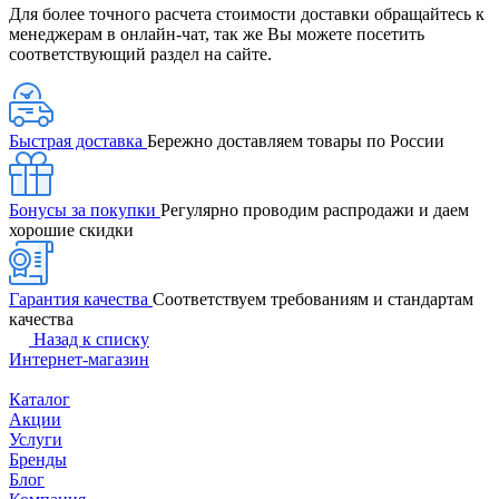
Для более точного расчета стоимости доставки обращайтесь к
менеджерам в онлайн-чат, так же Вы можете посетить
соответствующий раздел на сайте.
Быстрая доставка
Бережно доставляем товары по России
Бонусы за покупки
Регулярно проводим распродажи и даем
хорошие скидки
Гарантия качества
Соответствуем требованиям и стандартам
качества
Назад к списку
Интернет-магазин
Каталог
Акции
Услуги
Бренды
Блог