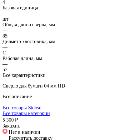
4
Базовая единица
—
шт
Общая длина сверла, мм
—
85
Диаметр хвостовика, мм
—
11
Рабочая длина, мм
—
52
Все характеристики
Сверло для бумаги 04 мм HD
Все описание
Все товары Sidose
Все товары категории
5 300 ₽
Заказать
Нет в наличии
Рассчитать доставку