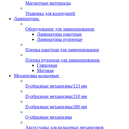
Магнитные материалы
Упаковка для календарей
Ламинаторы
Оборудование для ламинирования
Ламинаторы пакетные
Ламинаторы рулонные
Пленка пакетная для ламинирования
Пленка рулонная для ламинирования
Глянцевая
Матовая
Механизмы кольцевые
D-образные механизмы/123 мм
D-образные механизмы/210 мм
D-образные механизмы/280 мм
Q-образные механизмы
Аксессуары для кольцевых механизмов