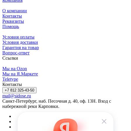
Компания
О компании
Контакты
Реквизиты
Помощь
Условия оплаты
Условия доставки
Гарантия на товар
Вопрос-ответ
Ссылки
Мы на Ozon
Мы на Я.Маркете
Teletype
Контакты
+7 812 325-43-50
mail@sidose.ru
Санкт-Петербург, наб. Песочная д. 40, оф. 13Н. Вход с
набережной реки Карповки.