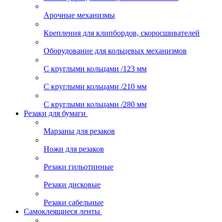
Арочные механизмы
Крепления для клипбордов, скоросшивателей
Оборудование для кольцевых механизмов
С круглыми кольцами /123 мм
С круглыми кольцами /210 мм
С круглыми кольцами /280 мм
Резаки для бумаги
Марзаны для резаков
Ножи для резаков
Резаки гильотинные
Резаки дисковые
Резаки сабельные
Самоклеящиеся ленты