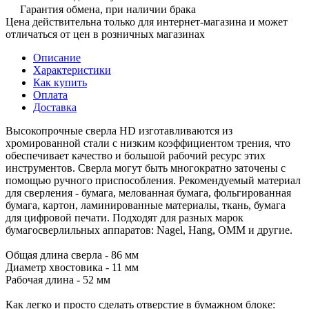
Гарантия обмена, при наличии брака
Цена действительна только для интернет-магазина и может
отличаться от цен в розничных магазинах
Описание
Характеристики
Как купить
Оплата
Доставка
Высокопрочные сверла HD изготавливаются из
хромированной стали с низким коэффициентом трения, что
обеспечивает качество и большой рабочий ресурс этих
инструментов. Сверла могут быть многократно заточены с
помощью ручного приспособления. Рекомендуемый материал
для сверления - бумага, мелованная бумага, фольгированная
бумага, картон, ламинированные материалы, ткань, бумага
для цифровой печати. Подходят для разных марок
бумагосверлильных аппаратов: Nagel, Hang, OMM и другие.
Общая длина сверла - 86 мм
Диаметр хвостовика - 11 мм
Рабочая длина - 52 мм
Как легко и просто сделать отверстие в бумажном блоке: