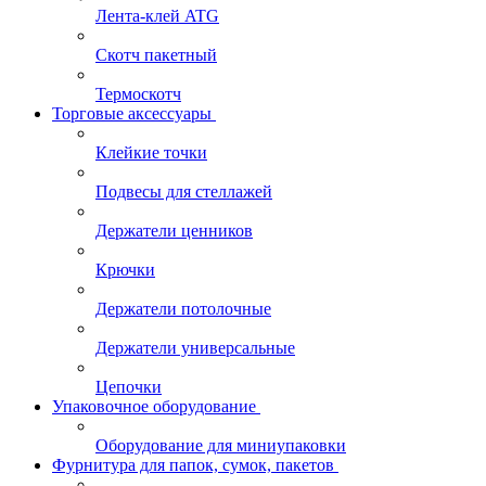
Лента-клей ATG
Скотч пакетный
Термоскотч
Торговые аксессуары
Клейкие точки
Подвесы для стеллажей
Держатели ценников
Крючки
Держатели потолочные
Держатели универсальные
Цепочки
Упаковочное оборудование
Оборудование для миниупаковки
Фурнитура для папок, сумок, пакетов