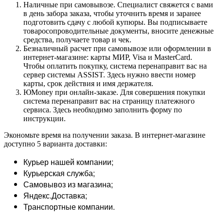
Наличные при самовывозе. Специалист свяжется с вами
в день забора заказа, чтобы уточнить время и заранее
подготовить сдачу с любой купюры. Вы подписываете
товаросопроводительные документы, вносите денежные
средства, получаете товар и чек.
Безналичный расчет при самовывозе или оформлении в
интернет-магазине: карты МИР, Visa и MasterCard.
Чтобы оплатить покупку, система перенаправит вас на
сервер системы ASSIST. Здесь нужно ввести номер
карты, срок действия и имя держателя.
ЮMoney при онлайн-заказе. Для совершения покупки
система перенаправит вас на страницу платежного
сервиса. Здесь необходимо заполнить форму по
инструкции.
Экономьте время на получении заказа. В интернет-магазине
доступно 5 варианта доставки:
Курьер нашей компании;
Курьерская служба;
Самовывоз из магазина;
Яндекс.Доставка;
Транспортные компании.