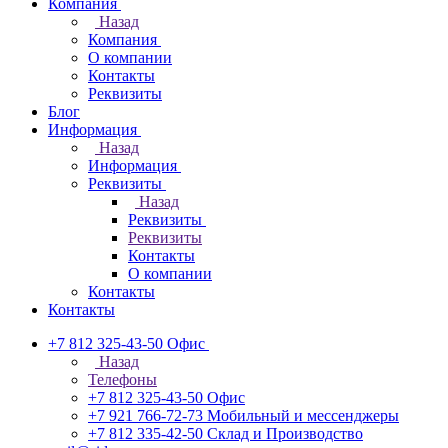
Компания
Назад
Компания
О компании
Контакты
Реквизиты
Блог
Информация
Назад
Информация
Реквизиты
Назад
Реквизиты
Реквизиты
Контакты
О компании
Контакты
Контакты
+7 812 325-43-50
Офис
Назад
Телефоны
+7 812 325-43-50
Офис
+7 921 766-72-73
Мобильный и мессенджеры
+7 812 335-42-50
Склад и Производство