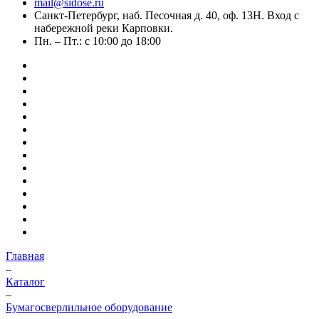
mail@sidose.ru
Санкт-Петербург, наб. Песочная д. 40, оф. 13Н. Вход с
набережной реки Карповки.
Пн. – Пт.: с 10:00 до 18:00
Главная
–
Каталог
–
Бумагосверлильное оборудование