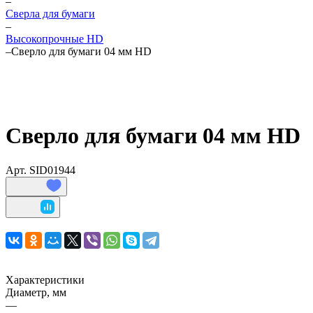
–
Сверла для бумаги
–
Высокопрочные HD
–
Сверло для бумаги 04 мм HD
Сверло для бумаги 04 мм HD
Арт.
SID01944
Характеристики
Диаметр, мм
—