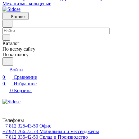
Механизмы кольцевые
Каталог
Каталог
По всему сайту
По каталогу
Войти
0
Сравнение
0
Избранное
0
Корзина
Телефоны
+7 812 325-43-50
Офис
+7 921 766-72-73
Мобильный и мессенджеры
+7 812 335-42-50
Склад и Производство