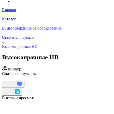
Главная
–
Каталог
–
Бумагосверлильное оборудование
–
Сверла для бумаги
–
Высокопрочные HD
Высокопрочные HD
Фильтр
Сначала популярные
Быстрый просмотр