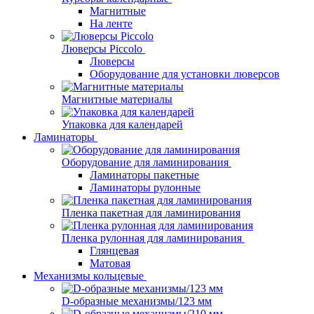
Магнитные
На ленте
Люверсы Piccolo
Люверсы
Оборудование для установки люверсов
Магнитные материалы
Упаковка для календарей
Ламинаторы
Оборудование для ламинирования
Ламинаторы пакетные
Ламинаторы рулонные
Пленка пакетная для ламинирования
Пленка рулонная для ламинирования
Глянцевая
Матовая
Механизмы кольцевые
D-образные механизмы/123 мм