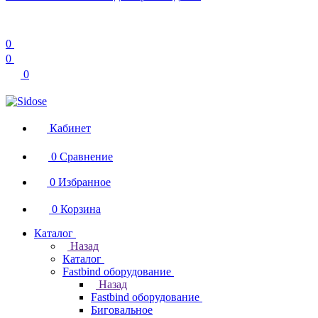
0
0
0
Кабинет
0
Сравнение
0
Избранное
0
Корзина
Каталог
Назад
Каталог
Fastbind оборудование
Назад
Fastbind оборудование
Биговальное