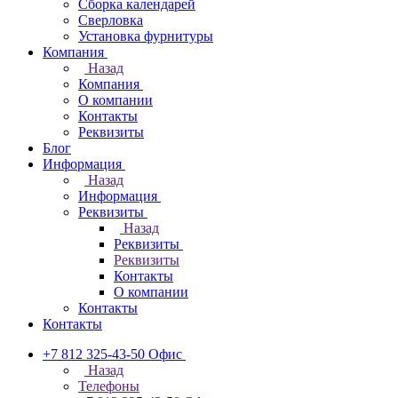
Сборка календарей
Сверловка
Установка фурнитуры
Компания
Назад
Компания
О компании
Контакты
Реквизиты
Блог
Информация
Назад
Информация
Реквизиты
Назад
Реквизиты
Реквизиты
Контакты
О компании
Контакты
Контакты
+7 812 325-43-50
Офис
Назад
Телефоны