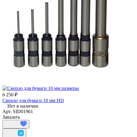
6 250 ₽
Сверло для бумаги 10 мм HD
Нет в наличии
Арт.
SID01961
Заказать