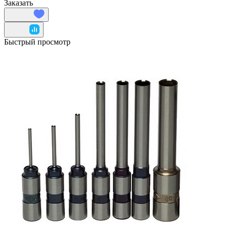
Заказать
Быстрый просмотр