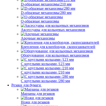
D-образные механизмы/210 мм
D-образные механизмы/280 мм
Q-образные механизмы
Аксессуары для кольцевых механизмов
Арочные механизмы
Крепления для клипбордов, скоросшивателей
Оборудование для кольцевых механизмов
С круглыми кольцами /123 мм
С круглыми кольцами /210 мм
С круглыми кольцами /280 мм
Резаки для бумаги
Марзаны для резаков
Ножи для резаков