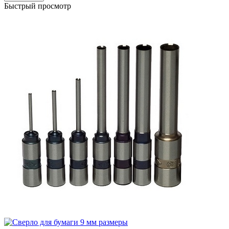
Быстрый просмотр