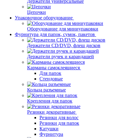
Держатели универсальные
Цепочки
Упаковочное оборудование
Оборудование для миниупаковки
Фурнитура для папок, сумок, пакетов
Держатели CD/DVD, флеш дисков
Держатели ручек и карандашей
Карманы самоклеящиеся
Для папок
Стендовые
Кольца разъемные
Крепления для папок
Резинки декоративные
Резинки для волос
Резинки для папок
Катушки
Фурнитура