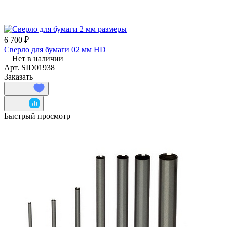
6 700 ₽
Сверло для бумаги 02 мм HD
Нет в наличии
Арт.
SID01938
Заказать
Быстрый просмотр