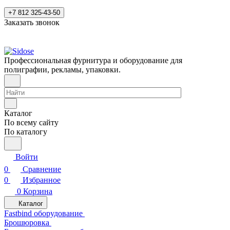
+7 812 325-43-50
Заказать звонок
Профессиональная фурнитура и оборудование для
полиграфии, рекламы, упаковки.
Каталог
По всему сайту
По каталогу
Войти
0
Сравнение
0
Избранное
0
Корзина
Каталог
Fastbind оборудование
Брошюровка