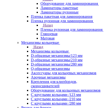
Оборудование для ламинирования
Ламинаторы пакетные
Ламинаторы рулонные
Пленка пакетная для ламинирования
Пленка рулонная для ламинирования
Назад
Пленка рулонная для ламинирования
Глянцевая
Матовая
Механизмы кольцевые
Назад
Механизмы кольцевые
D-образные механизмы/123 мм
D-образные механизмы/210 мм
D-образные механизмы/280 мм
Q-образные механизмы
Аксессуары для кольцевых механизмов
Арочные механизмы
Крепления для клипбордов,
скоросшивателей
Оборудование для кольцевых механизмов
С круглыми кольцами /123 мм
С круглыми кольцами /210 мм
С круглыми кольцами /280 мм
Резаки для бумаги