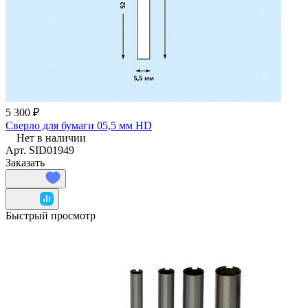
5 300 ₽
Сверло для бумаги 05,5 мм HD
Нет в наличии
Арт.
SID01949
Заказать
Быстрый просмотр