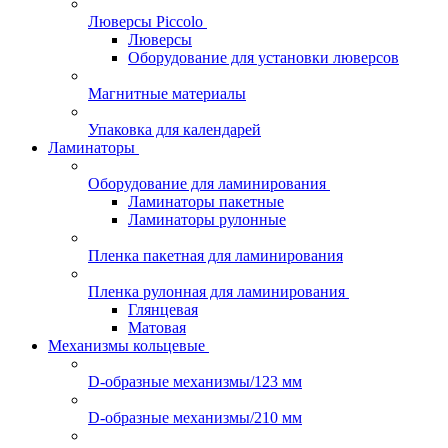
Люверсы Piccolo
Люверсы
Оборудование для установки люверсов
Магнитные материалы
Упаковка для календарей
Ламинаторы
Оборудование для ламинирования
Ламинаторы пакетные
Ламинаторы рулонные
Пленка пакетная для ламинирования
Пленка рулонная для ламинирования
Глянцевая
Матовая
Механизмы кольцевые
D-образные механизмы/123 мм
D-образные механизмы/210 мм