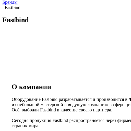
Бренды
–
Fastbind
Fastbind
О компании
Оборудование Fastbind разрабатывается и производится 
из небольшой мастерской в ведущую компанию в сфере циф
Océ, выбрали Fastbind в качестве своего партнера.
Сегодня продукция Fastbind распространяется через фирм
странах мира.