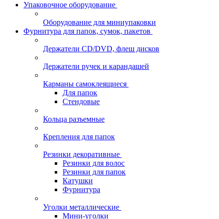
Упаковочное оборудование
Оборудование для миниупаковки
Фурнитура для папок, сумок, пакетов
Держатели CD/DVD, флеш дисков
Держатели ручек и карандашей
Карманы самоклеящиеся
Для папок
Стендовые
Кольца разъемные
Крепления для папок
Резинки декоративные
Резинки для волос
Резинки для папок
Катушки
Фурнитура
Уголки металлические
Мини-уголки