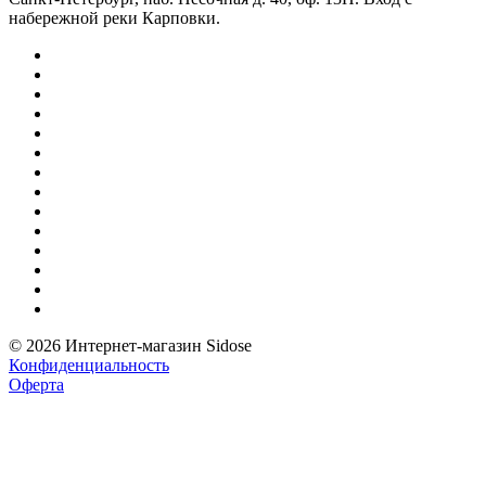
набережной реки Карповки.
© 2026 Интернет-магазин Sidose
Конфиденциальность
Оферта