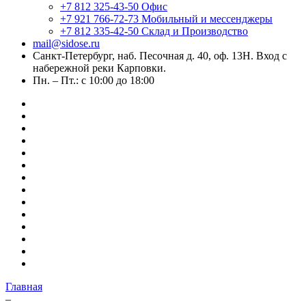
+7 812 325-43-50
Офис
+7 921 766-72-73
Мобильный и мессенджеры
+7 812 335-42-50
Склад и Производство
mail@sidose.ru
Санкт-Петербург, наб. Песочная д. 40, оф. 13Н. Вход с
набережной реки Карповки.
Пн. – Пт.: с 10:00 до 18:00
Главная
–