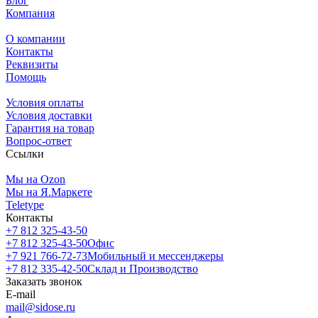
Блог
Компания
О компании
Контакты
Реквизиты
Помощь
Условия оплаты
Условия доставки
Гарантия на товар
Вопрос-ответ
Ссылки
Мы на Ozon
Мы на Я.Маркете
Teletype
Контакты
+7 812 325-43-50
+7 812 325-43-50
Офис
+7 921 766-72-73
Мобильный и мессенджеры
+7 812 335-42-50
Склад и Производство
Заказать звонок
E-mail
mail@sidose.ru