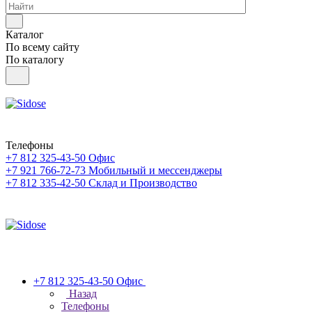
Каталог
По всему сайту
По каталогу
Телефоны
+7 812 325-43-50
Офис
+7 921 766-72-73
Мобильный и мессенджеры
+7 812 335-42-50
Склад и Производство
+7 812 325-43-50
Офис
Назад
Телефоны