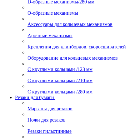
D-образные механизмы/280 мм
Q-образные механизмы
Аксессуары для кольцевых механизмов
Арочные механизмы
Крепления для клипбордов, скоросшивателей
Оборудование для кольцевых механизмов
С круглыми кольцами /123 мм
С круглыми кольцами /210 мм
С круглыми кольцами /280 мм
Резаки для бумаги
Марзаны для резаков
Ножи для резаков
Резаки гильотинные