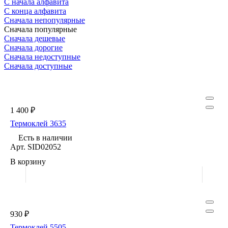
С начала алфавита
С конца алфавита
Сначала непопулярные
Сначала популярные
Сначала дешевые
Сначала дорогие
Сначала недоступные
Сначала доступные
1 400 ₽
Термоклей 3635
Есть в наличии
Арт.
SID02052
В корзину
930 ₽
Термоклей 5505