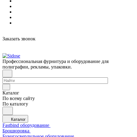
Заказать звонок
Профессиональная фурнитура и оборудование для
полиграфии, рекламы, упаковки.
Каталог
По всему сайту
По каталогу
Каталог
Fastbind оборудование
Брошюровка
Бумагосверлильное оборудование