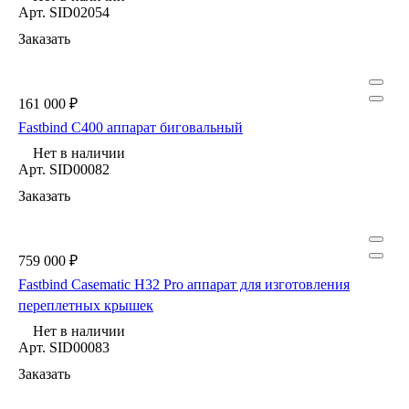
Арт.
SID02054
Заказать
161 000 ₽
Fastbind C400 аппарат биговальный
Нет в наличии
Арт.
SID00082
Заказать
759 000 ₽
Fastbind Casematic H32 Pro аппарат для изготовления
переплетных крышек
Нет в наличии
Арт.
SID00083
Заказать