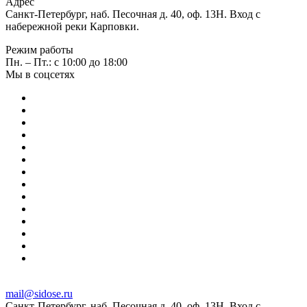
Адрес
Санкт-Петербург, наб. Песочная д. 40, оф. 13Н. Вход с
набережной реки Карповки.
Режим работы
Пн. – Пт.: с 10:00 до 18:00
Мы в соцсетях
mail@sidose.ru
Санкт-Петербург, наб. Песочная д. 40, оф. 13Н. Вход с