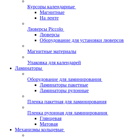
Курсоры календарные
Магнитные
На ленте
Люверсы Piccolo
Люверсы
Оборудование для установки люверсов
Магнитные материалы
Упаковка для календарей
Ламинаторы
Оборудование для ламинирования
Ламинаторы пакетные
Ламинаторы рулонные
Пленка пакетная для ламинирования
Пленка рулонная для ламинирования
Глянцевая
Матовая
Механизмы кольцевые