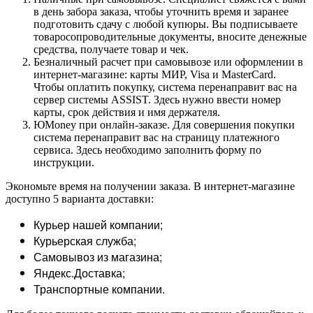
в день забора заказа, чтобы уточнить время и заранее
подготовить сдачу с любой купюры. Вы подписываете
товаросопроводительные документы, вносите денежные
средства, получаете товар и чек.
Безналичный расчет при самовывозе или оформлении в
интернет-магазине: карты МИР, Visa и MasterCard.
Чтобы оплатить покупку, система перенаправит вас на
сервер системы ASSIST. Здесь нужно ввести номер
карты, срок действия и имя держателя.
ЮMoney при онлайн-заказе. Для совершения покупки
система перенаправит вас на страницу платежного
сервиса. Здесь необходимо заполнить форму по
инструкции.
Экономьте время на получении заказа. В интернет-магазине
доступно 5 варианта доставки:
Курьер нашей компании;
Курьерская служба;
Самовывоз из магазина;
Яндекс.Доставка;
Транспортные компании.