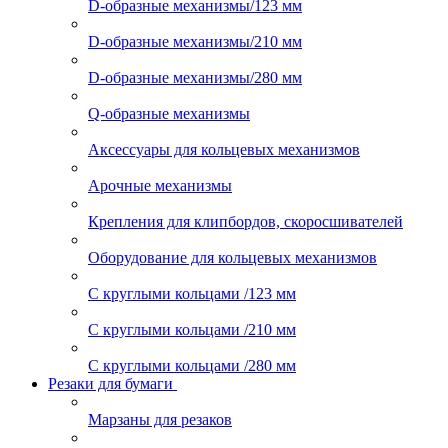
D-образные механизмы/123 мм
D-образные механизмы/210 мм
D-образные механизмы/280 мм
Q-образные механизмы
Аксессуары для кольцевых механизмов
Арочные механизмы
Крепления для клипбордов, скоросшивателей
Оборудование для кольцевых механизмов
С круглыми кольцами /123 мм
С круглыми кольцами /210 мм
С круглыми кольцами /280 мм
Резаки для бумаги
Марзаны для резаков