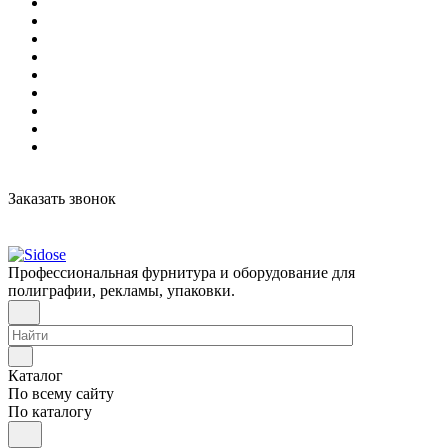
Заказать звонок
Профессиональная фурнитура и оборудование для
полиграфии, рекламы, упаковки.
Каталог
По всему сайту
По каталогу