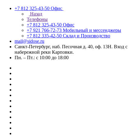
+7 812 325-43-50
Офис
Назад
Телефоны
+7 812 325-43-50
Офис
+7 921 766-72-73
Мобильный и мессенджеры
+7 812 335-42-50
Склад и Производство
mail@sidose.ru
Санкт-Петербург, наб. Песочная д. 40, оф. 13Н. Вход с
набережной реки Карповки.
Пн. – Пт.: с 10:00 до 18:00