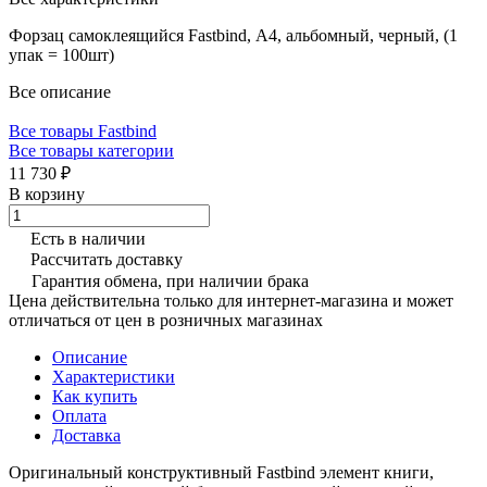
Форзац самоклеящийся Fastbind, А4, альбомный, черный, (1
упак = 100шт)
Все описание
Все товары Fastbind
Все товары категории
11 730 ₽
В корзину
Есть в наличии
Рассчитать доставку
Гарантия обмена, при наличии брака
Цена действительна только для интернет-магазина и может
отличаться от цен в розничных магазинах
Описание
Характеристики
Как купить
Оплата
Доставка
Оригинальный конструктивный Fastbind элемент книги,