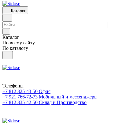
Каталог
Каталог
По всему сайту
По каталогу
Телефоны
+7 812 325-43-50
Офис
+7 921 766-72-73
Мобильный и мессенджеры
+7 812 335-42-50
Склад и Производство