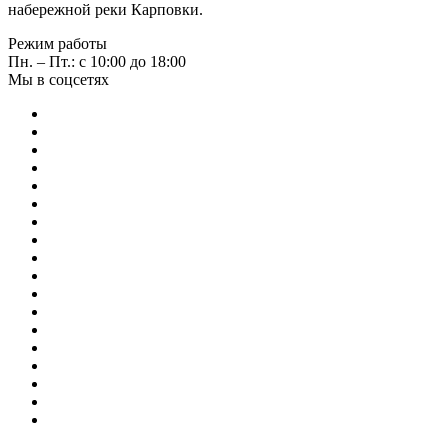
набережной реки Карповки.
Режим работы
Пн. – Пт.: с 10:00 до 18:00
Мы в соцсетях