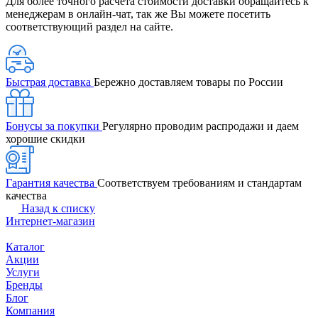
Для более точного расчета стоимости доставки обращайтесь к
менеджерам в онлайн-чат, так же Вы можете посетить
соответствующий раздел на сайте.
Быстрая доставка
Бережно доставляем товары по России
Бонусы за покупки
Регулярно проводим распродажи и даем
хорошие скидки
Гарантия качества
Соответствуем требованиям и стандартам
качества
Назад к списку
Интернет-магазин
Каталог
Акции
Услуги
Бренды
Блог
Компания