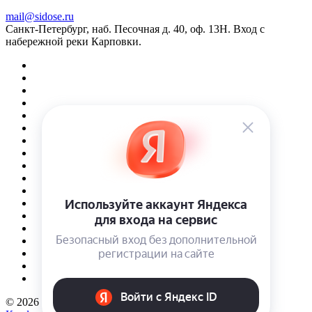
mail@sidose.ru
Санкт-Петербург, наб. Песочная д. 40, оф. 13Н. Вход с
набережной реки Карповки.
© 2026 Интернет-магазин Sidose