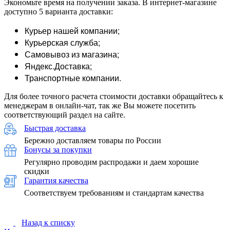
Экономьте время на получении заказа. В интернет-магазине
доступно 5 варианта доставки:
Курьер нашей компании;
Курьерская служба;
Самовывоз из магазина;
Яндекс.Доставка;
Транспортные компании.
Для более точного расчета стоимости доставки обращайтесь к
менеджерам в онлайн-чат, так же Вы можете посетить
соответствующий раздел на сайте.
Быстрая доставка
Бережно доставляем товары по России
Бонусы за покупки
Регулярно проводим распродажи и даем хорошие
скидки
Гарантия качества
Соответствуем требованиям и стандартам качества
Назад к списку