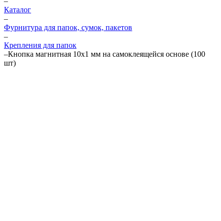
–
Каталог
–
Фурнитура для папок, сумок, пакетов
–
Крепления для папок
–
Кнопка магнитная 10х1 мм на самоклеящейся основе (100
шт)