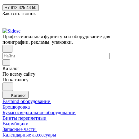
+7 812 325-43-50
Заказать звонок
Профессиональная фурнитура и оборудование для
полиграфии, рекламы, упаковки.
Каталог
По всему сайту
По каталогу
Каталог
Fastbind оборудование
Брошюровка
Бумагосверлильное оборудование
Винты переплетные
Вырубщики
Запасные части
Календарные аксессуары