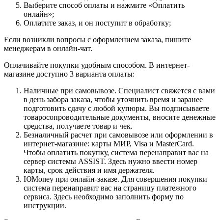
Выберите способ оплаты и нажмите «Оплатить
онлайн»;
Оплатите заказ, и он поступит в обработку;
Если возникли вопросы с оформлением заказа, пишите
менеджерам в онлайн-чат.
Оплачивайте покупки удобным способом. В интернет-
магазине доступно 3 варианта оплаты:
Наличные при самовывозе. Специалист свяжется с вами
в день забора заказа, чтобы уточнить время и заранее
подготовить сдачу с любой купюры. Вы подписываете
товаросопроводительные документы, вносите денежные
средства, получаете товар и чек.
Безналичный расчет при самовывозе или оформлении в
интернет-магазине: карты МИР, Visa и MasterCard.
Чтобы оплатить покупку, система перенаправит вас на
сервер системы ASSIST. Здесь нужно ввести номер
карты, срок действия и имя держателя.
ЮMoney при онлайн-заказе. Для совершения покупки
система перенаправит вас на страницу платежного
сервиса. Здесь необходимо заполнить форму по
инструкции.