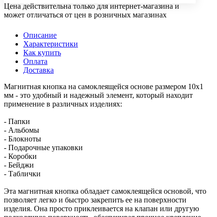
Цена действительна только для интернет-магазина и
может отличаться от цен в розничных магазинах
Описание
Характеристики
Как купить
Оплата
Доставка
Магнитная кнопка на самоклеящейся основе размером 10х1
мм - это удобный и надежный элемент, который находит
применение в различных изделиях:
- Папки
- Альбомы
- Блокноты
- Подарочные упаковки
- Коробки
- Бейджи
- Таблички
Эта магнитная кнопка обладает самоклеящейся основой, что
позволяет легко и быстро закрепить ее на поверхности
изделия. Она просто приклеивается на клапан или другую