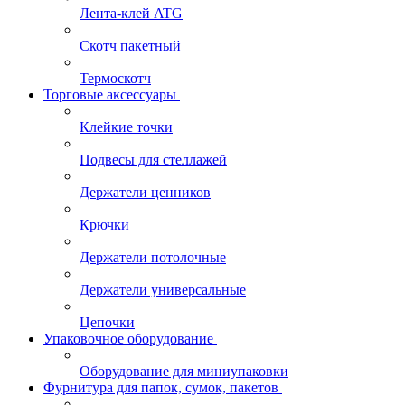
Лента-клей ATG
Скотч пакетный
Термоскотч
Торговые аксессуары
Клейкие точки
Подвесы для стеллажей
Держатели ценников
Крючки
Держатели потолочные
Держатели универсальные
Цепочки
Упаковочное оборудование
Оборудование для миниупаковки
Фурнитура для папок, сумок, пакетов