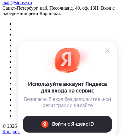
mail@sidose.ru
Санкт-Петербург, наб. Песочная д. 40, оф. 13Н. Вход с
набережной реки Карповки.
© 2026 Интернет-магазин Sidose
Конфиденциальность