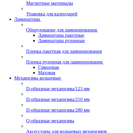
Магнитные материалы
Упаковка для календарей
Ламинаторы
Оборудование для ламинирования
Ламинаторы пакетные
Ламинаторы рулонные
Пленка пакетная для ламинирования
Пленка рулонная для ламинирования
Глянцевая
Матовая
Механизмы кольцевые
D-образные механизмы/123 мм
D-образные механизмы/210 мм
D-образные механизмы/280 мм
Q-образные механизмы
Аксессуары для кольцевых механизмов