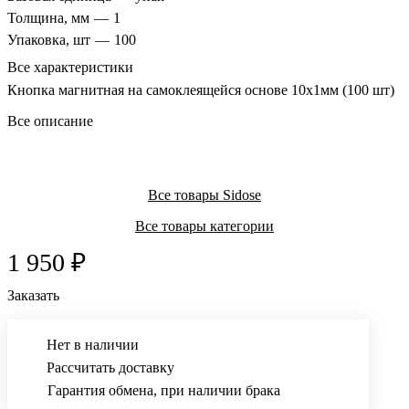
Толщина, мм
—
1
Упаковка, шт
—
100
Все характеристики
Кнопка магнитная на самоклеящейся основе 10х1мм (100 шт)
Все описание
Все товары Sidose
Все товары категории
1 950 ₽
Заказать
Нет в наличии
Рассчитать доставку
Гарантия обмена, при наличии брака