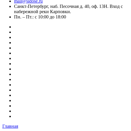
mail@sidose.ru
Санкт-Петербург, наб. Песочная д. 40, оф. 13Н. Вход с
набережной реки Карповки.
Пн. – Пт.: с 10:00 до 18:00
Главная