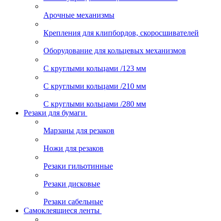
Арочные механизмы
Крепления для клипбордов, скоросшивателей
Оборудование для кольцевых механизмов
С круглыми кольцами /123 мм
С круглыми кольцами /210 мм
С круглыми кольцами /280 мм
Резаки для бумаги
Марзаны для резаков
Ножи для резаков
Резаки гильотинные
Резаки дисковые
Резаки сабельные
Самоклеящиеся ленты