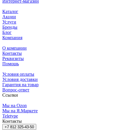
Интернет-магазин
Каталог
Акции
Услуги
Бренды
Блог
Компания
О компании
Контакты
Реквизиты
Помощь
Условия оплаты
Условия доставки
Гарантия на товар
Вопрос-ответ
Ссылки
Мы на Ozon
Мы на Я.Маркете
Teletype
Контакты
+7 812 325-43-50