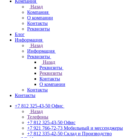
Компания
Назад
Компания
О компании
Контакты
Реквизиты
Блог
Информация
Назад
Информация
Реквизиты
Назад
Реквизиты
Реквизиты
Контакты
О компании
Контакты
Контакты
+7 812 325-43-50
Офис
Назад
Телефоны
+7 812 325-43-50
Офис
+7 921 766-72-73
Мобильный и мессенджеры
+7 812 335-42-50
Склад и Производство