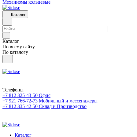
Механизмы кольцевые
Каталог
Каталог
По всему сайту
По каталогу
Телефоны
+7 812 325-43-50
Офис
+7 921 766-72-73
Мобильный и мессенджеры
+7 812 335-42-50
Склад и Производство
Каталог