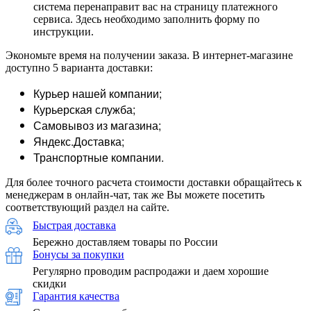
система перенаправит вас на страницу платежного
сервиса. Здесь необходимо заполнить форму по
инструкции.
Экономьте время на получении заказа. В интернет-магазине
доступно 5 варианта доставки:
Курьер нашей компании;
Курьерская служба;
Самовывоз из магазина;
Яндекс.Доставка;
Транспортные компании.
Для более точного расчета стоимости доставки обращайтесь к
менеджерам в онлайн-чат, так же Вы можете посетить
соответствующий раздел на сайте.
Быстрая доставка
Бережно доставляем товары по России
Бонусы за покупки
Регулярно проводим распродажи и даем хорошие
скидки
Гарантия качества