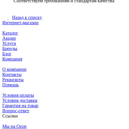
Соответствуем требованиям и стандартам качества
Назад к списку
Интернет-магазин
Каталог
Акции
Услуги
Бренды
Блог
Компания
О компании
Контакты
Реквизиты
Помощь
Условия оплаты
Условия доставки
Гарантия на товар
Вопрос-ответ
Ссылки
Мы на Ozon