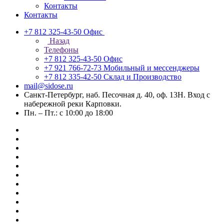
Контакты
Контакты
+7 812 325-43-50
Офис
Назад
Телефоны
+7 812 325-43-50
Офис
+7 921 766-72-73
Мобильный и мессенджеры
+7 812 335-42-50
Склад и Производство
mail@sidose.ru
Санкт-Петербург, наб. Песочная д. 40, оф. 13Н. Вход с
набережной реки Карповки.
Пн. – Пт.: с 10:00 до 18:00