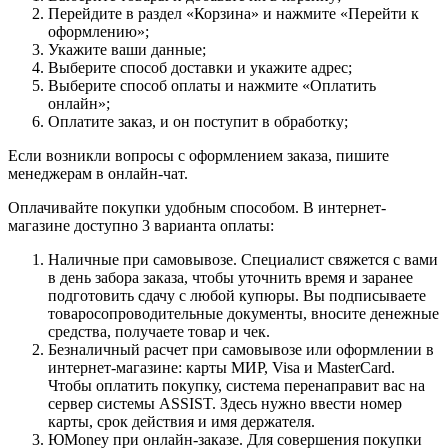
Перейдите в раздел «Корзина» и нажмите «Перейти к
оформлению»;
Укажите ваши данные;
Выберите способ доставки и укажите адрес;
Выберите способ оплаты и нажмите «Оплатить
онлайн»;
Оплатите заказ, и он поступит в обработку;
Если возникли вопросы с оформлением заказа, пишите
менеджерам в онлайн-чат.
Оплачивайте покупки удобным способом. В интернет-
магазине доступно 3 варианта оплаты:
Наличные при самовывозе. Специалист свяжется с вами
в день забора заказа, чтобы уточнить время и заранее
подготовить сдачу с любой купюры. Вы подписываете
товаросопроводительные документы, вносите денежные
средства, получаете товар и чек.
Безналичный расчет при самовывозе или оформлении в
интернет-магазине: карты МИР, Visa и MasterCard.
Чтобы оплатить покупку, система перенаправит вас на
сервер системы ASSIST. Здесь нужно ввести номер
карты, срок действия и имя держателя.
ЮMoney при онлайн-заказе. Для совершения покупки