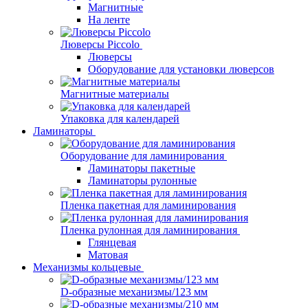
Магнитные
На ленте
Люверсы Piccolo
Люверсы
Оборудование для установки люверсов
Магнитные материалы
Упаковка для календарей
Ламинаторы
Оборудование для ламинирования
Ламинаторы пакетные
Ламинаторы рулонные
Пленка пакетная для ламинирования
Пленка рулонная для ламинирования
Глянцевая
Матовая
Механизмы кольцевые
D-образные механизмы/123 мм