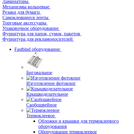
Ламинаторы
Механизмы кольцевые
Резаки для бумаги
Самоклеящиеся ленты
Торговые аксессуары
Упаковочное оборудование
Фурнитура для папок, сумок, пакетов
Фурнитура для рекламоносителей
Fastbind оборудование
Биговальное
Изготовление фотокниг
Крышкоделательное
Скобошвейное
Термоклеевое
Обложки и крышки для термоклеевого
оборудования
Оборудование термоклеевое