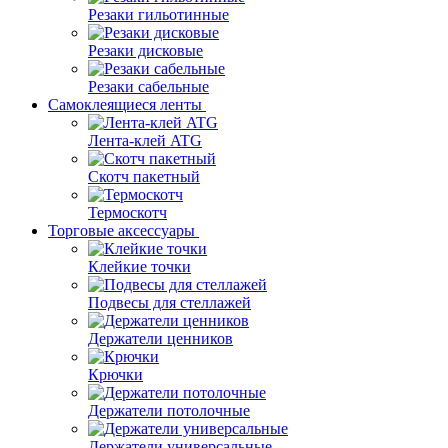
Резаки гильотинные
Резаки дисковые
Резаки сабельные
Самоклеящиеся ленты
Лента-клей ATG
Скотч пакетный
Термоскотч
Торговые аксессуары
Клейкие точки
Подвесы для стеллажей
Держатели ценников
Крючки
Держатели потолочные
Держатели универсальные