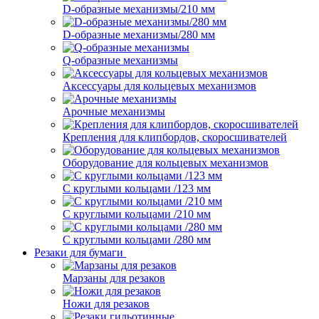
D-образные механизмы/210 мм
D-образные механизмы/280 мм
Q-образные механизмы
Аксессуары для кольцевых механизмов
Арочные механизмы
Крепления для клипбордов, скоросшивателей
Оборудование для кольцевых механизмов
С круглыми кольцами /123 мм
С круглыми кольцами /210 мм
С круглыми кольцами /280 мм
Резаки для бумаги
Марзаны для резаков
Ножи для резаков