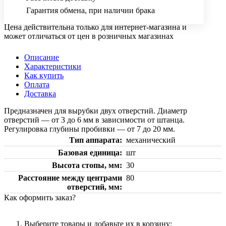
Гарантия обмена, при наличии брака
Цена действительна только для интернет-магазина и
может отличаться от цен в розничных магазинах
Описание
Характеристики
Как купить
Оплата
Доставка
Предназначен для вырубки двух отверстий. Диаметр
отверстий — от 3 до 6 мм в зависимости от штанца.
Регулировка глубины пробивки — от 7 до 20 мм.
Тип аппарата
механический
Базовая единица
шт
Высота стопы, мм
30
Расстояние между центрами
80
отверстий, мм
Как оформить заказ?
Выберите товары и добавьте их в корзину;