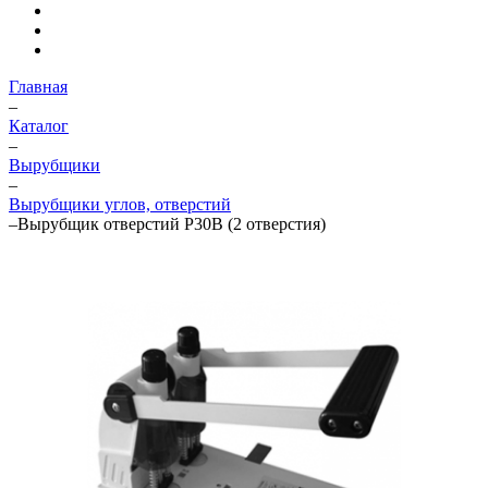
Главная
–
Каталог
–
Вырубщики
–
Вырубщики углов, отверстий
–
Вырубщик отверстий P30B (2 отверстия)