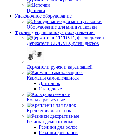
Цепочки
Упаковочное оборудование
Оборудование для миниупаковки
Фурнитура для папок, сумок, пакетов
Держатели CD/DVD, флеш дисков
Держатели ручек и карандашей
Карманы самоклеящиеся
Для папок
Стендовые
Кольца разъемные
Крепления для папок
Резинки декоративные
Резинки для волос
Резинки для папок