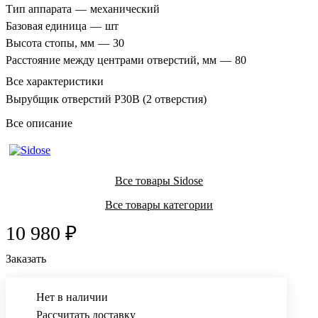
Тип аппарата
—
механический
Базовая единица
—
шт
Высота стопы, мм
—
30
Расстояние между центрами отверстий, мм
—
80
Все характеристики
Вырубщик отверстий P30B (2 отверстия)
Все описание
Все товары Sidose
Все товары категории
10 980 ₽
Заказать
Нет в наличии
Рассчитать доставку