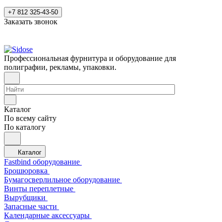
+7 812 325-43-50
Заказать звонок
Профессиональная фурнитура и оборудование для
полиграфии, рекламы, упаковки.
Каталог
По всему сайту
По каталогу
Каталог
Fastbind оборудование
Брошюровка
Бумагосверлильное оборудование
Винты переплетные
Вырубщики
Запасные части
Календарные аксессуары