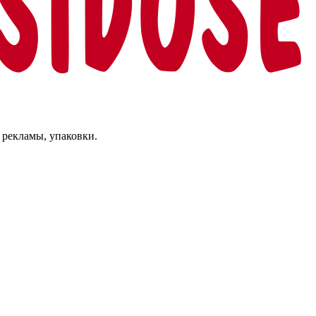
 рекламы, упаковки.