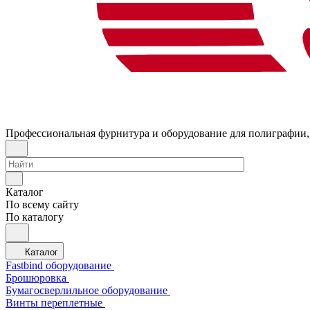
Профессиональная фурнитура и оборудование для полиграфии,
Каталог
По всему сайту
По каталогу
Каталог
Fastbind оборудование
Брошюровка
Бумагосверлильное оборудование
Винты переплетные