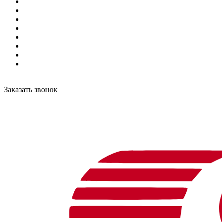
Заказать звонок