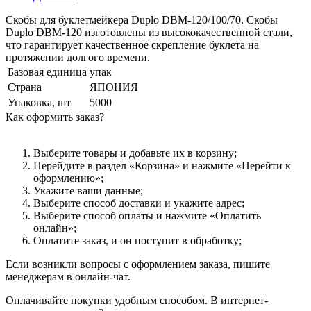
Скобы для буклетмейкера Duplo DBM-120/100/70. Скобы
Duplo DBM-120 изготовлены из высококачественной стали,
что гарантирует качественное скрепление буклета на
протяжении долгого времени.
Базовая единица
упак
Страна
ЯПОНИЯ
Упаковка, шт
5000
Как оформить заказ?
Выберите товары и добавьте их в корзину;
Перейдите в раздел «Корзина» и нажмите «Перейти к
оформлению»;
Укажите ваши данные;
Выберите способ доставки и укажите адрес;
Выберите способ оплаты и нажмите «Оплатить
онлайн»;
Оплатите заказ, и он поступит в обработку;
Если возникли вопросы с оформлением заказа, пишите
менеджерам в онлайн-чат.
Оплачивайте покупки удобным способом. В интернет-