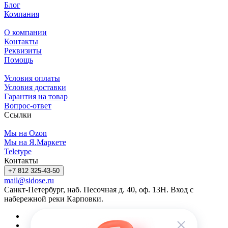
Блог
Компания
О компании
Контакты
Реквизиты
Помощь
Условия оплаты
Условия доставки
Гарантия на товар
Вопрос-ответ
Ссылки
Мы на Ozon
Мы на Я.Маркете
Teletype
Контакты
+7 812 325-43-50
mail@sidose.ru
Санкт-Петербург, наб. Песочная д. 40, оф. 13Н. Вход с
набережной реки Карповки.