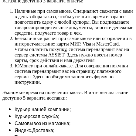
магазине доступно 3 варианта оплаты:
Наличные при самовывозе. Специалист свяжется с вами
в день забора заказа, чтобы уточнить время и заранее
подготовить сдачу с любой купюры. Вы подписываете
товаросопроводительные документы, вносите денежные
средства, получаете товар и чек.
Безналичный расчет при самовывозе или оформлении в
интернет-магазине: карты МИР, Visa и MasterCard.
Чтобы оплатить покупку, система перенаправит вас на
сервер системы ASSIST. Здесь нужно ввести номер
карты, срок действия и имя держателя.
ЮMoney при онлайн-заказе. Для совершения покупки
система перенаправит вас на страницу платежного
сервиса. Здесь необходимо заполнить форму по
инструкции.
Экономьте время на получении заказа. В интернет-магазине
доступно 5 варианта доставки:
Курьер нашей компании;
Курьерская служба;
Самовывоз из магазина;
Яндекс.Доставка;