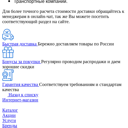
Транспортные компании.
Для более точного расчета стоимости доставки обращайтесь к
менеджерам в онлайн-чат, так же Вы можете посетить
соответствующий раздел на сайте.
Быстрая доставка
Бережно доставляем товары по России
Бонусы за покупки
Регулярно проводим распродажи и даем
хорошие скидки
Гарантия качества
Соответствуем требованиям и стандартам
качества
Назад к списку
Интернет-магазин
Каталог
Акции
Услуги
Бренды