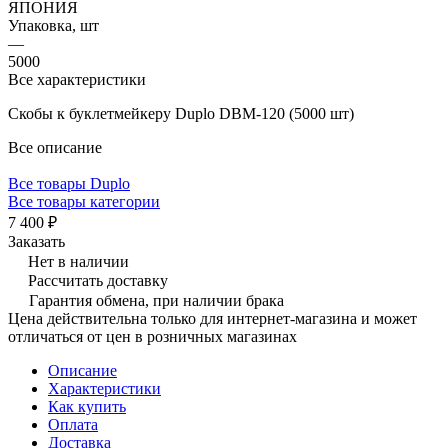
ЯПОНИЯ
Упаковка, шт
—
5000
Все характеристики
Скобы к буклетмейкеру Duplo DBM-120 (5000 шт)
Все описание
Все товары Duplo
Все товары категории
7 400 ₽
Заказать
Нет в наличии
Рассчитать доставку
Гарантия обмена, при наличии брака
Цена действительна только для интернет-магазина и может
отличаться от цен в розничных магазинах
Описание
Характеристики
Как купить
Оплата
Доставка