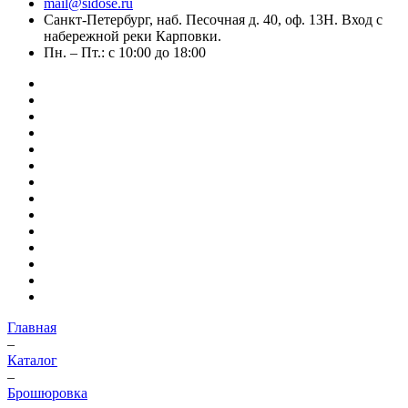
mail@sidose.ru
Санкт-Петербург, наб. Песочная д. 40, оф. 13Н. Вход с
набережной реки Карповки.
Пн. – Пт.: с 10:00 до 18:00
Главная
–
Каталог
–
Брошюровка