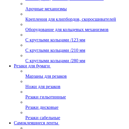
Арочные механизмы
Крепления для клипбордов, скоросшивателей
Оборудование для кольцевых механизмов
С круглыми кольцами /123 мм
С круглыми кольцами /210 мм
С круглыми кольцами /280 мм
Резаки для бумаги
Марзаны для резаков
Ножи для резаков
Резаки гильотинные
Резаки дисковые
Резаки сабельные
Самоклеящиеся ленты