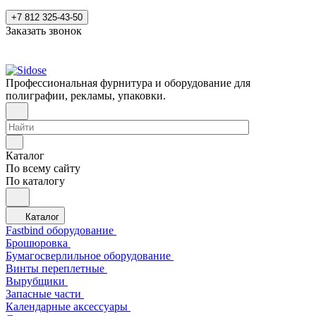
+7 812 325-43-50
Заказать звонок
Профессиональная фурнитура и оборудование для
полиграфии, рекламы, упаковки.
Каталог
По всему сайту
По каталогу
Каталог
Fastbind оборудование
Брошюровка
Бумагосверлильное оборудование
Винты переплетные
Вырубщики
Запасные части
Календарные аксессуары