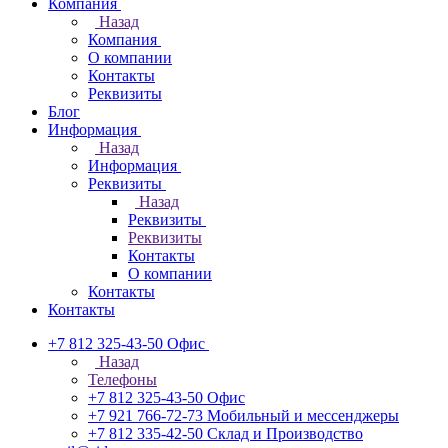
Компания
Назад
Компания
О компании
Контакты
Реквизиты
Блог
Информация
Назад
Информация
Реквизиты
Назад
Реквизиты
Реквизиты
Контакты
О компании
Контакты
Контакты
+7 812 325-43-50
Офис
Назад
Телефоны
+7 812 325-43-50
Офис
+7 921 766-72-73
Мобильный и мессенджеры
+7 812 335-42-50
Склад и Производство