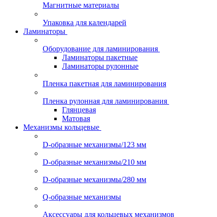
Магнитные материалы
Упаковка для календарей
Ламинаторы
Оборудование для ламинирования
Ламинаторы пакетные
Ламинаторы рулонные
Пленка пакетная для ламинирования
Пленка рулонная для ламинирования
Глянцевая
Матовая
Механизмы кольцевые
D-образные механизмы/123 мм
D-образные механизмы/210 мм
D-образные механизмы/280 мм
Q-образные механизмы
Аксессуары для кольцевых механизмов