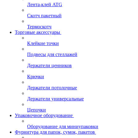
Лента-клей ATG
Скотч пакетный
Термоскотч
Торговые аксессуары
Клейкие точки
Подвесы для стеллажей
Держатели ценников
Крючки
Держатели потолочные
Держатели универсальные
Цепочки
Упаковочное оборудование
Оборудование для миниупаковки
Фурнитура для папок, сумок, пакетов