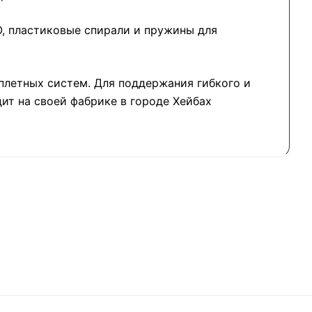
, пластиковые спирали и пружины для
плетных систем. Для поддержания гибкого и
ит на своей фабрике в городе Хейбах