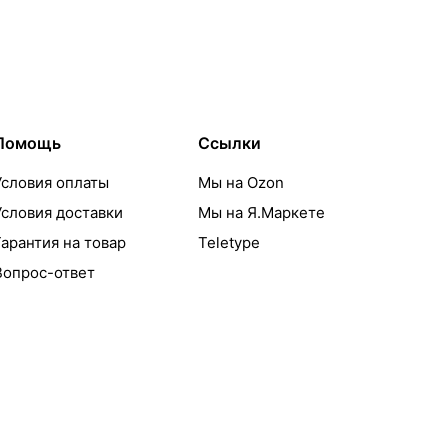
Помощь
Ссылки
Условия оплаты
Мы на Ozon
Условия доставки
Мы на Я.Маркете
Гарантия на товар
Teletype
Вопрос-ответ