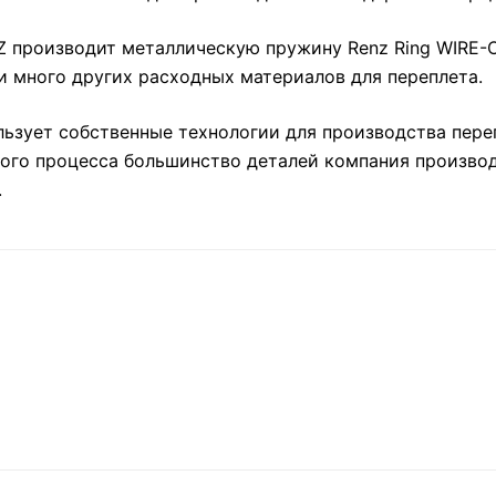
 производит металлическую пружину Renz Ring WIRE-O
и много других расходных материалов для переплета.
ьзует собственные технологии для производства пере
ого процесса большинство деталей компания производ
.