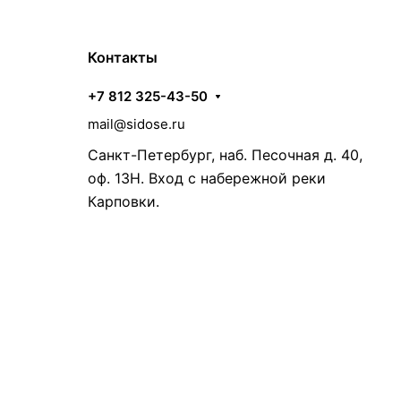
Контакты
+7 812 325-43-50
mail@sidose.ru
Санкт-Петербург, наб. Песочная д. 40,
оф. 13Н. Вход с набережной реки
Карповки.