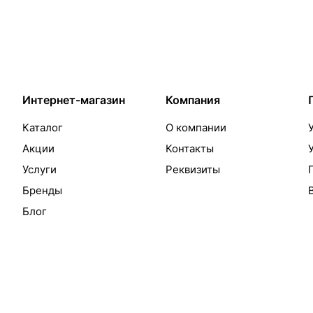
Интернет-магазин
Компания
Каталог
О компании
Акции
Контакты
Услуги
Реквизиты
Бренды
Блог