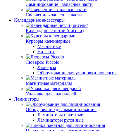
Ламинирование - запасные части
Сверление - запасные части
Календарные аксессуары
Календарные петли (ригели)
Курсоры календарные
Магнитные
На ленте
Люверсы Piccolo
Люверсы
Оборудование для установки люверсов
Магнитные материалы
Упаковка для календарей
Ламинаторы
Оборудование для ламинирования
Ламинаторы пакетные
Ламинаторы рулонные
Пленка пакетная для ламинирования