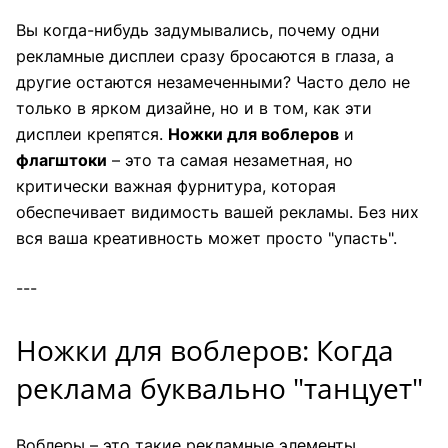
Вы когда-нибудь задумывались, почему одни
рекламные дисплеи сразу бросаются в глаза, а
другие остаются незамеченными? Часто дело не
только в ярком дизайне, но и в том, как эти
дисплеи крепятся.
Ножки для воблеров
и
флагштоки
– это та самая незаметная, но
критически важная фурнитура, которая
обеспечивает видимость вашей рекламы. Без них
вся ваша креативность может просто "упасть".
---
Ножки для воблеров: Когда
реклама буквально "танцует"
Воблеры – это такие рекламные элементы,