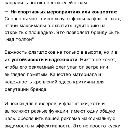
направить поток посетителей к вам.
На спортивных мероприятиях или концертах:
Спонсоры часто используют флаги на флагштоках,
чтобы максимально охватить аудиторию на
открытых площадках. Это позволяет бренду быть
"над толпой".
Важность флагштоков не только в высоте, но и в
их
устойчивости и надежности
. Никто не хочет,
чтобы его рекламный флаг упал от ветра или
выглядел помятым. Качество материала и
надежность креплений здесь критичны для
репутации бренда.
И ножки для воблеров, и флагштоки, хоть и
выполняют разные функции, имеют одну общую
цель: обеспечить вашей рекламе максимальную
видимость и эффективность. Это не просто куски