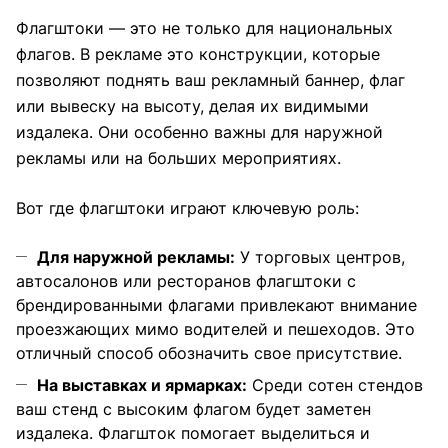
Флагштоки — это не только для национальных
флагов. В рекламе это конструкции, которые
позволяют поднять ваш рекламный баннер, флаг
или вывеску на высоту, делая их видимыми
издалека. Они особенно важны для наружной
рекламы или на больших мероприятиях.
Вот где флагштоки играют ключевую роль:
Для наружной рекламы:
У торговых центров,
автосалонов или ресторанов флагштоки с
брендированными флагами привлекают внимание
проезжающих мимо водителей и пешеходов. Это
отличный способ обозначить свое присутствие.
На выставках и ярмарках:
Среди сотен стендов
ваш стенд с высоким флагом будет заметен
издалека. Флагшток помогает выделиться и