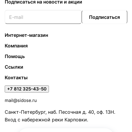
Подписаться
на новости и акции
Подписаться
Интернет-магазин
Компания
Помощь
Ссылки
Контакты
+7 812 325-43-50
mail@sidose.ru
Санкт-Петербург, наб. Песочная д. 40, оф. 13Н.
Вход с набережной реки Карповки.