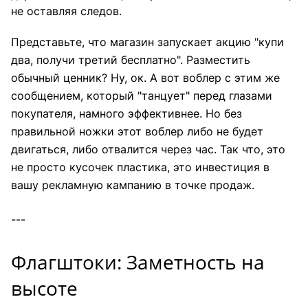
не оставляя следов.
Представьте, что магазин запускает акцию "купи
два, получи третий бесплатно". Разместить
обычный ценник? Ну, ок. А вот воблер с этим же
сообщением, который "танцует" перед глазами
покупателя, намного эффективнее. Но без
правильной ножки этот воблер либо не будет
двигаться, либо отвалится через час. Так что, это
не просто кусочек пластика, это инвестиция в
вашу рекламную кампанию в точке продаж.
---
Флагштоки: Заметность на
высоте