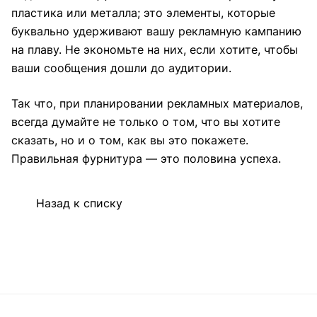
пластика или металла; это элементы, которые
буквально удерживают вашу рекламную кампанию
на плаву. Не экономьте на них, если хотите, чтобы
ваши сообщения дошли до аудитории.
Так что, при планировании рекламных материалов,
всегда думайте не только о том, что вы хотите
сказать, но и о том, как вы это покажете.
Правильная фурнитура — это половина успеха.
Назад к списку