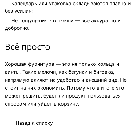
Календарь или упаковка складываются плавно и
без усилия;
Нет ощущения «тяп-ляп» — всё аккуратно и
добротно.
Всё просто
Хорошая фурнитура — это не только кольца и
винты. Такие мелочи, как бегунки и биговка,
напрямую влияют на удобство и внешний вид. Не
стоит на них экономить. Потому что в итоге это
может решить, будет ли продукт пользоваться
спросом или уйдёт в корзину.
Назад к списку