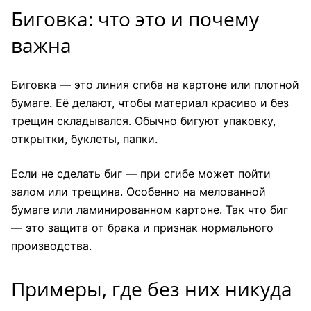
Биговка: что это и почему
важна
Биговка — это линия сгиба на картоне или плотной
бумаге. Её делают, чтобы материал красиво и без
трещин складывался. Обычно бигуют упаковку,
открытки, буклеты, папки.
Если не сделать биг — при сгибе может пойти
залом или трещина. Особенно на мелованной
бумаге или ламинированном картоне. Так что биг
— это защита от брака и признак нормального
производства.
Примеры, где без них никуда