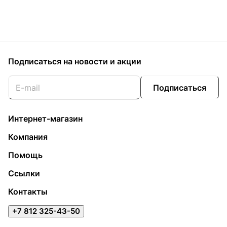
Подписаться
на новости и акции
Подписаться
Интернет-магазин
Компания
Помощь
Ссылки
Контакты
+7 812 325-43-50