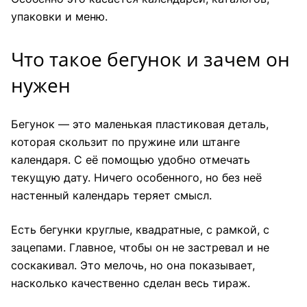
упаковки и меню.
Что такое бегунок и зачем он
нужен
Бегунок — это маленькая пластиковая деталь,
которая скользит по пружине или штанге
календаря. С её помощью удобно отмечать
текущую дату. Ничего особенного, но без неё
настенный календарь теряет смысл.
Есть бегунки круглые, квадратные, с рамкой, с
зацепами. Главное, чтобы он не застревал и не
соскакивал. Это мелочь, но она показывает,
насколько качественно сделан весь тираж.