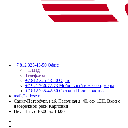
+7 812 325-43-50
Офис
Назад
Телефоны
+7 812 325-43-50
Офис
+7 921 766-72-73
Мобильный и мессенджеры
+7 812 335-42-50
Склад и Производство
mail@sidose.ru
Санкт-Петербург, наб. Песочная д. 40, оф. 13Н. Вход с
набережной реки Карповки.
Пн. – Пт.: с 10:00 до 18:00