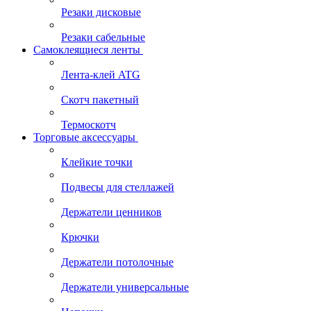
Резаки дисковые
Резаки сабельные
Самоклеящиеся ленты
Лента-клей ATG
Скотч пакетный
Термоскотч
Торговые аксессуары
Клейкие точки
Подвесы для стеллажей
Держатели ценников
Крючки
Держатели потолочные
Держатели универсальные