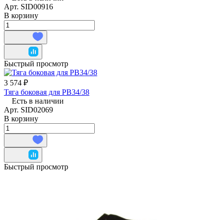
Арт.
SID00916
В корзину
Быстрый просмотр
3 574 ₽
Тяга боковая для РВ34/38
Есть в наличии
Арт.
SID02069
В корзину
Быстрый просмотр