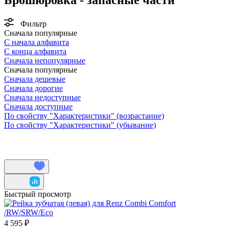
Фильтр
Сначала популярные
С начала алфавита
С конца алфавита
Сначала непопулярные
Сначала популярные
Сначала дешевые
Сначала дорогие
Сначала недоступные
Сначала доступные
По свойству "Характеристики" (возрастание)
По свойству "Характеристики" (убывание)
Быстрый просмотр
4 595 ₽