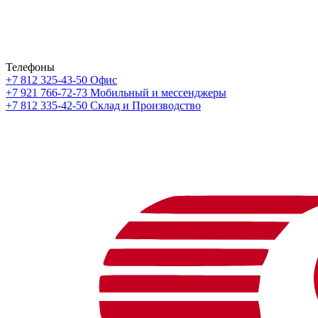
Телефоны
+7 812 325-43-50
Офис
+7 921 766-72-73
Мобильный и мессенджеры
+7 812 335-42-50
Склад и Производство