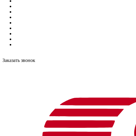
Заказать звонок