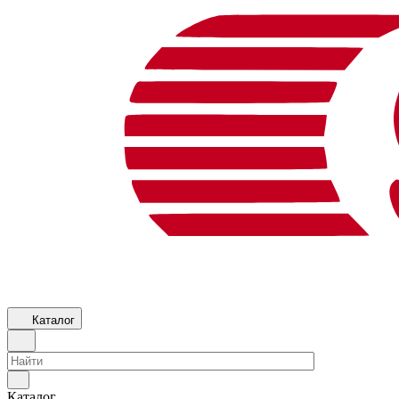
Каталог
Каталог