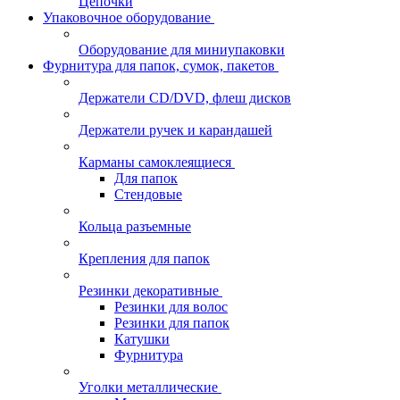
Цепочки
Упаковочное оборудование
Оборудование для миниупаковки
Фурнитура для папок, сумок, пакетов
Держатели CD/DVD, флеш дисков
Держатели ручек и карандашей
Карманы самоклеящиеся
Для папок
Стендовые
Кольца разъемные
Крепления для папок
Резинки декоративные
Резинки для волос
Резинки для папок
Катушки
Фурнитура
Уголки металлические