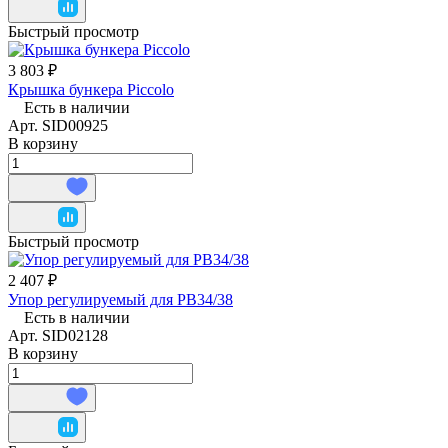
Быстрый просмотр
3 803 ₽
Крышка бункера Piccolo
Есть в наличии
Арт.
SID00925
В корзину
Быстрый просмотр
2 407 ₽
Упор регулируемый для РВ34/38
Есть в наличии
Арт.
SID02128
В корзину