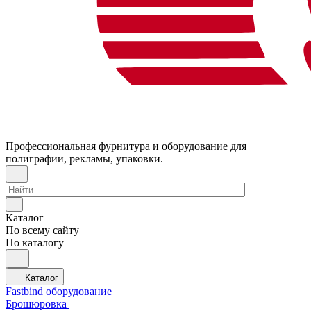
Профессиональная фурнитура и оборудование для
полиграфии, рекламы, упаковки.
Каталог
По всему сайту
По каталогу
Каталог
Fastbind оборудование
Брошюровка