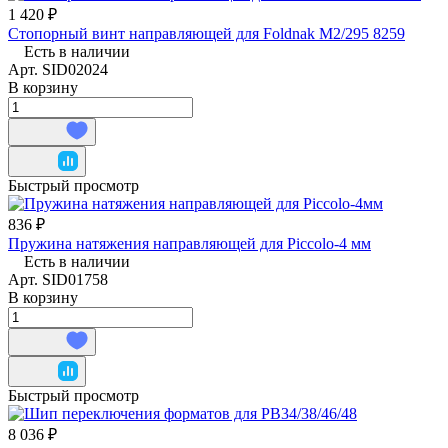
1 420 ₽
Стопорный винт направляющей для Foldnak M2/295 8259
Есть в наличии
Арт.
SID02024
В корзину
Быстрый просмотр
836 ₽
Пружина натяжения направляющей для Piccolo-4 мм
Есть в наличии
Арт.
SID01758
В корзину
Быстрый просмотр
8 036 ₽