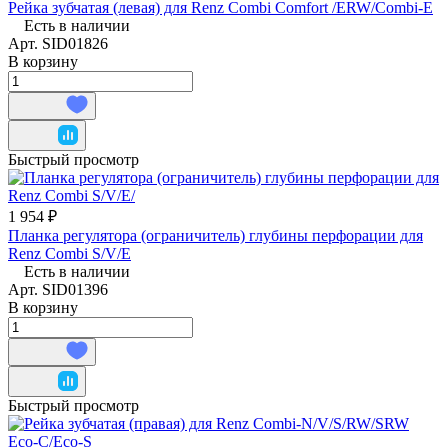
Рейка зубчатая (левая) для Renz Combi Comfort /ERW/Combi-E
Есть в наличии
Арт.
SID01826
В корзину
Быстрый просмотр
1 954 ₽
Планка регулятора (ограничитель) глубины перфорации для
Renz Combi S/V/E
Есть в наличии
Арт.
SID01396
В корзину
Быстрый просмотр