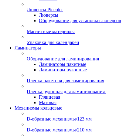
Люверсы Piccolo
Люверсы
Оборудование для установки люверсов
Магнитные материалы
Упаковка для календарей
Ламинаторы
Оборудование для ламинирования
Ламинаторы пакетные
Ламинаторы рулонные
Пленка пакетная для ламинирования
Пленка рулонная для ламинирования
Глянцевая
Матовая
Механизмы кольцевые
D-образные механизмы/123 мм
D-образные механизмы/210 мм