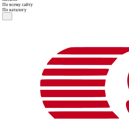
По всему сайту
По каталогу