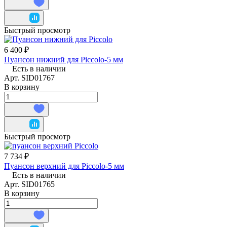
Быстрый просмотр
6 400 ₽
Пуансон нижний для Piccolo-5 мм
Есть в наличии
Арт.
SID01767
В корзину
Быстрый просмотр
7 734 ₽
Пуансон верхний для Piccolo-5 мм
Есть в наличии
Арт.
SID01765
В корзину