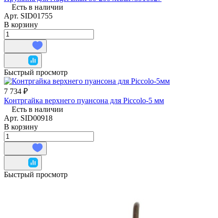
Есть в наличии
Арт.
SID01755
В корзину
Быстрый просмотр
7 734 ₽
Контргайка верхнего пуансона для Piccolo-5 мм
Есть в наличии
Арт.
SID00918
В корзину
Быстрый просмотр