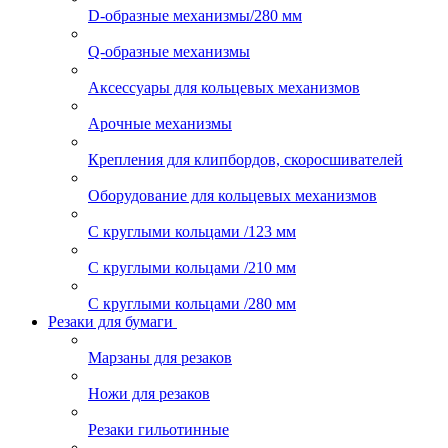
D-образные механизмы/280 мм
Q-образные механизмы
Аксессуары для кольцевых механизмов
Арочные механизмы
Крепления для клипбордов, скоросшивателей
Оборудование для кольцевых механизмов
С круглыми кольцами /123 мм
С круглыми кольцами /210 мм
С круглыми кольцами /280 мм
Резаки для бумаги
Марзаны для резаков
Ножи для резаков
Резаки гильотинные