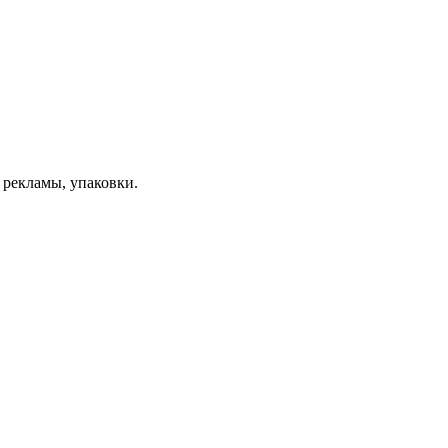
 рекламы, упаковки.