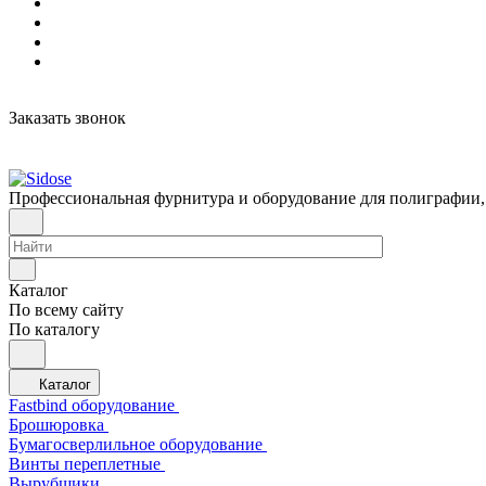
Заказать звонок
Профессиональная фурнитура и оборудование для полиграфии,
Каталог
По всему сайту
По каталогу
Каталог
Fastbind оборудование
Брошюровка
Бумагосверлильное оборудование
Винты переплетные
Вырубщики