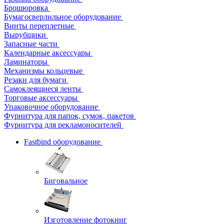
Брошюровка
Бумагосверлильное оборудование
Винты переплетные
Вырубщики
Запасные части
Календарные аксессуары
Ламинаторы
Механизмы кольцевые
Резаки для бумаги
Самоклеящиеся ленты
Торговые аксессуары
Упаковочное оборудование
Фурнитура для папок, сумок, пакетов
Фурнитура для рекламоносителей
Fastbind оборудование
Биговальное
Изготовление фотокниг