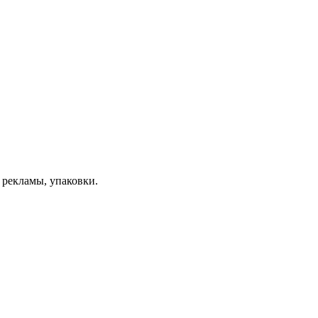
 рекламы, упаковки.