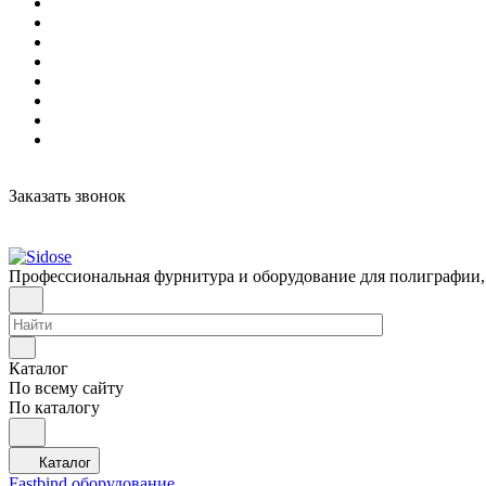
Заказать звонок
Профессиональная фурнитура и оборудование для полиграфии,
Каталог
По всему сайту
По каталогу
Каталог
Fastbind оборудование