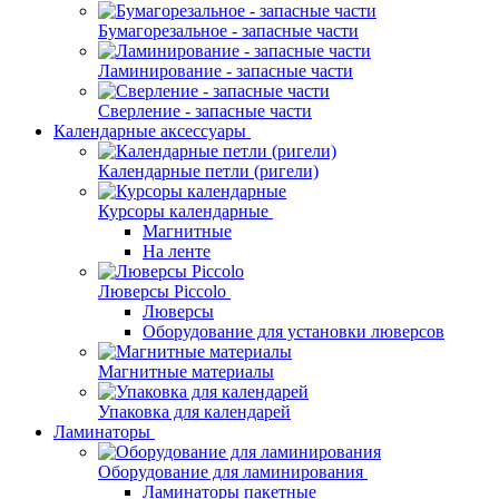
Бумагорезальное - запасные части
Ламинирование - запасные части
Сверление - запасные части
Календарные аксессуары
Календарные петли (ригели)
Курсоры календарные
Магнитные
На ленте
Люверсы Piccolo
Люверсы
Оборудование для установки люверсов
Магнитные материалы
Упаковка для календарей
Ламинаторы
Оборудование для ламинирования
Ламинаторы пакетные