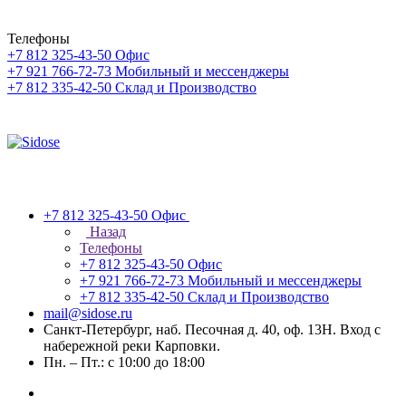
Телефоны
+7 812 325-43-50
Офис
+7 921 766-72-73
Мобильный и мессенджеры
+7 812 335-42-50
Склад и Производство
+7 812 325-43-50
Офис
Назад
Телефоны
+7 812 325-43-50
Офис
+7 921 766-72-73
Мобильный и мессенджеры
+7 812 335-42-50
Склад и Производство
mail@sidose.ru
Санкт-Петербург, наб. Песочная д. 40, оф. 13Н. Вход с
набережной реки Карповки.
Пн. – Пт.: с 10:00 до 18:00