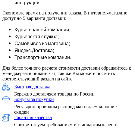
инструкции.
Экономьте время на получении заказа. В интернет-магазине
доступно 5 варианта доставки:
Курьер нашей компании;
Курьерская служба;
Самовывоз из магазина;
Яндекс.Доставка;
Транспортные компании.
Для более точного расчета стоимости доставки обращайтесь к
менеджерам в онлайн-чат, так же Вы можете посетить
соответствующий раздел на сайте.
Быстрая доставка
Бережно доставляем товары по России
Бонусы за покупки
Регулярно проводим распродажи и даем хорошие
скидки
Гарантия качества
Соответствуем требованиям и стандартам качества