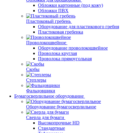
Обложки картонные (под кожу)
Обложки ПВХ
Пластиковый гребень
Оборудование для пластикового гребня
Пластиковая гребенка
Проволокошвейное
Оборудование проволокошвейное
Проволока круглая
Проволока прямоугольная
Скобы
Степлеры
Фальцовщики
Бумагосверлильное оборудование
Оборудование бумагосверлильное
Сверла для бумаги
Высокопрочные HD
Стандартные