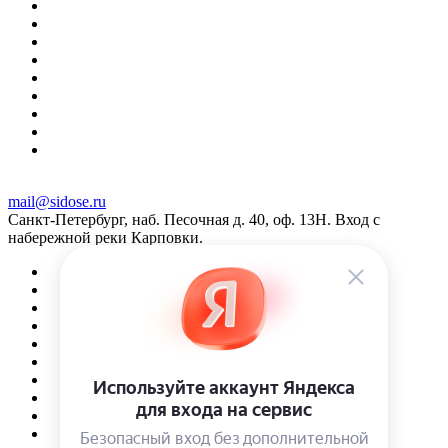
mail@sidose.ru
Санкт-Петербург, наб. Песочная д. 40, оф. 13Н. Вход с
набережной реки Карповки.