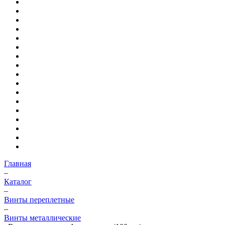
Главная
–
Каталог
–
Винты переплетные
–
Винты металлические