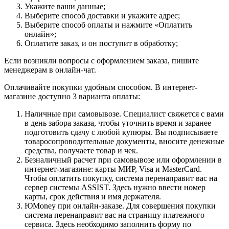
Укажите ваши данные;
Выберите способ доставки и укажите адрес;
Выберите способ оплаты и нажмите «Оплатить
онлайн»;
Оплатите заказ, и он поступит в обработку;
Если возникли вопросы с оформлением заказа, пишите
менеджерам в онлайн-чат.
Оплачивайте покупки удобным способом. В интернет-
магазине доступно 3 варианта оплаты:
Наличные при самовывозе. Специалист свяжется с вами
в день забора заказа, чтобы уточнить время и заранее
подготовить сдачу с любой купюры. Вы подписываете
товаросопроводительные документы, вносите денежные
средства, получаете товар и чек.
Безналичный расчет при самовывозе или оформлении в
интернет-магазине: карты МИР, Visa и MasterCard.
Чтобы оплатить покупку, система перенаправит вас на
сервер системы ASSIST. Здесь нужно ввести номер
карты, срок действия и имя держателя.
ЮMoney при онлайн-заказе. Для совершения покупки
система перенаправит вас на страницу платежного
сервиса. Здесь необходимо заполнить форму по