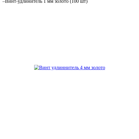
–
Винт-удлинитель 1 мм золото (100 шт)