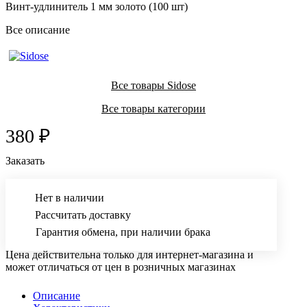
Винт-удлинитель 1 мм золото (100 шт)
Все описание
Все товары Sidose
Все товары категории
380 ₽
Заказать
Нет в наличии
Рассчитать доставку
Гарантия обмена, при наличии брака
Цена действительна только для интернет-магазина и
может отличаться от цен в розничных магазинах
Описание