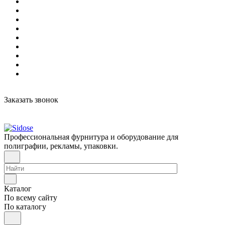
Заказать звонок
Профессиональная фурнитура и оборудование для
полиграфии, рекламы, упаковки.
Каталог
По всему сайту
По каталогу