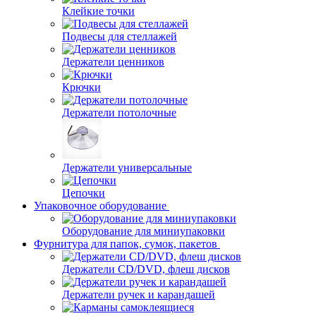
Клейкие точки
Подвесы для стеллажей
Держатели ценников
Крючки
Держатели потолочные
Держатели универсальные
Цепочки
Упаковочное оборудование
Оборудование для миниупаковки
Фурнитура для папок, сумок, пакетов
Держатели CD/DVD, флеш дисков
Держатели ручек и карандашей