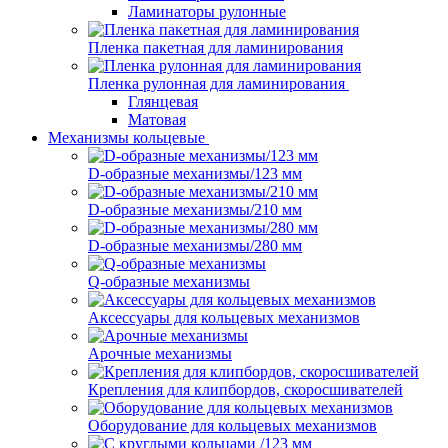
Ламинаторы рулонные
Пленка пакетная для ламинирования
Пленка рулонная для ламинирования
Глянцевая
Матовая
Механизмы кольцевые
D-образные механизмы/123 мм
D-образные механизмы/210 мм
D-образные механизмы/280 мм
Q-образные механизмы
Аксессуары для кольцевых механизмов
Арочные механизмы
Крепления для клипбордов, скоросшивателей
Оборудование для кольцевых механизмов