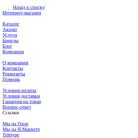
Назад к списку
Интернет-магазин
Каталог
Акции
Услуги
Бренды
Блог
Компания
О компании
Контакты
Реквизиты
Помощь
Условия оплаты
Условия доставки
Гарантия на товар
Вопрос-ответ
Ссылки
Мы на Ozon
Мы на Я.Маркете
Teletype