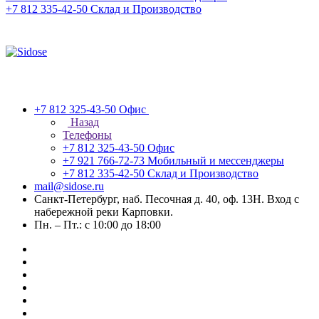
+7 812 335-42-50
Склад и Производство
+7 812 325-43-50
Офис
Назад
Телефоны
+7 812 325-43-50
Офис
+7 921 766-72-73
Мобильный и мессенджеры
+7 812 335-42-50
Склад и Производство
mail@sidose.ru
Санкт-Петербург, наб. Песочная д. 40, оф. 13Н. Вход с
набережной реки Карповки.
Пн. – Пт.: с 10:00 до 18:00