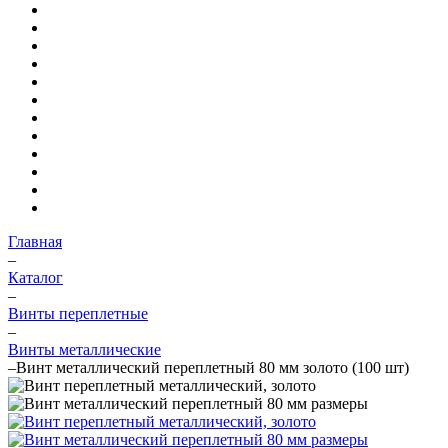
Главная
–
Каталог
–
Винты переплетные
–
Винты металлические
–
Винт металлический переплетный 80 мм золото (100 шт)