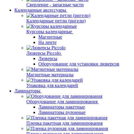
Сверление - запасные части
Календарные аксессуары
Календарные петли (ригели)
Курсоры календарные
Магнитные
На ленте
Люверсы Piccolo
Люверсы
Оборудование для установки люверсов
Магнитные материалы
Упаковка для календарей
Ламинаторы
Оборудование для ламинирования
Ламинаторы пакетные
Ламинаторы рулонные
Пленка пакетная для ламинирования
Пленка рулонная для ламинирования