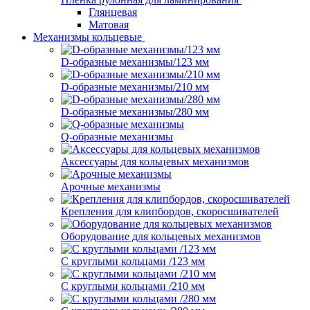
Глянцевая
Матовая
Механизмы кольцевые
D-образные механизмы/123 мм
D-образные механизмы/210 мм
D-образные механизмы/280 мм
Q-образные механизмы
Аксессуары для кольцевых механизмов
Арочные механизмы
Крепления для клипбордов, скоросшивателей
Оборудование для кольцевых механизмов
С круглыми кольцами /123 мм
С круглыми кольцами /210 мм