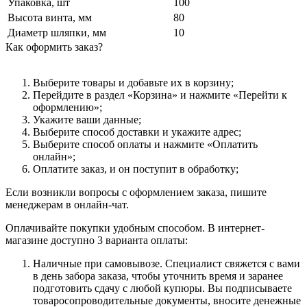
Упаковка, шт
100
Высота винта, мм
80
Диаметр шляпки, мм
10
Как оформить заказ?
Выберите товары и добавьте их в корзину;
Перейдите в раздел «Корзина» и нажмите «Перейти к
оформлению»;
Укажите ваши данные;
Выберите способ доставки и укажите адрес;
Выберите способ оплаты и нажмите «Оплатить
онлайн»;
Оплатите заказ, и он поступит в обработку;
Если возникли вопросы с оформлением заказа, пишите
менеджерам в онлайн-чат.
Оплачивайте покупки удобным способом. В интернет-
магазине доступно 3 варианта оплаты:
Наличные при самовывозе. Специалист свяжется с вами
в день забора заказа, чтобы уточнить время и заранее
подготовить сдачу с любой купюры. Вы подписываете
товаросопроводительные документы, вносите денежные