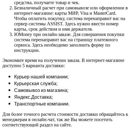
средства, получаете товар и чек.
Безналичный расчет при самовывозе или оформлении в
интернет-магазине: карты МИР, Visa и MasterCard.
Чтобы оплатить покупку, система перенаправит вас на
сервер системы ASSIST. Здесь нужно ввести номер
карты, срок действия и имя держателя.
ЮMoney при онлайн-заказе. Для совершения покупки
система перенаправит вас на страницу платежного
сервиса. Здесь необходимо заполнить форму по
инструкции.
Экономьте время на получении заказа. В интернет-магазине
доступно 5 варианта доставки:
Курьер нашей компании;
Курьерская служба;
Самовывоз из магазина;
Яндекс.Доставка;
Транспортные компании.
Для более точного расчета стоимости доставки обращайтесь к
менеджерам в онлайн-чат, так же Вы можете посетить
соответствующий раздел на сайте.