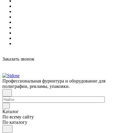
Заказать звонок
Профессиональная фурнитура и оборудование для
полиграфии, рекламы, упаковки.
Каталог
По всему сайту
По каталогу