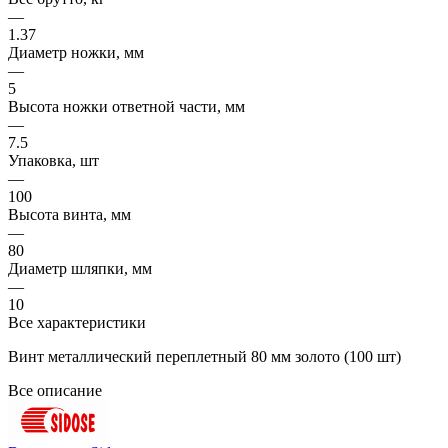
—
1.37
Диаметр ножки, мм
—
5
Высота ножки ответной части, мм
—
7.5
Упаковка, шт
—
100
Высота винта, мм
—
80
Диаметр шляпки, мм
—
10
Все характеристики
Винт металлический переплетный 80 мм золото (100 шт)
Все описание