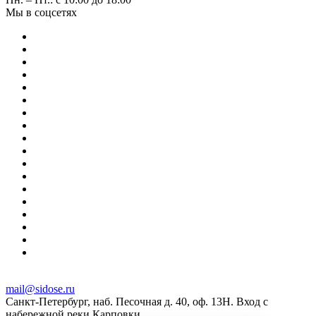
Мы в соцсетях
mail@sidose.ru
Санкт-Петербург, наб. Песочная д. 40, оф. 13Н. Вход с
набережной реки Карповки.