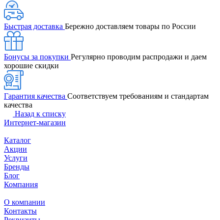
Быстрая доставка
Бережно доставляем товары по России
Бонусы за покупки
Регулярно проводим распродажи и даем
хорошие скидки
Гарантия качества
Соответствуем требованиям и стандартам
качества
Назад к списку
Интернет-магазин
Каталог
Акции
Услуги
Бренды
Блог
Компания
О компании
Контакты
Реквизиты