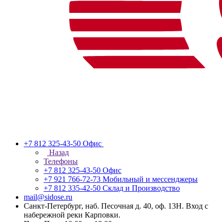
+7 812 325-43-50
Офис
Назад
Телефоны
+7 812 325-43-50
Офис
+7 921 766-72-73
Мобильный и мессенджеры
+7 812 335-42-50
Склад и Производство
mail@sidose.ru
Санкт-Петербург, наб. Песочная д. 40, оф. 13Н. Вход с
набережной реки Карповки.