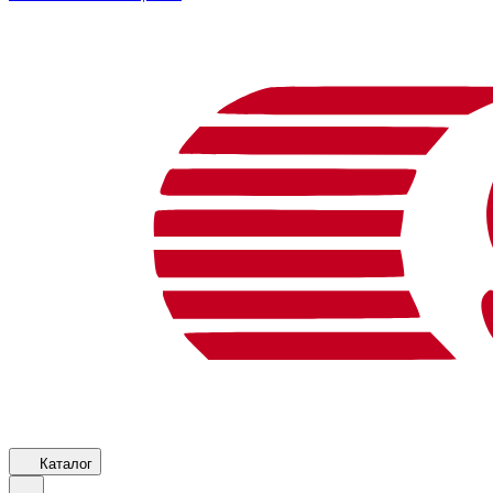
Каталог