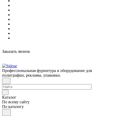
Заказать звонок
Профессиональная фурнитура и оборудование для
полиграфии, рекламы, упаковки.
Каталог
По всему сайту
По каталогу