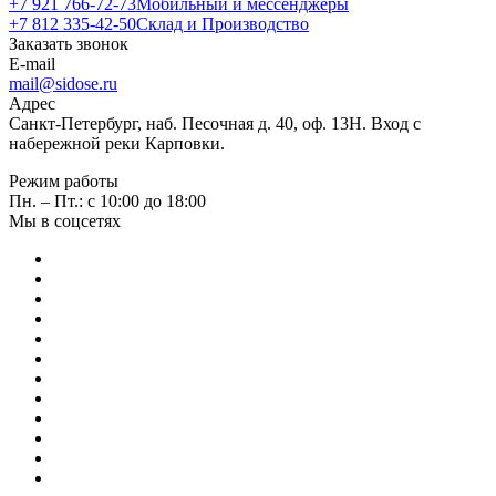
+7 921 766-72-73
Мобильный и мессенджеры
+7 812 335-42-50
Склад и Производство
Заказать звонок
E-mail
mail@sidose.ru
Адрес
Санкт-Петербург, наб. Песочная д. 40, оф. 13Н. Вход с
набережной реки Карповки.
Режим работы
Пн. – Пт.: с 10:00 до 18:00
Мы в соцсетях