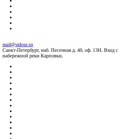
mail@sidose.ru
Санкт-Петербург, наб. Песочная д. 40, оф. 13Н. Вход с
набережной реки Карповки.