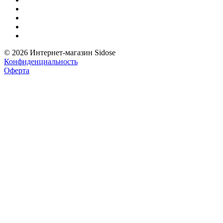
© 2026 Интернет-магазин Sidose
Конфиденциальность
Оферта