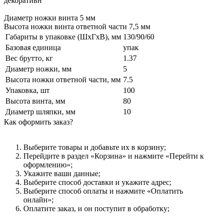
декоративн
Диаметр ножки винта 5 мм
Высота ножки винта ответной части 7,5 мм
Габариты в упаковке (ШхГхВ), мм
130/90/60
Базовая единица
упак
Вес брутто, кг
1.37
Диаметр ножки, мм
5
Высота ножки ответной части, мм
7.5
Упаковка, шт
100
Высота винта, мм
80
Диаметр шляпки, мм
10
Как оформить заказ?
Выберите товары и добавьте их в корзину;
Перейдите в раздел «Корзина» и нажмите «Перейти к
оформлению»;
Укажите ваши данные;
Выберите способ доставки и укажите адрес;
Выберите способ оплаты и нажмите «Оплатить
онлайн»;
Оплатите заказ, и он поступит в обработку;