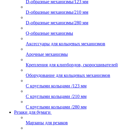
D-образные механизмы/123 мм
D-образные механизмы/210 мм
D-образные механизмы/280 мм
Q-образные механизмы
Аксессуары для кольцевых механизмов
Арочные механизмы
Крепления для клипбордов, скоросшивателей
Оборудование для кольцевых механизмов
С круглыми кольцами /123 мм
С круглыми кольцами /210 мм
С круглыми кольцами /280 мм
Резаки для бумаги
Марзаны для резаков