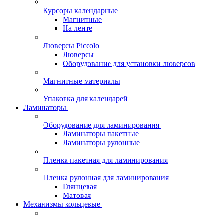
Курсоры календарные
Магнитные
На ленте
Люверсы Piccolo
Люверсы
Оборудование для установки люверсов
Магнитные материалы
Упаковка для календарей
Ламинаторы
Оборудование для ламинирования
Ламинаторы пакетные
Ламинаторы рулонные
Пленка пакетная для ламинирования
Пленка рулонная для ламинирования
Глянцевая
Матовая
Механизмы кольцевые