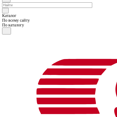
Каталог
По всему сайту
По каталогу