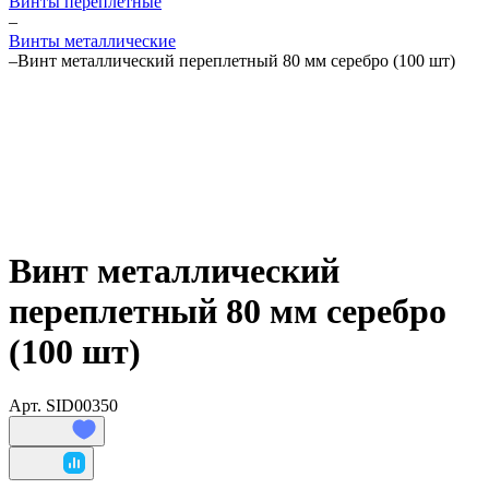
Винты переплетные
–
Винты металлические
–
Винт металлический переплетный 80 мм серебро (100 шт)
Винт металлический
переплетный 80 мм серебро
(100 шт)
Арт.
SID00350