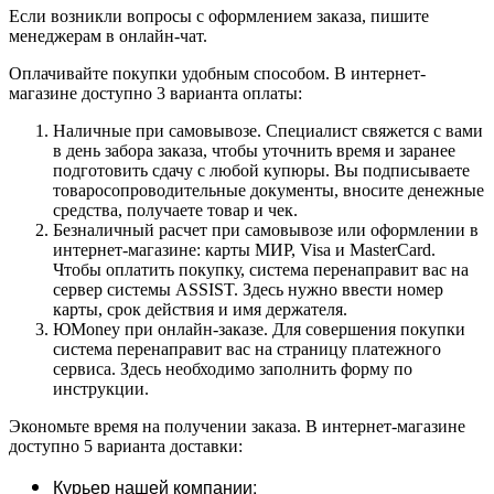
Если возникли вопросы с оформлением заказа, пишите
менеджерам в онлайн-чат.
Оплачивайте покупки удобным способом. В интернет-
магазине доступно 3 варианта оплаты:
Наличные при самовывозе. Специалист свяжется с вами
в день забора заказа, чтобы уточнить время и заранее
подготовить сдачу с любой купюры. Вы подписываете
товаросопроводительные документы, вносите денежные
средства, получаете товар и чек.
Безналичный расчет при самовывозе или оформлении в
интернет-магазине: карты МИР, Visa и MasterCard.
Чтобы оплатить покупку, система перенаправит вас на
сервер системы ASSIST. Здесь нужно ввести номер
карты, срок действия и имя держателя.
ЮMoney при онлайн-заказе. Для совершения покупки
система перенаправит вас на страницу платежного
сервиса. Здесь необходимо заполнить форму по
инструкции.
Экономьте время на получении заказа. В интернет-магазине
доступно 5 варианта доставки:
Курьер нашей компании;