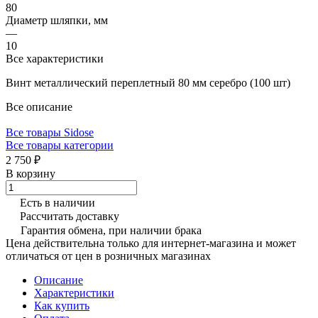
80
Диаметр шляпки, мм
—
10
Все характеристики
Винт металлический переплетный 80 мм серебро (100 шт)
Все описание
Все товары Sidose
Все товары категории
2 750 ₽
В корзину
Есть в наличии
Рассчитать доставку
Гарантия обмена, при наличии брака
Цена действительна только для интернет-магазина и может
отличаться от цен в розничных магазинах
Описание
Характеристики
Как купить