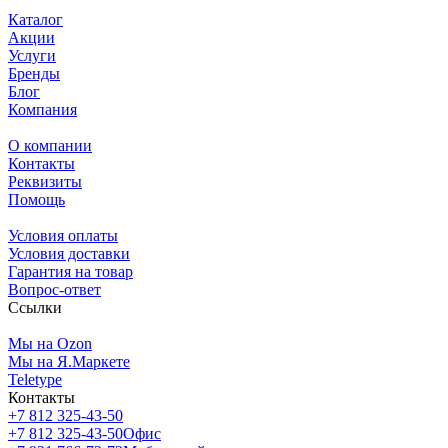
Каталог
Акции
Услуги
Бренды
Блог
Компания
О компании
Контакты
Реквизиты
Помощь
Условия оплаты
Условия доставки
Гарантия на товар
Вопрос-ответ
Ссылки
Мы на Ozon
Мы на Я.Маркете
Teletype
Контакты
+7 812 325-43-50
+7 812 325-43-50
Офис