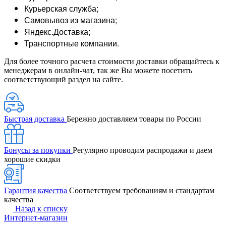
Курьерская служба;
Самовывоз из магазина;
Яндекс.Доставка;
Транспортные компании.
Для более точного расчета стоимости доставки обращайтесь к
менеджерам в онлайн-чат, так же Вы можете посетить
соответствующий раздел на сайте.
Быстрая доставка
Бережно доставляем товары по России
Бонусы за покупки
Регулярно проводим распродажи и даем
хорошие скидки
Гарантия качества
Соответствуем требованиям и стандартам
качества
Назад к списку
Интернет-магазин