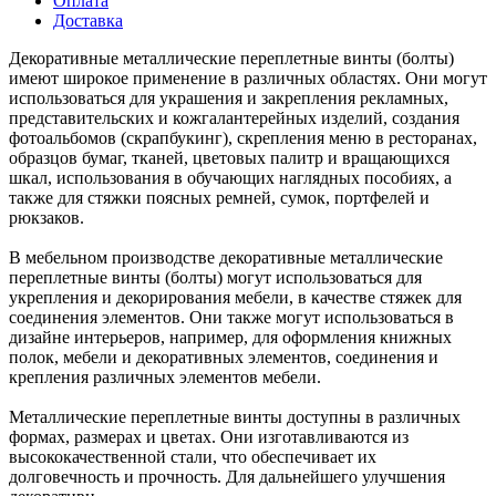
Оплата
Доставка
Декоративные металлические переплетные винты (болты)
имеют широкое применение в различных областях. Они могут
использоваться для украшения и закрепления рекламных,
представительских и кожгалантерейных изделий, создания
фотоальбомов (скрапбукинг), скрепления меню в ресторанах,
образцов бумаг, тканей, цветовых палитр и вращающихся
шкал, использования в обучающих наглядных пособиях, а
также для стяжки поясных ремней, сумок, портфелей и
рюкзаков.
В мебельном производстве декоративные металлические
переплетные винты (болты) могут использоваться для
укрепления и декорирования мебели, в качестве стяжек для
соединения элементов. Они также могут использоваться в
дизайне интерьеров, например, для оформления книжных
полок, мебели и декоративных элементов, соединения и
крепления различных элементов мебели.
Металлические переплетные винты доступны в различных
формах, размерах и цветах. Они изготавливаются из
высококачественной стали, что обеспечивает их
долговечность и прочность. Для дальнейшего улучшения