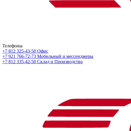
Телефоны
+7 812 325-43-50
Офис
+7 921 766-72-73
Мобильный и мессенджеры
+7 812 335-42-50
Склад и Производство