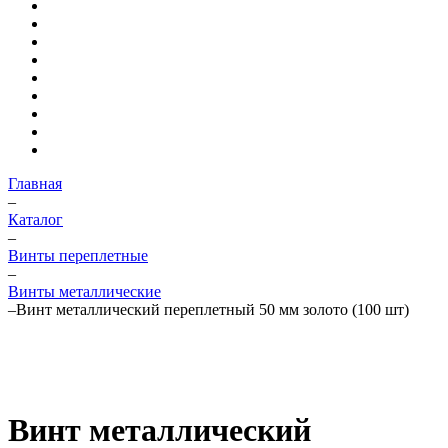
Главная
–
Каталог
–
Винты переплетные
–
Винты металлические
–
Винт металлический переплетный 50 мм золото (100 шт)
Винт металлический