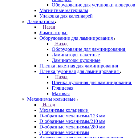
Оборудование для установки люверсов
Магнитные материалы
Упаковка для календарей
Ламинаторы
Назад
Ламинаторы
Оборудование для ламинирования
Назад
Оборудование для ламинирования
Ламинаторы пакетные
Ламинаторы рулонные
Пленка пакетная для ламинирования
Пленка рулонная для ламинирования
Назад
Пленка рулонная для ламинирования
Глянцевая
Матовая
Механизмы кольцевые
Назад
Механизмы кольцевые
D-образные механизмы/123 мм
D-образные механизмы/210 мм
D-образные механизмы/280 мм
Q-образные механизмы
Аксессуары для кольцевых механизмов