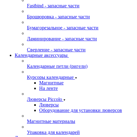
Fastbind - запасные части
Брошюровка - запасные части
Бумагорезальное - запасные части
Ламинирование - запасные части
Сверление - запасные части
Календарные аксессуары
Календарные петли (ригели)
Курсоры календарные
Магнитные
На ленте
Люверсы Piccolo
Люверсы
Оборудование для установки люверсов
Магнитные материалы
Упаковка для календарей