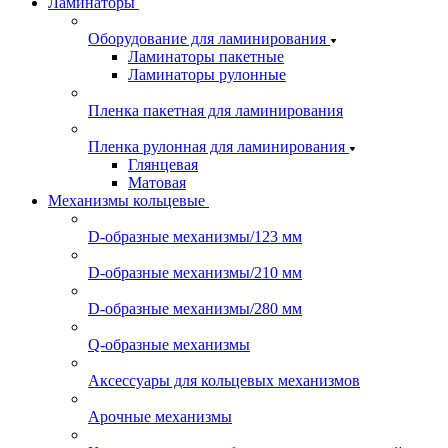
Ламинаторы
Оборудование для ламинирования
Ламинаторы пакетные
Ламинаторы рулонные
Пленка пакетная для ламинирования
Пленка рулонная для ламинирования
Глянцевая
Матовая
Механизмы кольцевые
D-образные механизмы/123 мм
D-образные механизмы/210 мм
D-образные механизмы/280 мм
Q-образные механизмы
Аксессуары для кольцевых механизмов
Арочные механизмы