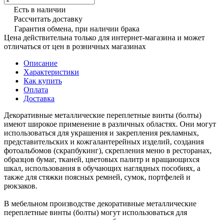
Есть в наличии
Рассчитать доставку
Гарантия обмена, при наличии брака
Цена действительна только для интернет-магазина и может
отличаться от цен в розничных магазинах
Описание
Характеристики
Как купить
Оплата
Доставка
Декоративные металлические переплетные винты (болты)
имеют широкое применение в различных областях. Они могут
использоваться для украшения и закрепления рекламных,
представительских и кожгалантерейных изделий, создания
фотоальбомов (скрапбукинг), скрепления меню в ресторанах,
образцов бумаг, тканей, цветовых палитр и вращающихся
шкал, использования в обучающих наглядных пособиях, а
также для стяжки поясных ремней, сумок, портфелей и
рюкзаков.
В мебельном производстве декоративные металлические
переплетные винты (болты) могут использоваться для