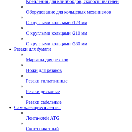
Крепления для клипбордов, скоросшивателей
Оборудование для кольцевых механизмов
С круглыми кольцами /123 мм
С круглыми кольцами /210 мм
С круглыми кольцами /280 мм
Резаки для бумаги
Марзаны для резаков
Ножи для резаков
Резаки гильотинные
Резаки дисковые
Резаки сабельные
Самоклеящиеся ленты
Лента-клей ATG
Скотч пакетный