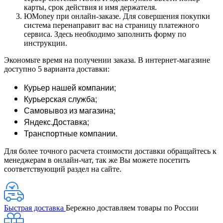
карты, срок действия и имя держателя.
ЮMoney при онлайн-заказе. Для совершения покупки
система перенаправит вас на страницу платежного
сервиса. Здесь необходимо заполнить форму по
инструкции.
Экономьте время на получении заказа. В интернет-магазине
доступно 5 варианта доставки:
Курьер нашей компании;
Курьерская служба;
Самовывоз из магазина;
Яндекс.Доставка;
Транспортные компании.
Для более точного расчета стоимости доставки обращайтесь к
менеджерам в онлайн-чат, так же Вы можете посетить
соответствующий раздел на сайте.
Быстрая доставка
Бережно доставляем товары по России