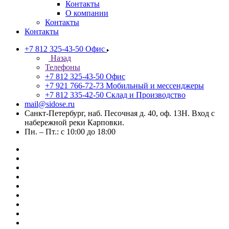
Контакты
О компании
Контакты
Контакты
+7 812 325-43-50
Офис
Назад
Телефоны
+7 812 325-43-50
Офис
+7 921 766-72-73
Мобильный и мессенджеры
+7 812 335-42-50
Склад и Производство
mail@sidose.ru
Санкт-Петербург, наб. Песочная д. 40, оф. 13Н. Вход с
набережной реки Карповки.
Пн. – Пт.: с 10:00 до 18:00