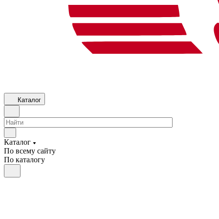
Каталог
Каталог
По всему сайту
По каталогу