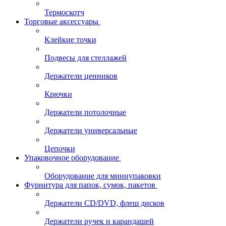
Термоскотч
Торговые аксессуары
Клейкие точки
Подвесы для стеллажей
Держатели ценников
Крючки
Держатели потолочные
Держатели универсальные
Цепочки
Упаковочное оборудование
Оборудование для миниупаковки
Фурнитура для папок, сумок, пакетов
Держатели CD/DVD, флеш дисков
Держатели ручек и карандашей