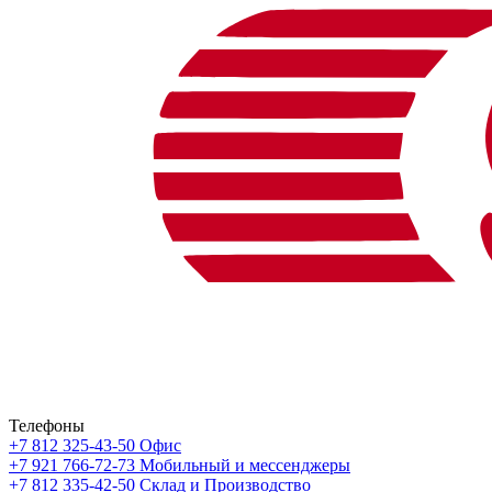
Телефоны
+7 812 325-43-50
Офис
+7 921 766-72-73
Мобильный и мессенджеры
+7 812 335-42-50
Склад и Производство