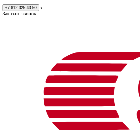
+7 812 325-43-50
Заказать звонок