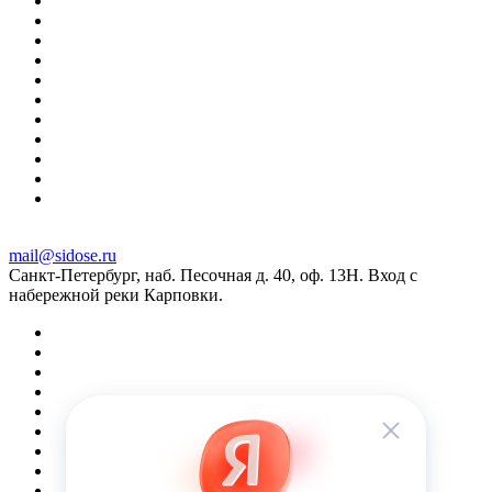
mail@sidose.ru
Санкт-Петербург, наб. Песочная д. 40, оф. 13Н. Вход с
набережной реки Карповки.