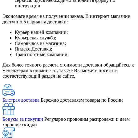
сервиса. Здесь необходимо заполнить форму по
инструкции.
Экономьте время на получении заказа. В интернет-магазине
доступно 5 варианта доставки:
Курьер нашей компании;
Курьерская служба;
Самовывоз из магазина;
Яндекс.Доставка;
Транспортные компании.
Для более точного расчета стоимости доставки обращайтесь к
менеджерам в онлайн-чат, так же Вы можете посетить
соответствующий раздел на сайте.
Быстрая доставка
Бережно доставляем товары по России
Бонусы за покупки
Регулярно проводим распродажи и даем
хорошие скидки