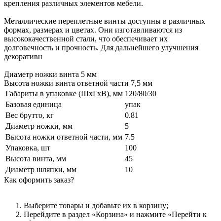
крепления различных элементов мебели.
Металлические переплетные винты доступны в различных
формах, размерах и цветах. Они изготавливаются из
высококачественной стали, что обеспечивает их
долговечность и прочность. Для дальнейшего улучшения
декоративн
Диаметр ножки винта 5 мм
Высота ножки винта ответной части 7,5 мм
Габариты в упаковке (ШхГхВ), мм
120/80/30
Базовая единица
упак
Вес брутто, кг
0.81
Диаметр ножки, мм
5
Высота ножки ответной части, мм
7.5
Упаковка, шт
100
Высота винта, мм
45
Диаметр шляпки, мм
10
Как оформить заказ?
Выберите товары и добавьте их в корзину;
Перейдите в раздел «Корзина» и нажмите «Перейти к