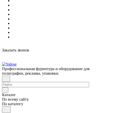
Заказать звонок
Профессиональная фурнитура и оборудование для
полиграфии, рекламы, упаковки.
Каталог
По всему сайту
По каталогу