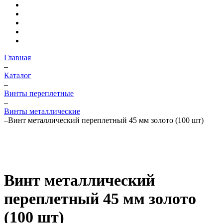
Главная
–
Каталог
–
Винты переплетные
–
Винты металлические
–
Винт металлический переплетный 45 мм золото (100 шт)
Винт металлический
переплетный 45 мм золото
(100 шт)