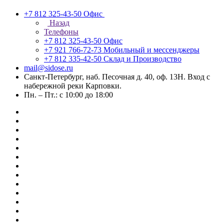
+7 812 325-43-50
Офис
Назад
Телефоны
+7 812 325-43-50
Офис
+7 921 766-72-73
Мобильный и мессенджеры
+7 812 335-42-50
Склад и Производство
mail@sidose.ru
Санкт-Петербург, наб. Песочная д. 40, оф. 13Н. Вход с
набережной реки Карповки.
Пн. – Пт.: с 10:00 до 18:00