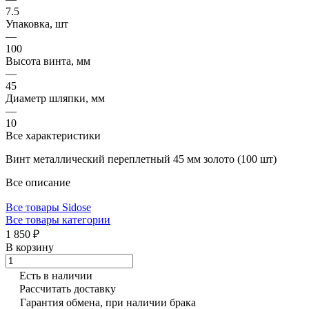
7.5
Упаковка, шт
—
100
Высота винта, мм
—
45
Диаметр шляпки, мм
—
10
Все характеристики
Винт металлический переплетный 45 мм золото (100 шт)
Все описание
Все товары Sidose
Все товары категории
1 850 ₽
В корзину
Есть в наличии
Рассчитать доставку
Гарантия обмена, при наличии брака