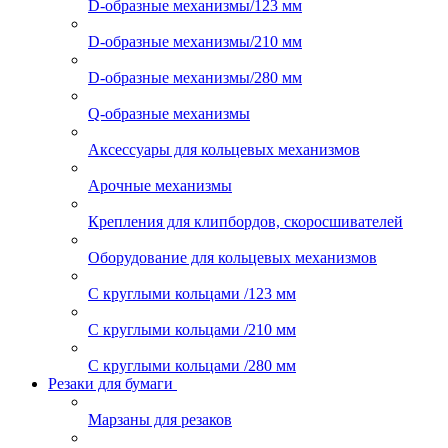
D-образные механизмы/123 мм
D-образные механизмы/210 мм
D-образные механизмы/280 мм
Q-образные механизмы
Аксессуары для кольцевых механизмов
Арочные механизмы
Крепления для клипбордов, скоросшивателей
Оборудование для кольцевых механизмов
С круглыми кольцами /123 мм
С круглыми кольцами /210 мм
С круглыми кольцами /280 мм
Резаки для бумаги
Марзаны для резаков