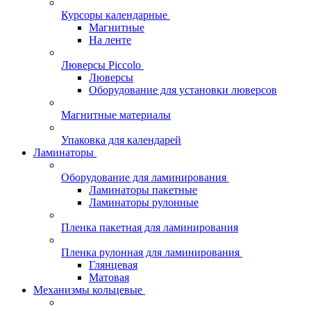
Курсоры календарные
Магнитные
На ленте
Люверсы Piccolo
Люверсы
Оборудование для установки люверсов
Магнитные материалы
Упаковка для календарей
Ламинаторы
Оборудование для ламинирования
Ламинаторы пакетные
Ламинаторы рулонные
Пленка пакетная для ламинирования
Пленка рулонная для ламинирования
Глянцевая
Матовая
Механизмы кольцевые