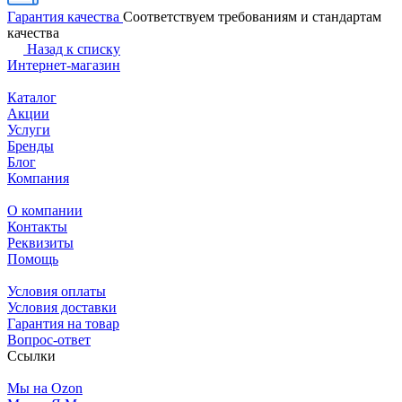
Гарантия качества
Соответствуем требованиям и стандартам
качества
Назад к списку
Интернет-магазин
Каталог
Акции
Услуги
Бренды
Блог
Компания
О компании
Контакты
Реквизиты
Помощь
Условия оплаты
Условия доставки
Гарантия на товар
Вопрос-ответ
Ссылки
Мы на Ozon