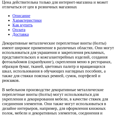
Цена действительна только для интернет-магазина и может
отличаться от цен в розничных магазинах
Описание
Характеристики
Как купить
Оплата
Доставка
Декоративные металлические переплетные винты (болты)
имеют широкое применение в различных областях. Они могут
использоваться для украшения и закрепления рекламных,
представительских и кожгалантерейных изделий, создания
фотоальбомов (скрапбукинг), скрепления меню в ресторанах,
образцов бумаг, тканей, цветовых палитр и вращающихся
шкал, использования в обучающих наглядных пособиях, а
также для стяжки поясных ремней, сумок, портфелей и
рюкзаков.
В мебельном производстве декоративные металлические
переплетные винты (болты) могут использоваться для
укрепления и декорирования мебели, в качестве стяжек для
соединения элементов. Они также могут использоваться в
дизайне интерьеров, например, для оформления книжных
полок, мебели и декоративных элементов, соединения и