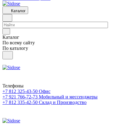
Каталог
Каталог
По всему сайту
По каталогу
Телефоны
+7 812 325-43-50
Офис
+7 921 766-72-73
Мобильный и мессенджеры
+7 812 335-42-50
Склад и Производство