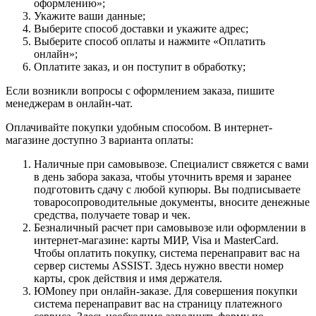
оформлению»;
Укажите ваши данные;
Выберите способ доставки и укажите адрес;
Выберите способ оплаты и нажмите «Оплатить
онлайн»;
Оплатите заказ, и он поступит в обработку;
Если возникли вопросы с оформлением заказа, пишите
менеджерам в онлайн-чат.
Оплачивайте покупки удобным способом. В интернет-
магазине доступно 3 варианта оплаты:
Наличные при самовывозе. Специалист свяжется с вами
в день забора заказа, чтобы уточнить время и заранее
подготовить сдачу с любой купюры. Вы подписываете
товаросопроводительные документы, вносите денежные
средства, получаете товар и чек.
Безналичный расчет при самовывозе или оформлении в
интернет-магазине: карты МИР, Visa и MasterCard.
Чтобы оплатить покупку, система перенаправит вас на
сервер системы ASSIST. Здесь нужно ввести номер
карты, срок действия и имя держателя.
ЮMoney при онлайн-заказе. Для совершения покупки
система перенаправит вас на страницу платежного