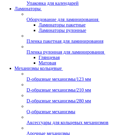
Упаковка для календарей
Ламинаторы
Оборудование для ламинирования
Ламинаторы пакетные
Ламинаторы рулонные
Пленка пакетная для ламинирования
Пленка рулонная для ламинирования
Глянцевая
Матовая
Механизмы кольцевые
D-образные механизмы/123 мм
D-образные механизмы/210 мм
D-образные механизмы/280 мм
Q-образные механизмы
Аксессуары для кольцевых механизмов
Арочные механизмы