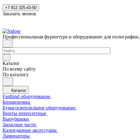
+7 812 325-43-50
Заказать звонок
Профессиональная фурнитура и оборудование для полиграфии,
Каталог
По всему сайту
По каталогу
Каталог
Fastbind оборудование
Брошюровка
Бумагосверлильное оборудование
Винты переплетные
Вырубщики
Запасные части
Календарные аксессуары
Ламинаторы