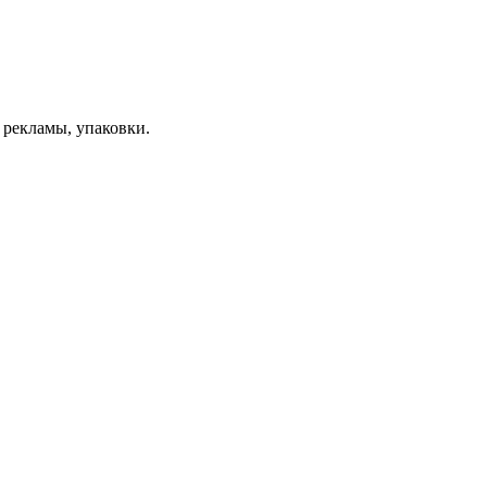
 рекламы, упаковки.