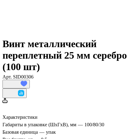
Винт металлический
переплетный 25 мм серебро
(100 шт)
Арт.
SID00306
Характеристики
Габариты в упаковке (ШхГхВ), мм
—
100/80/30
Базовая единица
—
упак