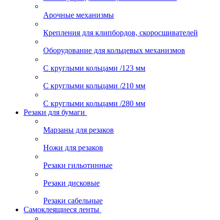
Арочные механизмы
Крепления для клипбордов, скоросшивателей
Оборудование для кольцевых механизмов
С круглыми кольцами /123 мм
С круглыми кольцами /210 мм
С круглыми кольцами /280 мм
Резаки для бумаги
Марзаны для резаков
Ножи для резаков
Резаки гильотинные
Резаки дисковые
Резаки сабельные
Самоклеящиеся ленты