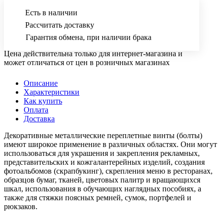
Есть в наличии
Рассчитать доставку
Гарантия обмена, при наличии брака
Цена действительна только для интернет-магазина и
может отличаться от цен в розничных магазинах
Описание
Характеристики
Как купить
Оплата
Доставка
Декоративные металлические переплетные винты (болты)
имеют широкое применение в различных областях. Они могут
использоваться для украшения и закрепления рекламных,
представительских и кожгалантерейных изделий, создания
фотоальбомов (скрапбукинг), скрепления меню в ресторанах,
образцов бумаг, тканей, цветовых палитр и вращающихся
шкал, использования в обучающих наглядных пособиях, а
также для стяжки поясных ремней, сумок, портфелей и
рюкзаков.