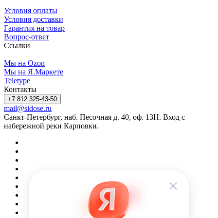
Условия оплаты
Условия доставки
Гарантия на товар
Вопрос-ответ
Ссылки
Мы на Ozon
Мы на Я.Маркете
Teletype
Контакты
+7 812 325-43-50
mail@sidose.ru
Санкт-Петербург, наб. Песочная д. 40, оф. 13Н. Вход с
набережной реки Карповки.