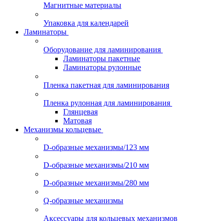
Магнитные материалы
Упаковка для календарей
Ламинаторы
Оборудование для ламинирования
Ламинаторы пакетные
Ламинаторы рулонные
Пленка пакетная для ламинирования
Пленка рулонная для ламинирования
Глянцевая
Матовая
Механизмы кольцевые
D-образные механизмы/123 мм
D-образные механизмы/210 мм
D-образные механизмы/280 мм
Q-образные механизмы
Аксессуары для кольцевых механизмов