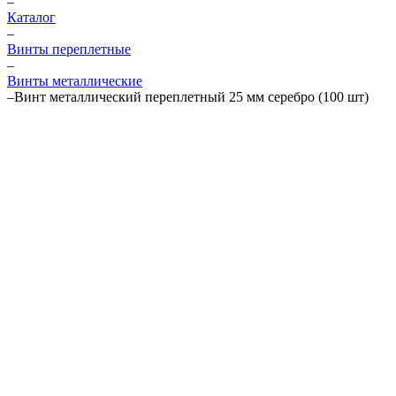
–
Каталог
–
Винты переплетные
–
Винты металлические
–
Винт металлический переплетный 25 мм серебро (100 шт)