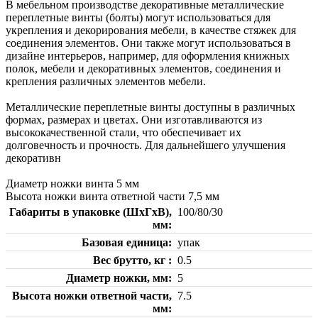
В мебельном производстве декоративные металлические
переплетные винты (болты) могут использоваться для
укрепления и декорирования мебели, в качестве стяжек для
соединения элементов. Они также могут использоваться в
дизайне интерьеров, например, для оформления книжных
полок, мебели и декоративных элементов, соединения и
крепления различных элементов мебели.
Металлические переплетные винты доступны в различных
формах, размерах и цветах. Они изготавливаются из
высококачественной стали, что обеспечивает их
долговечность и прочность. Для дальнейшего улучшения
декоративн
Диаметр ножки винта 5 мм
Высота ножки винта ответной части 7,5 мм
Габариты в упаковке (ШхГхВ),
100/80/30
мм
Базовая единица
упак
Вес брутто, кг
0.5
Диаметр ножки, мм
5
Высота ножки ответной части,
7.5
мм