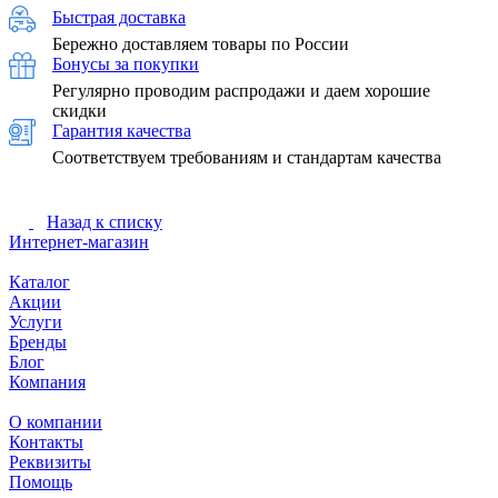
Быстрая доставка
Бережно доставляем товары по России
Бонусы за покупки
Регулярно проводим распродажи и даем хорошие
скидки
Гарантия качества
Соответствуем требованиям и стандартам качества
Назад к списку
Интернет-магазин
Каталог
Акции
Услуги
Бренды
Блог
Компания
О компании
Контакты
Реквизиты
Помощь