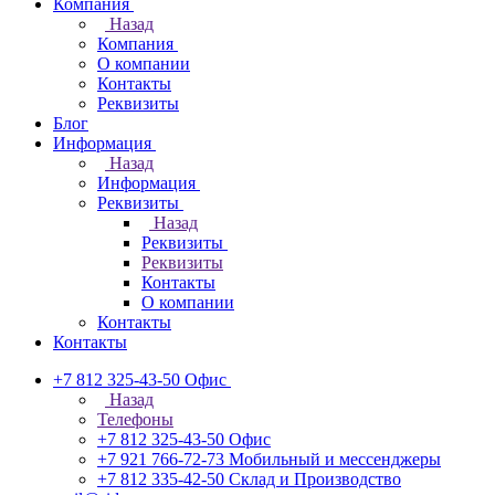
Компания
Назад
Компания
О компании
Контакты
Реквизиты
Блог
Информация
Назад
Информация
Реквизиты
Назад
Реквизиты
Реквизиты
Контакты
О компании
Контакты
Контакты
+7 812 325-43-50
Офис
Назад
Телефоны
+7 812 325-43-50
Офис
+7 921 766-72-73
Мобильный и мессенджеры
+7 812 335-42-50
Склад и Производство