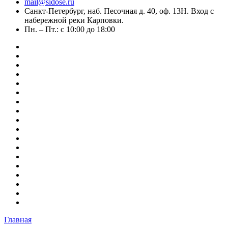
mail@sidose.ru
Санкт-Петербург, наб. Песочная д. 40, оф. 13Н. Вход с
набережной реки Карповки.
Пн. – Пт.: с 10:00 до 18:00
Главная