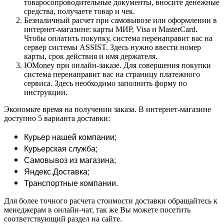
товаросопроводительные документы, вносите денежные
средства, получаете товар и чек.
Безналичный расчет при самовывозе или оформлении в
интернет-магазине: карты МИР, Visa и MasterCard.
Чтобы оплатить покупку, система перенаправит вас на
сервер системы ASSIST. Здесь нужно ввести номер
карты, срок действия и имя держателя.
ЮMoney при онлайн-заказе. Для совершения покупки
система перенаправит вас на страницу платежного
сервиса. Здесь необходимо заполнить форму по
инструкции.
Экономьте время на получении заказа. В интернет-магазине
доступно 5 варианта доставки:
Курьер нашей компании;
Курьерская служба;
Самовывоз из магазина;
Яндекс.Доставка;
Транспортные компании.
Для более точного расчета стоимости доставки обращайтесь к
менеджерам в онлайн-чат, так же Вы можете посетить
соответствующий раздел на сайте.