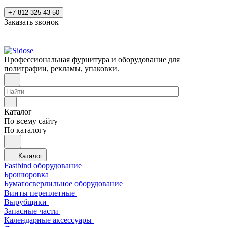
+7 812 325-43-50
Заказать звонок
Профессиональная фурнитура и оборудование для
полиграфии, рекламы, упаковки.
Каталог
По всему сайту
По каталогу
Каталог
Fastbind оборудование
Брошюровка
Бумагосверлильное оборудование
Винты переплетные
Вырубщики
Запасные части
Календарные аксессуары