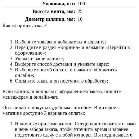
Упаковка, шт
100
Высота винта, мм
25
Диаметр шляпки, мм
10
Как оформить заказ?
Выберите товары и добавьте их в корзину;
Перейдите в раздел «Корзина» и нажмите «Перейти к
оформлению»;
Укажите ваши данные;
Выберите способ доставки и укажите адрес;
Выберите способ оплаты и нажмите «Оплатить
онлайн»;
Оплатите заказ, и он поступит в обработку;
Если возникли вопросы с оформлением заказа, пишите
менеджерам в онлайн-чат.
Оплачивайте покупки удобным способом. В интернет-
магазине доступно 3 варианта оплаты:
Наличные при самовывозе. Специалист свяжется с вами
в день забора заказа, чтобы уточнить время и заранее
подготовить сдачу с любой купюры. Вы подписываете