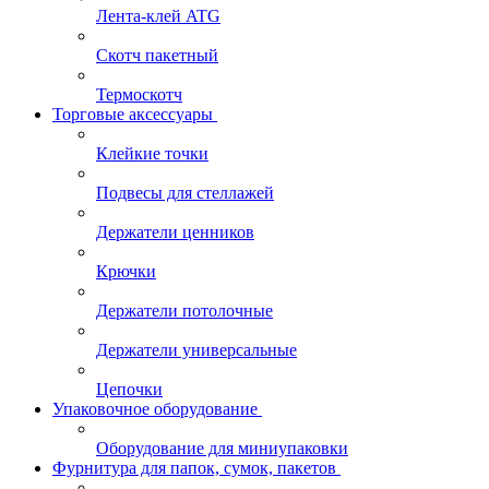
Лента-клей ATG
Скотч пакетный
Термоскотч
Торговые аксессуары
Клейкие точки
Подвесы для стеллажей
Держатели ценников
Крючки
Держатели потолочные
Держатели универсальные
Цепочки
Упаковочное оборудование
Оборудование для миниупаковки
Фурнитура для папок, сумок, пакетов