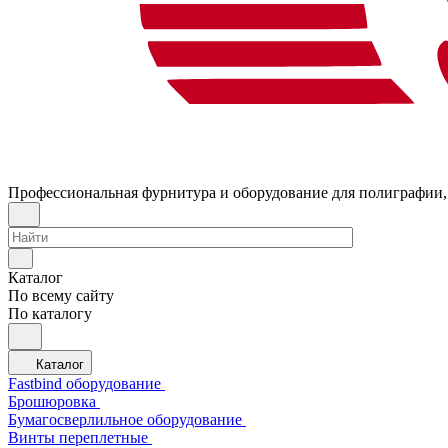
Профессиональная фурнитура и оборудование для полиграфии,
Каталог
По всему сайту
По каталогу
Каталог
Fastbind оборудование
Брошюровка
Бумагосверлильное оборудование
Винты переплетные