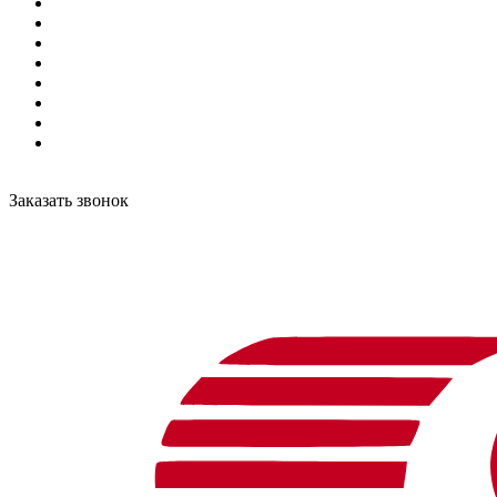
Заказать звонок