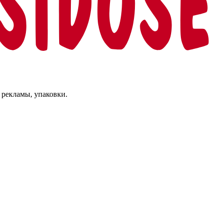
 рекламы, упаковки.