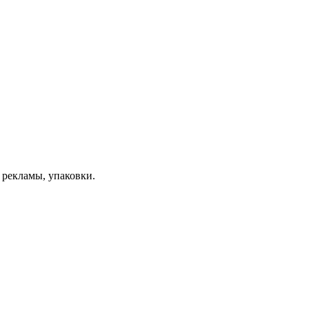
 рекламы, упаковки.