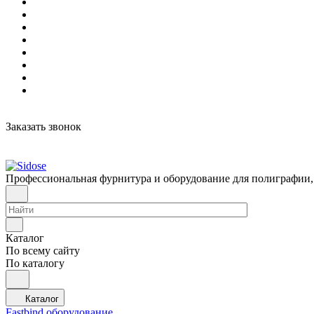
Заказать звонок
Профессиональная фурнитура и оборудование для полиграфии,
Каталог
По всему сайту
По каталогу
Каталог
Fastbind оборудование