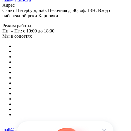
Адрес
Санкт-Петербург, наб. Песочная д. 40, оф. 13Н. Вход с
набережной реки Карповки.
Режим работы
Пн. – Пт.: с 10:00 до 18:00
Мы в соцсетях
mail@sidose.ru