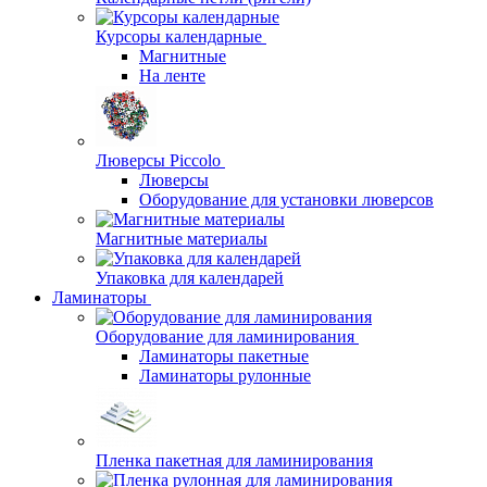
Курсоры календарные
Магнитные
На ленте
Люверсы Piccolo
Люверсы
Оборудование для установки люверсов
Магнитные материалы
Упаковка для календарей
Ламинаторы
Оборудование для ламинирования
Ламинаторы пакетные
Ламинаторы рулонные
Пленка пакетная для ламинирования