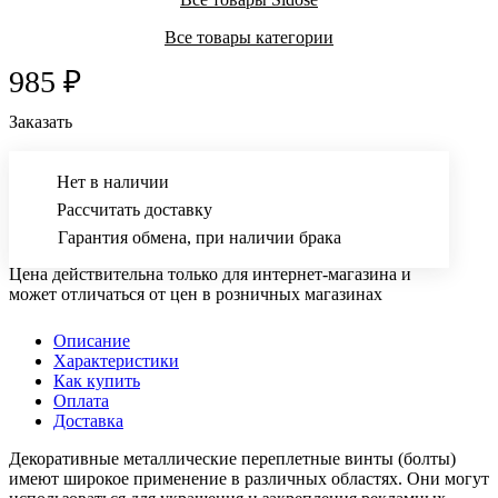
Все товары категории
985 ₽
Заказать
Нет в наличии
Рассчитать доставку
Гарантия обмена, при наличии брака
Цена действительна только для интернет-магазина и
может отличаться от цен в розничных магазинах
Описание
Характеристики
Как купить
Оплата
Доставка
Декоративные металлические переплетные винты (болты)
имеют широкое применение в различных областях. Они могут