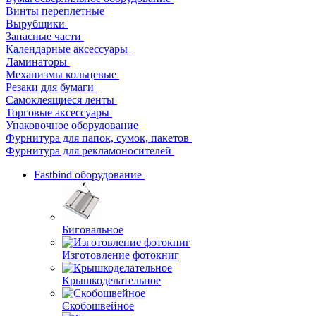
Винты переплетные
Вырубщики
Запасные части
Календарные аксессуары
Ламинаторы
Механизмы кольцевые
Резаки для бумаги
Самоклеящиеся ленты
Торговые аксессуары
Упаковочное оборудование
Фурнитура для папок, сумок, пакетов
Фурнитура для рекламоносителей
Fastbind оборудование
Биговальное
Изготовление фотокниг
Крышкоделательное
Скобошвейное