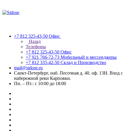
+7 812 325-43-50
Офис
Назад
Телефоны
+7 812 325-43-50
Офис
+7 921 766-72-73
Мобильный и мессенджеры
+7 812 335-42-50
Склад и Производство
mail@sidose.ru
Санкт-Петербург, наб. Песочная д. 40, оф. 13Н. Вход с
набережной реки Карповки.
Пн. – Пт.: с 10:00 до 18:00