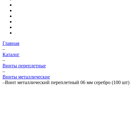
Главная
–
Каталог
–
Винты переплетные
–
Винты металлические
–
Винт металлический переплетный 06 мм серебро (100 шт)