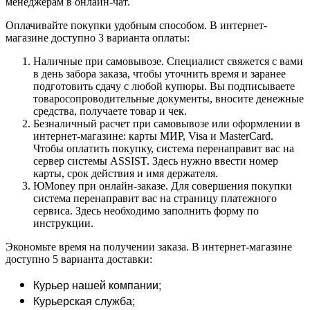
менеджерам в онлайн-чат.
Оплачивайте покупки удобным способом. В интернет-
магазине доступно 3 варианта оплаты:
Наличные при самовывозе. Специалист свяжется с вами
в день забора заказа, чтобы уточнить время и заранее
подготовить сдачу с любой купюры. Вы подписываете
товаросопроводительные документы, вносите денежные
средства, получаете товар и чек.
Безналичный расчет при самовывозе или оформлении в
интернет-магазине: карты МИР, Visa и MasterCard.
Чтобы оплатить покупку, система перенаправит вас на
сервер системы ASSIST. Здесь нужно ввести номер
карты, срок действия и имя держателя.
ЮMoney при онлайн-заказе. Для совершения покупки
система перенаправит вас на страницу платежного
сервиса. Здесь необходимо заполнить форму по
инструкции.
Экономьте время на получении заказа. В интернет-магазине
доступно 5 варианта доставки:
Курьер нашей компании;
Курьерская служба;