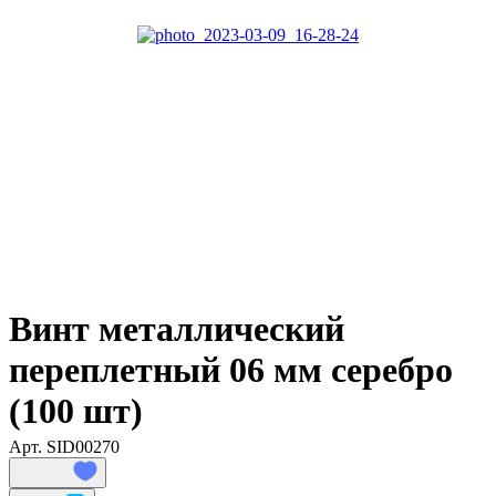
Винт металлический
переплетный 06 мм серебро
(100 шт)
Арт.
SID00270