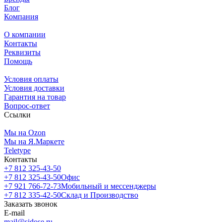
Блог
Компания
О компании
Контакты
Реквизиты
Помощь
Условия оплаты
Условия доставки
Гарантия на товар
Вопрос-ответ
Ссылки
Мы на Ozon
Мы на Я.Маркете
Teletype
Контакты
+7 812 325-43-50
+7 812 325-43-50
Офис
+7 921 766-72-73
Мобильный и мессенджеры
+7 812 335-42-50
Склад и Производство
Заказать звонок
E-mail
mail@sidose.ru