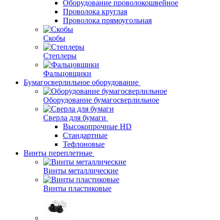
Оборудование проволокошвейное
Проволока круглая
Проволока прямоугольная
Скобы
Степлеры
Фальцовщики
Бумагосверлильное оборудование
Оборудование бумагосверлильное
Сверла для бумаги
Высокопрочные HD
Стандартные
Тефлоновые
Винты переплетные
Винты металлические
Винты пластиковые