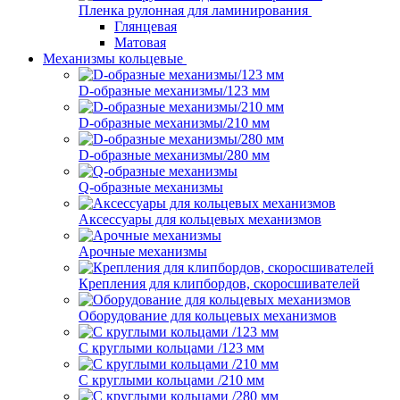
Пленка рулонная для ламинирования
Глянцевая
Матовая
Механизмы кольцевые
D-образные механизмы/123 мм
D-образные механизмы/210 мм
D-образные механизмы/280 мм
Q-образные механизмы
Аксессуары для кольцевых механизмов
Арочные механизмы
Крепления для клипбордов, скоросшивателей
Оборудование для кольцевых механизмов
С круглыми кольцами /123 мм
С круглыми кольцами /210 мм