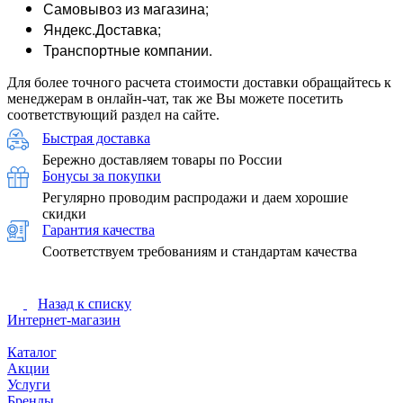
Самовывоз из магазина;
Яндекс.Доставка;
Транспортные компании.
Для более точного расчета стоимости доставки обращайтесь к
менеджерам в онлайн-чат, так же Вы можете посетить
соответствующий раздел на сайте.
Быстрая доставка
Бережно доставляем товары по России
Бонусы за покупки
Регулярно проводим распродажи и даем хорошие
скидки
Гарантия качества
Соответствуем требованиям и стандартам качества
Назад к списку
Интернет-магазин
Каталог
Акции
Услуги
Бренды