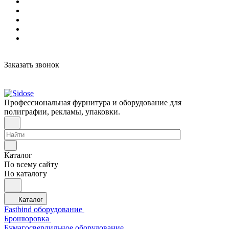
Заказать звонок
Профессиональная фурнитура и оборудование для
полиграфии, рекламы, упаковки.
Каталог
По всему сайту
По каталогу
Каталог
Fastbind оборудование
Брошюровка
Бумагосверлильное оборудование