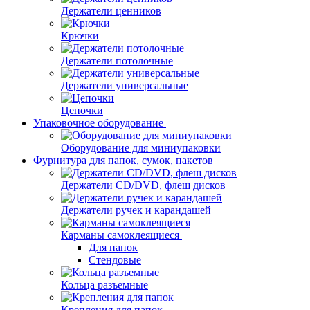
Держатели ценников
Крючки
Держатели потолочные
Держатели универсальные
Цепочки
Упаковочное оборудование
Оборудование для миниупаковки
Фурнитура для папок, сумок, пакетов
Держатели CD/DVD, флеш дисков
Держатели ручек и карандашей
Карманы самоклеящиеся
Для папок
Стендовые
Кольца разъемные
Крепления для папок