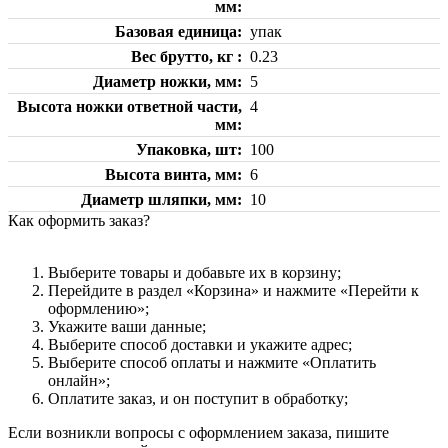
мм
Базовая единица
упак
Вес брутто, кг
0.23
Диаметр ножки, мм
5
Высота ножки ответной части,
4
мм
Упаковка, шт
100
Высота винта, мм
6
Диаметр шляпки, мм
10
Как оформить заказ?
Выберите товары и добавьте их в корзину;
Перейдите в раздел «Корзина» и нажмите «Перейти к
оформлению»;
Укажите ваши данные;
Выберите способ доставки и укажите адрес;
Выберите способ оплаты и нажмите «Оплатить
онлайн»;
Оплатите заказ, и он поступит в обработку;
Если возникли вопросы с оформлением заказа, пишите