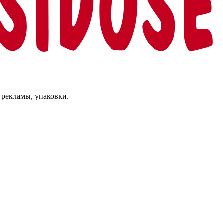
 рекламы, упаковки.