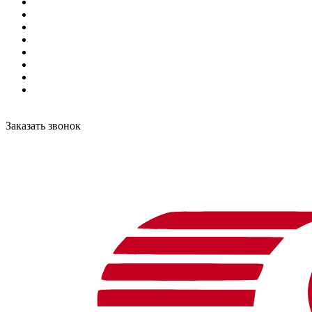
Заказать звонок