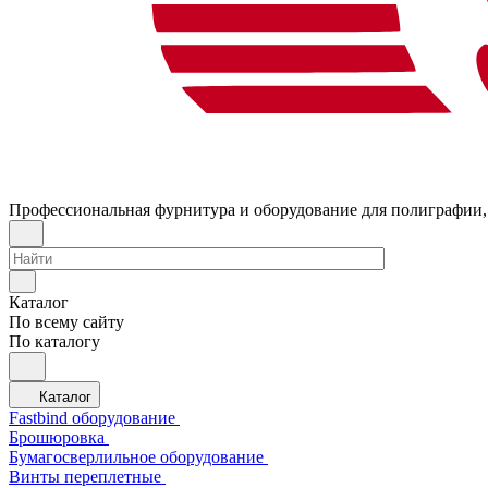
Профессиональная фурнитура и оборудование для полиграфии,
Каталог
По всему сайту
По каталогу
Каталог
Fastbind оборудование
Брошюровка
Бумагосверлильное оборудование
Винты переплетные