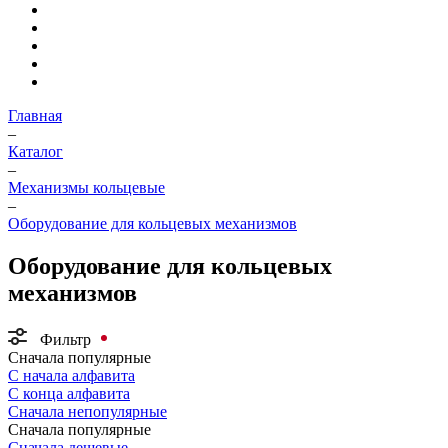
Главная
–
Каталог
–
Механизмы кольцевые
–
Оборудование для кольцевых механизмов
Оборудование для кольцевых
механизмов
Фильтр
Сначала популярные
С начала алфавита
С конца алфавита
Сначала непопулярные
Сначала популярные
Сначала дешевые