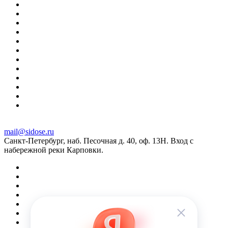
mail@sidose.ru
Санкт-Петербург, наб. Песочная д. 40, оф. 13Н. Вход с
набережной реки Карповки.