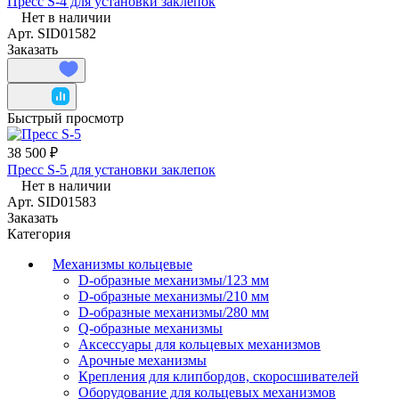
Пресс S-4 для установки заклепок
Нет в наличии
Арт.
SID01582
Заказать
Быстрый просмотр
38 500 ₽
Пресс S-5 для установки заклепок
Нет в наличии
Арт.
SID01583
Заказать
Категория
Механизмы кольцевые
D-образные механизмы/123 мм
D-образные механизмы/210 мм
D-образные механизмы/280 мм
Q-образные механизмы
Аксессуары для кольцевых механизмов
Арочные механизмы
Крепления для клипбордов, скоросшивателей
Оборудование для кольцевых механизмов