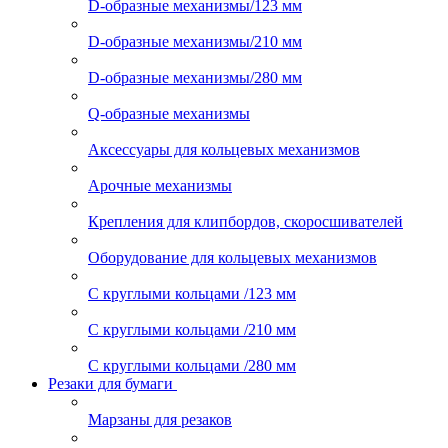
D-образные механизмы/123 мм
D-образные механизмы/210 мм
D-образные механизмы/280 мм
Q-образные механизмы
Аксессуары для кольцевых механизмов
Арочные механизмы
Крепления для клипбордов, скоросшивателей
Оборудование для кольцевых механизмов
С круглыми кольцами /123 мм
С круглыми кольцами /210 мм
С круглыми кольцами /280 мм
Резаки для бумаги
Марзаны для резаков