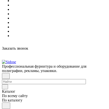
Заказать звонок
Профессиональная фурнитура и оборудование для
полиграфии, рекламы, упаковки.
Каталог
По всему сайту
По каталогу