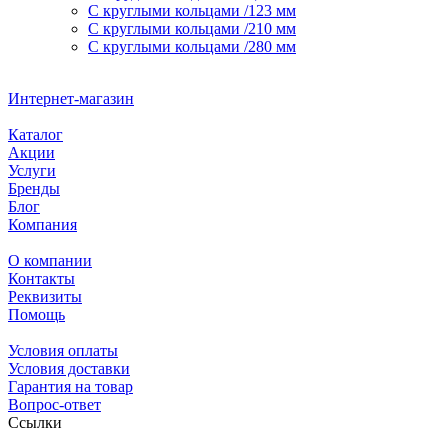
С круглыми кольцами /123 мм
С круглыми кольцами /210 мм
С круглыми кольцами /280 мм
Интернет-магазин
Каталог
Акции
Услуги
Бренды
Блог
Компания
О компании
Контакты
Реквизиты
Помощь
Условия оплаты
Условия доставки
Гарантия на товар
Вопрос-ответ
Ссылки