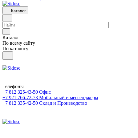
Каталог
Каталог
По всему сайту
По каталогу
Телефоны
+7 812 325-43-50
Офис
+7 921 766-72-73
Мобильный и мессенджеры
+7 812 335-42-50
Склад и Производство