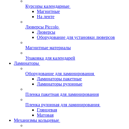
Курсоры календарные
Магнитные
На ленте
Люверсы Piccolo
Люверсы
Оборудование для установки люверсов
Магнитные материалы
Упаковка для календарей
Ламинаторы
Оборудование для ламинирования
Ламинаторы пакетные
Ламинаторы рулонные
Пленка пакетная для ламинирования
Пленка рулонная для ламинирования
Глянцевая
Матовая
Механизмы кольцевые