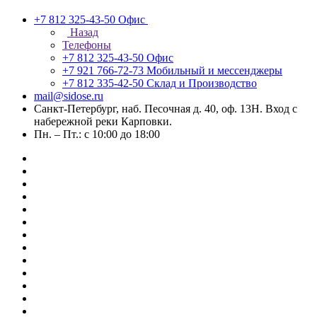
+7 812 325-43-50
Офис
Назад
Телефоны
+7 812 325-43-50
Офис
+7 921 766-72-73
Мобильный и мессенджеры
+7 812 335-42-50
Склад и Производство
mail@sidose.ru
Санкт-Петербург, наб. Песочная д. 40, оф. 13Н. Вход с
набережной реки Карповки.
Пн. – Пт.: с 10:00 до 18:00