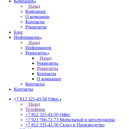
Компания
Назад
Компания
О компании
Контакты
Реквизиты
Блог
Информация
Назад
Информация
Реквизиты
Назад
Реквизиты
Реквизиты
Контакты
О компании
Контакты
Контакты
+7 812 325-43-50
Офис
Назад
Телефоны
+7 812 325-43-50
Офис
+7 921 766-72-73
Мобильный и мессенджеры
+7 812 335-42-50
Склад и Производство