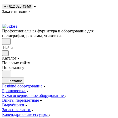
+7 812 325-43-50
Заказать звонок
Профессиональная фурнитура и оборудование для
полиграфии, рекламы, упаковки.
Каталог
По всему сайту
По каталогу
Каталог
Fastbind оборудование
Брошюровка
Бумагосверлильное оборудование
Винты переплетные
Вырубщики
Запасные части
Календарные аксессуары