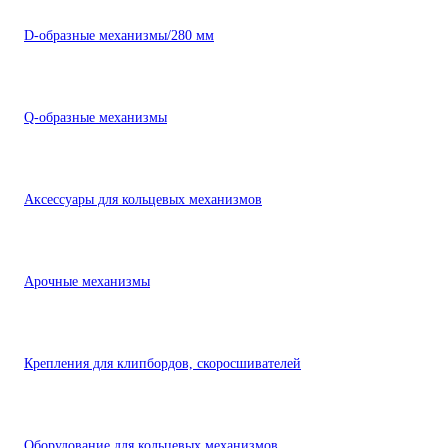
D-образные механизмы/280 мм
Q-образные механизмы
Аксессуары для кольцевых механизмов
Арочные механизмы
Крепления для клипбордов, скоросшивателей
Оборудование для кольцевых механизмов