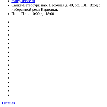
mail@sidose.ru
Санкт-Петербург, наб. Песочная д. 40, оф. 13Н. Вход с
набережной реки Карповки.
Пн. – Пт.: с 10:00 до 18:00
Главная