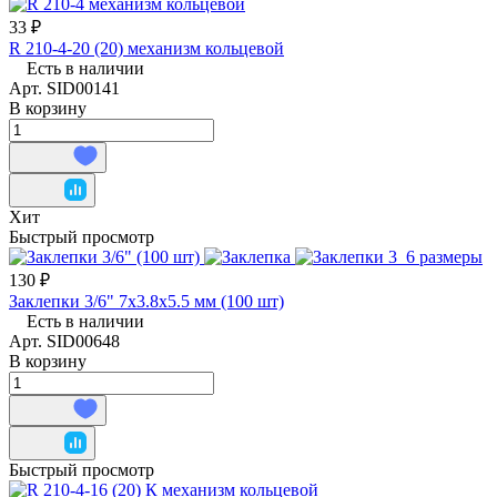
33 ₽
R 210-4-20 (20) механизм кольцевой
Есть в наличии
Арт.
SID00141
В корзину
Хит
Быстрый просмотр
130 ₽
Заклепки 3/6" 7х3.8х5.5 мм (100 шт)
Есть в наличии
Арт.
SID00648
В корзину
Быстрый просмотр