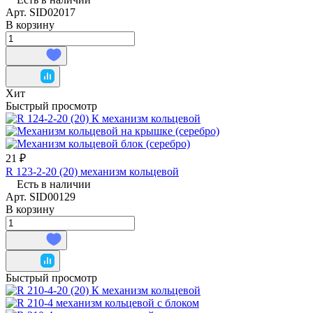
Арт.
SID02017
В корзину
Хит
Быстрый просмотр
21 ₽
R 123-2-20 (20) механизм кольцевой
Есть в наличии
Арт.
SID00129
В корзину
Быстрый просмотр