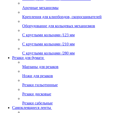
Арочные механизмы
Крепления для клипбордов, скоросшивателей
Оборудование для кольцевых механизмов
С круглыми кольцами /123 мм
С круглыми кольцами /210 мм
С круглыми кольцами /280 мм
Резаки для бумаги
Марзаны для резаков
Ножи для резаков
Резаки гильотинные
Резаки дисковые
Резаки сабельные
Самоклеящиеся ленты