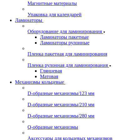
Магнитные материалы
Упаковка для календарей
Ламинаторы
Оборудование для ламинирования
Ламинаторы пакетные
Ламинаторы рулонные
Пленка пакетная для ламинирования
Пленка рулонная для ламинирования
Глянцевая
Матовая
Механизмы кольцевые
D-образные механизмы/123 мм
D-образные механизмы/210 мм
D-образные механизмы/280 мм
Q-образные механизмы
Аксессуары для кольцевых механизмов