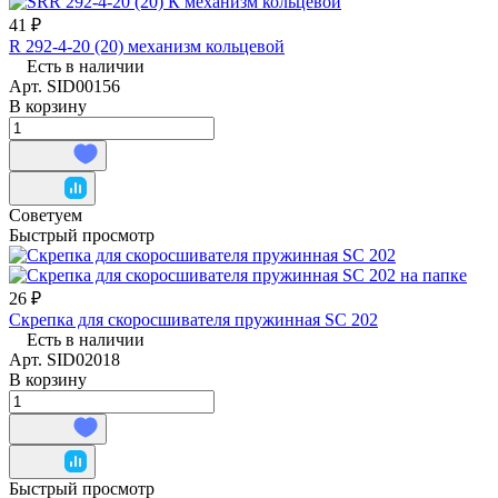
41 ₽
R 292-4-20 (20) механизм кольцевой
Есть в наличии
Арт.
SID00156
В корзину
Советуем
Быстрый просмотр
26 ₽
Скрепка для скоросшивателя пружинная SC 202
Есть в наличии
Арт.
SID02018
В корзину
Быстрый просмотр