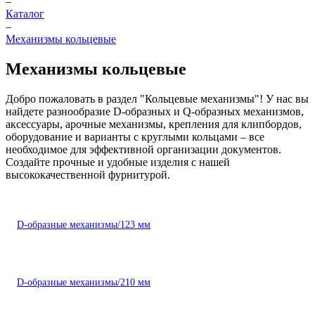
–
Каталог
–
Механизмы кольцевые
Механизмы кольцевые
Добро пожаловать в раздел "Кольцевые механизмы"! У нас вы
найдете разнообразие D-образных и Q-образных механизмов,
аксессуары, арочные механизмы, крепления для клипбордов,
оборудование и варианты с круглыми кольцами – все
необходимое для эффективной организации документов.
Создайте прочные и удобные изделия с нашей
высококачественной фурнитурой.
D-образные механизмы/123 мм
D-образные механизмы/210 мм