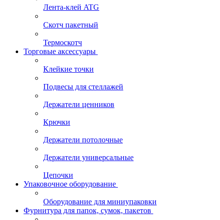
Лента-клей ATG
Скотч пакетный
Термоскотч
Торговые аксессуары
Клейкие точки
Подвесы для стеллажей
Держатели ценников
Крючки
Держатели потолочные
Держатели универсальные
Цепочки
Упаковочное оборудование
Оборудование для миниупаковки
Фурнитура для папок, сумок, пакетов