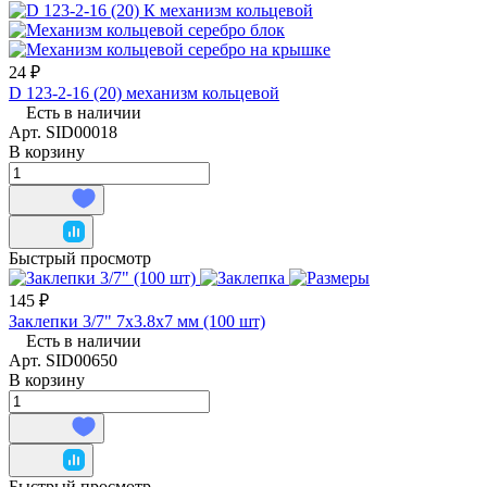
24 ₽
D 123-2-16 (20) механизм кольцевой
Есть в наличии
Арт.
SID00018
В корзину
Быстрый просмотр
145 ₽
Заклепки 3/7" 7х3.8х7 мм (100 шт)
Есть в наличии
Арт.
SID00650
В корзину
Быстрый просмотр