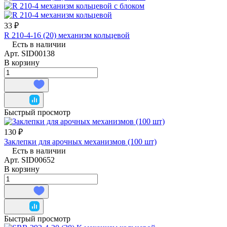
33 ₽
R 210-4-16 (20) механизм кольцевой
Есть в наличии
Арт.
SID00138
В корзину
Быстрый просмотр
130 ₽
Заклепки для арочных механизмов (100 шт)
Есть в наличии
Арт.
SID00652
В корзину
Быстрый просмотр