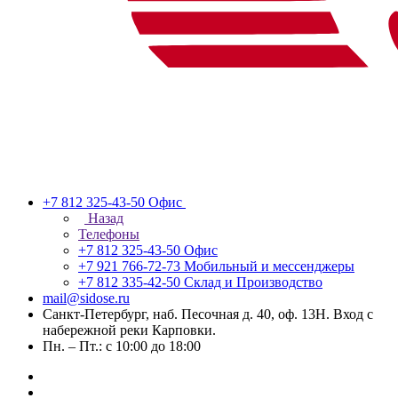
+7 812 325-43-50
Офис
Назад
Телефоны
+7 812 325-43-50
Офис
+7 921 766-72-73
Мобильный и мессенджеры
+7 812 335-42-50
Склад и Производство
mail@sidose.ru
Санкт-Петербург, наб. Песочная д. 40, оф. 13Н. Вход с
набережной реки Карповки.
Пн. – Пт.: с 10:00 до 18:00