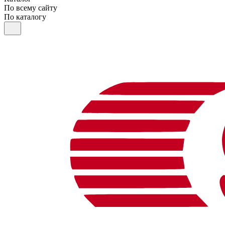
По всему сайту
По каталогу