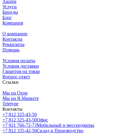
Акции
Услуги
Бренды
Блог
Компания
О компании
Контакты
Реквизиты
Помощь
Условия оплаты
Условия доставки
Гарантия на товар
Вопрос-ответ
Ссылки
Мы на Ozon
Мы на Я.Маркете
Teletype
Контакты
+7 812 325-43-50
+7 812 325-43-50
Офис
+7 921 766-72-73
Мобильный и мессенджеры
+7 812 335-42-50
Склад и Производство