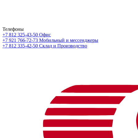
Телефоны
+7 812 325-43-50
Офис
+7 921 766-72-73
Мобильный и мессенджеры
+7 812 335-42-50
Склад и Производство