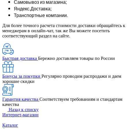
Самовывоз из магазина;
Яндекс.Доставка;
Транспортные компании.
Для более точного расчета стоимости доставки обращайтесь к
менеджерам в онлайн-чат, так же Вы можете посетить
соответствующий раздел на сайте.
Быстрая доставка
Бережно доставляем товары по России
Бонусы за покупки
Регулярно проводим распродажи и даем
хорошие скидки
Гарантия качества
Соответствуем требованиям и стандартам
качества
Назад к списку
Интернет-магазин
Каталог