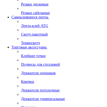
Резаки дисковые
Резаки сабельные
Самоклеящиеся ленты
Лента-клей ATG
Скотч пакетный
Термоскотч
Торговые аксессуары
Клейкие точки
Подвесы для стеллажей
Держатели ценников
Крючки
Держатели потолочные
Держатели универсальные