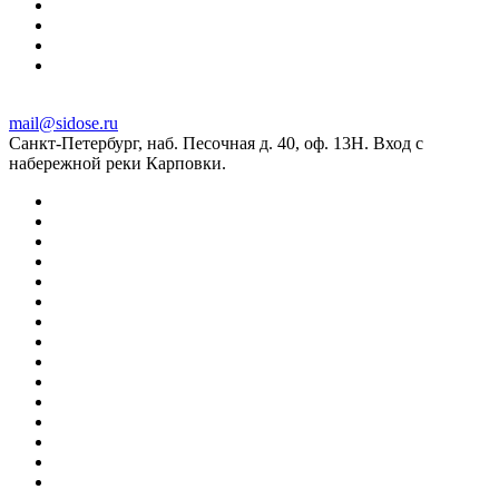
mail@sidose.ru
Санкт-Петербург, наб. Песочная д. 40, оф. 13Н. Вход с
набережной реки Карповки.