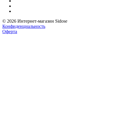
© 2026 Интернет-магазин Sidose
Конфиденциальность
Оферта