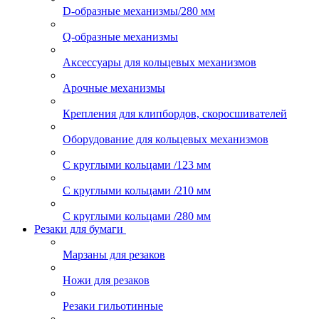
D-образные механизмы/280 мм
Q-образные механизмы
Аксессуары для кольцевых механизмов
Арочные механизмы
Крепления для клипбордов, скоросшивателей
Оборудование для кольцевых механизмов
С круглыми кольцами /123 мм
С круглыми кольцами /210 мм
С круглыми кольцами /280 мм
Резаки для бумаги
Марзаны для резаков
Ножи для резаков
Резаки гильотинные