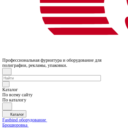
Профессиональная фурнитура и оборудование для
полиграфии, рекламы, упаковки.
Каталог
По всему сайту
По каталогу
Каталог
Fastbind оборудование
Брошюровка