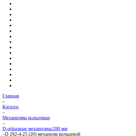
Главная
–
Каталог
–
Механизмы кольцевые
–
D-образные механизмы/280 мм
–
D 292-4-25 (20) механизм кольцевой