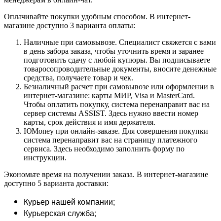
Оплачивайте покупки удобным способом. В интернет-
магазине доступно 3 варианта оплаты:
Наличные при самовывозе. Специалист свяжется с вами
в день забора заказа, чтобы уточнить время и заранее
подготовить сдачу с любой купюры. Вы подписываете
товаросопроводительные документы, вносите денежные
средства, получаете товар и чек.
Безналичный расчет при самовывозе или оформлении в
интернет-магазине: карты МИР, Visa и MasterCard.
Чтобы оплатить покупку, система перенаправит вас на
сервер системы ASSIST. Здесь нужно ввести номер
карты, срок действия и имя держателя.
ЮMoney при онлайн-заказе. Для совершения покупки
система перенаправит вас на страницу платежного
сервиса. Здесь необходимо заполнить форму по
инструкции.
Экономьте время на получении заказа. В интернет-магазине
доступно 5 варианта доставки:
Курьер нашей компании;
Курьерская служба;