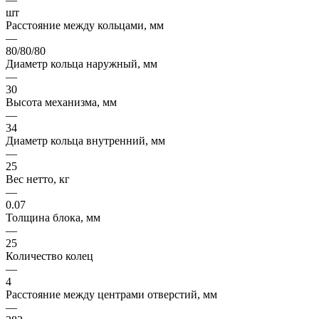
шт
Расстояние между кольцами, мм
—
80/80/80
Диаметр кольца наружный, мм
—
30
Высота механизма, мм
—
34
Диаметр кольца внутренний, мм
—
25
Вес нетто, кг
—
0.07
Толщина блока, мм
—
25
Количество колец
—
4
Расстояние между центрами отверстий, мм
—