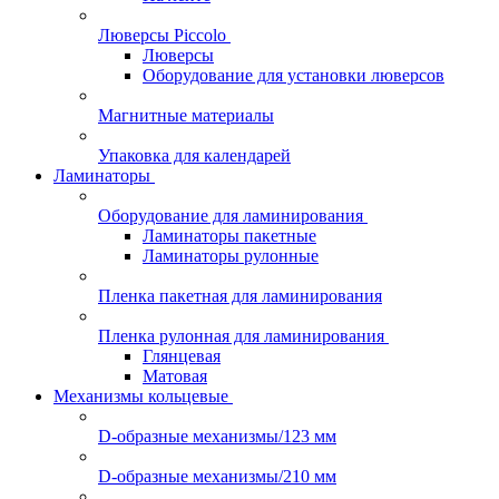
Люверсы Piccolo
Люверсы
Оборудование для установки люверсов
Магнитные материалы
Упаковка для календарей
Ламинаторы
Оборудование для ламинирования
Ламинаторы пакетные
Ламинаторы рулонные
Пленка пакетная для ламинирования
Пленка рулонная для ламинирования
Глянцевая
Матовая
Механизмы кольцевые
D-образные механизмы/123 мм
D-образные механизмы/210 мм