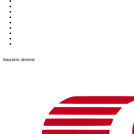
Заказать звонок