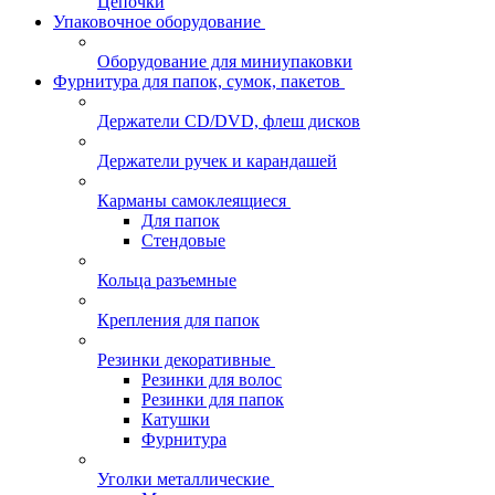
Цепочки
Упаковочное оборудование
Оборудование для миниупаковки
Фурнитура для папок, сумок, пакетов
Держатели CD/DVD, флеш дисков
Держатели ручек и карандашей
Карманы самоклеящиеся
Для папок
Стендовые
Кольца разъемные
Крепления для папок
Резинки декоративные
Резинки для волос
Резинки для папок
Катушки
Фурнитура
Уголки металлические