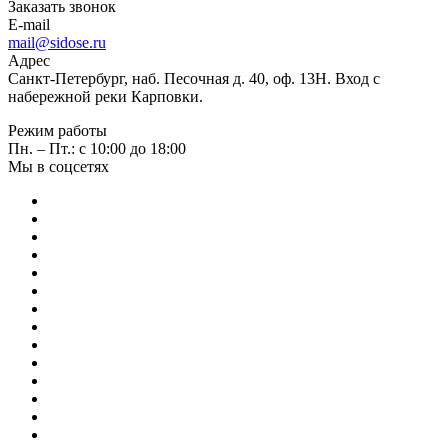
Заказать звонок
E-mail
mail@sidose.ru
Адрес
Санкт-Петербург, наб. Песочная д. 40, оф. 13Н. Вход с
набережной реки Карповки.
Режим работы
Пн. – Пт.: с 10:00 до 18:00
Мы в соцсетях