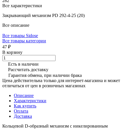
282
Все характеристики
Закрывающий механизм PD 292-4-25 (20)
Все описание
Все товары Sidose
Все товары категории
47 ₽
В корзину
Есть в наличии
Рассчитать доставку
Гарантия обмена, при наличии брака
Цена действительна только для интернет-магазина и может
отличаться от цен в розничных магазинах
Описание
Характеристики
Как купить
Оплата
Доставка
Кольцевой D-образный механизм с никелированным