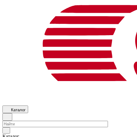
Каталог
Каталог