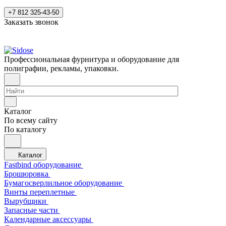
+7 812 325-43-50
Заказать звонок
Профессиональная фурнитура и оборудование для
полиграфии, рекламы, упаковки.
Каталог
По всему сайту
По каталогу
Каталог
Fastbind оборудование
Брошюровка
Бумагосверлильное оборудование
Винты переплетные
Вырубщики
Запасные части
Календарные аксессуары