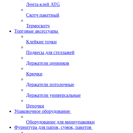
Лента-клей ATG
Скотч пакетный
Термоскотч
Торговые аксессуары
Клейкие точки
Подвесы для стеллажей
Держатели ценников
Крючки
Держатели потолочные
Держатели универсальные
Цепочки
Упаковочное оборудование
Оборудование для миниупаковки
Фурнитура для папок, сумок, пакетов