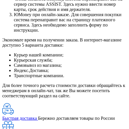
сервер системы ASSIST. Здесь нужно ввести номер
карты, срок действия и имя держателя.
ЮMoney при онлайн-заказе. Для совершения покупки
система перенаправит вас на страницу платежного
сервиса. Здесь необходимо заполнить форму по
инструкции.
Экономьте время на получении заказа. В интернет-магазине
доступно 5 варианта доставки:
Курьер нашей компании;
Курьерская служба;
Самовывоз из магазина;
Яндекс.Доставка;
Транспортные компании.
Для более точного расчета стоимости доставки обращайтесь к
менеджерам в онлайн-чат, так же Вы можете посетить
соответствующий раздел на сайте.
Быстрая доставка
Бережно доставляем товары по России