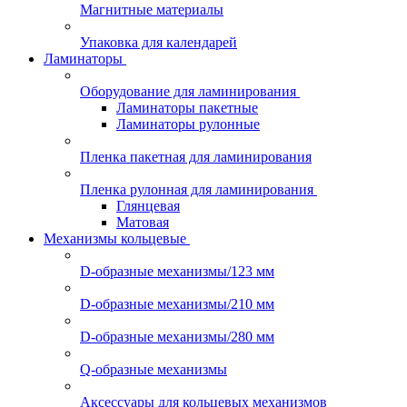
Магнитные материалы
Упаковка для календарей
Ламинаторы
Оборудование для ламинирования
Ламинаторы пакетные
Ламинаторы рулонные
Пленка пакетная для ламинирования
Пленка рулонная для ламинирования
Глянцевая
Матовая
Механизмы кольцевые
D-образные механизмы/123 мм
D-образные механизмы/210 мм
D-образные механизмы/280 мм
Q-образные механизмы
Аксессуары для кольцевых механизмов