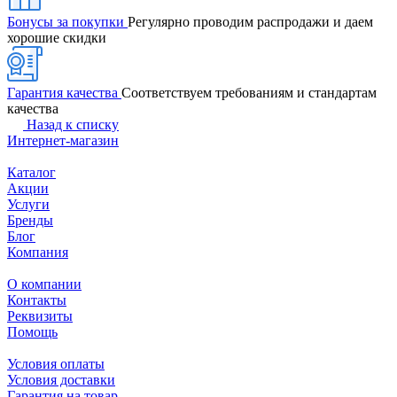
Бонусы за покупки
Регулярно проводим распродажи и даем
хорошие скидки
Гарантия качества
Соответствуем требованиям и стандартам
качества
Назад к списку
Интернет-магазин
Каталог
Акции
Услуги
Бренды
Блог
Компания
О компании
Контакты
Реквизиты
Помощь
Условия оплаты
Условия доставки
Гарантия на товар