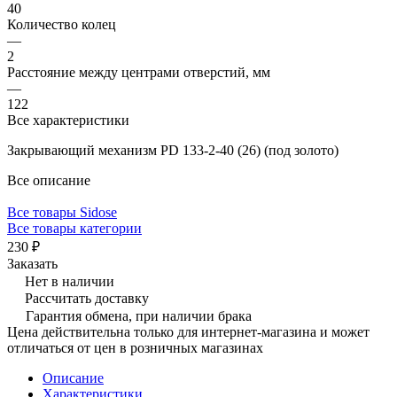
40
Количество колец
—
2
Расстояние между центрами отверстий, мм
—
122
Все характеристики
Закрывающий механизм PD 133-2-40 (26) (под золото)
Все описание
Все товары Sidose
Все товары категории
230 ₽
Заказать
Нет в наличии
Рассчитать доставку
Гарантия обмена, при наличии брака
Цена действительна только для интернет-магазина и может
отличаться от цен в розничных магазинах
Описание
Характеристики