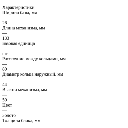
Характеристики
Ширина базы, мм
—
26
Длина механизма, мм
—
133
Базовая единица
—
шт
Расстояние между кольцами, мм
—
80
Диаметр кольца наружный, мм
—
44
Высота механизма, мм
—
50
Цвет
—
Золото
Толщина блока, мм
—