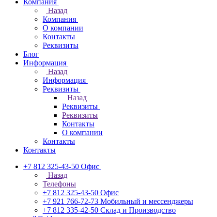
Компания
Назад
Компания
О компании
Контакты
Реквизиты
Блог
Информация
Назад
Информация
Реквизиты
Назад
Реквизиты
Реквизиты
Контакты
О компании
Контакты
Контакты
+7 812 325-43-50
Офис
Назад
Телефоны
+7 812 325-43-50
Офис
+7 921 766-72-73
Мобильный и мессенджеры
+7 812 335-42-50
Склад и Производство