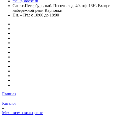
mail@sidose.ru
Санкт-Петербург, наб. Песочная д. 40, оф. 13Н. Вход с
набережной реки Карповки.
Пн. – Пт.: с 10:00 до 18:00
Главная
–
Каталог
–
Механизмы кольцевые