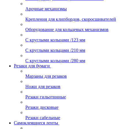
Арочные механизмы
Крепления для клипбордов, скоросшивателей
Оборудование для кольцевых механизмов
С круглыми кольцами /123 мм
С круглыми кольцами /210 мм
С круглыми кольцами /280 мм
Резаки для бумаги
Марзаны для резаков
Ножи для резаков
Резаки гильотинные
Резаки дисковые
Резаки сабельные
Самоклеящиеся ленты