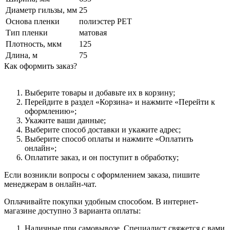
Диаметр гильзы, мм
25
Основа пленки
полиэстер PET
Тип пленки
матовая
Плотность, мкм
125
Длина, м
75
Как оформить заказ?
Выберите товары и добавьте их в корзину;
Перейдите в раздел «Корзина» и нажмите «Перейти к
оформлению»;
Укажите ваши данные;
Выберите способ доставки и укажите адрес;
Выберите способ оплаты и нажмите «Оплатить
онлайн»;
Оплатите заказ, и он поступит в обработку;
Если возникли вопросы с оформлением заказа, пишите
менеджерам в онлайн-чат.
Оплачивайте покупки удобным способом. В интернет-
магазине доступно 3 варианта оплаты:
Наличные при самовывозе. Специалист свяжется с вами