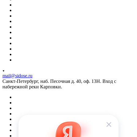
mail@sidose.ru
Санкт-Петербург, наб. Песочная д. 40, оф. 13Н. Вход с
набережной реки Карповки.