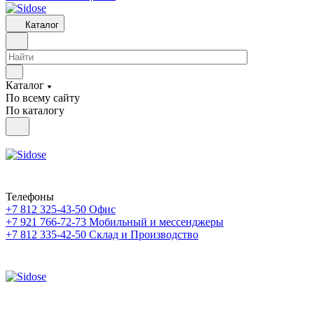
Каталог
Каталог
По всему сайту
По каталогу
Телефоны
+7 812 325-43-50
Офис
+7 921 766-72-73
Мобильный и мессенджеры
+7 812 335-42-50
Склад и Производство