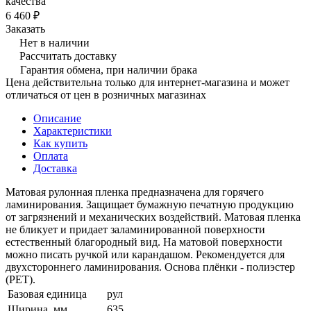
качества
6 460 ₽
Заказать
Нет в наличии
Рассчитать доставку
Гарантия обмена, при наличии брака
Цена действительна только для интернет-магазина и может
отличаться от цен в розничных магазинах
Описание
Характеристики
Как купить
Оплата
Доставка
Матовая рулонная пленка предназначена для горячего
ламинирования. Защищает бумажную печатную продукцию
от загрязнений и механических воздействий. Матовая пленка
не бликует и придает заламинированной поверхности
естественный благородный вид. На матовой поверхности
можно писать ручкой или карандашом. Рекомендуется для
двухстороннего ламинирования. Основа плёнки - полиэстер
(PET).
Базовая единица
рул
Ширина, мм
635