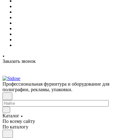
Заказать звонок
Профессиональная фурнитура и оборудование для
полиграфии, рекламы, упаковки.
Каталог
По всему сайту
По каталогу