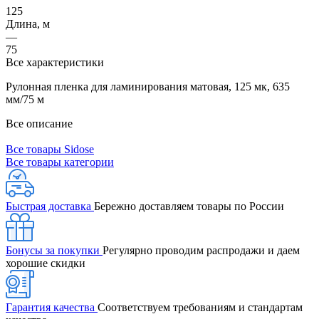
125
Длина, м
—
75
Все характеристики
Рулонная пленка для ламинирования матовая, 125 мк, 635
мм/75 м
Все описание
Все товары Sidose
Все товары категории
Быстрая доставка
Бережно доставляем товары по России
Бонусы за покупки
Регулярно проводим распродажи и даем
хорошие скидки
Гарантия качества
Соответствуем требованиям и стандартам