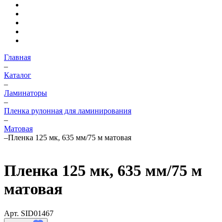
Главная
–
Каталог
–
Ламинаторы
–
Пленка рулонная для ламинирования
–
Матовая
–
Пленка 125 мк, 635 мм/75 м матовая
Пленка 125 мк, 635 мм/75 м
матовая
Арт.
SID01467