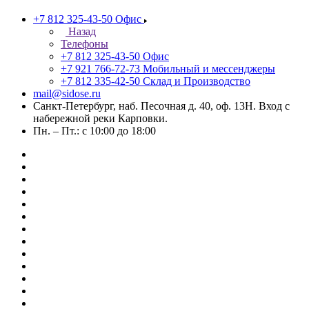
+7 812 325-43-50
Офис
Назад
Телефоны
+7 812 325-43-50
Офис
+7 921 766-72-73
Мобильный и мессенджеры
+7 812 335-42-50
Склад и Производство
mail@sidose.ru
Санкт-Петербург, наб. Песочная д. 40, оф. 13Н. Вход с
набережной реки Карповки.
Пн. – Пт.: с 10:00 до 18:00