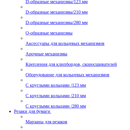
D-образные механизмы/123 мм
D-образные механизмы/210 мм
D-образные механизмы/280 мм
Q-образные механизмы
Аксессуары для кольцевых механизмов
Арочные механизмы
Крепления для клипбордов, скоросшивателей
Оборудование для кольцевых механизмов
С круглыми кольцами /123 мм
С круглыми кольцами /210 мм
С круглыми кольцами /280 мм
Резаки для бумаги
Марзаны для резаков