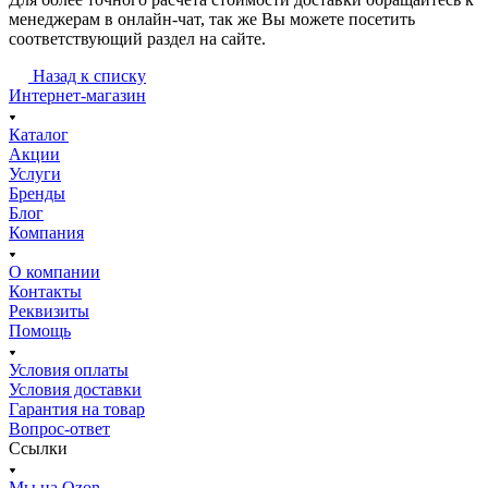
менеджерам в онлайн-чат, так же Вы можете посетить
соответствующий раздел на сайте.
Назад к списку
Интернет-магазин
Каталог
Акции
Услуги
Бренды
Блог
Компания
О компании
Контакты
Реквизиты
Помощь
Условия оплаты
Условия доставки
Гарантия на товар
Вопрос-ответ
Ссылки
Мы на Ozon