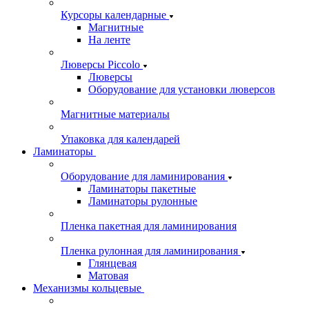
Курсоры календарные
Магнитные
На ленте
Люверсы Piccolo
Люверсы
Оборудование для установки люверсов
Магнитные материалы
Упаковка для календарей
Ламинаторы
Оборудование для ламинирования
Ламинаторы пакетные
Ламинаторы рулонные
Пленка пакетная для ламинирования
Пленка рулонная для ламинирования
Глянцевая
Матовая
Механизмы кольцевые