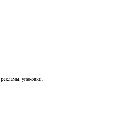
 рекламы, упаковки.