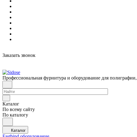
Заказать звонок
Профессиональная фурнитура и оборудование для полиграфии,
Каталог
По всему сайту
По каталогу
Каталог
Fastbind оборудование