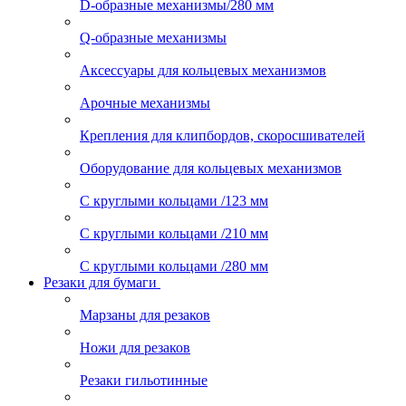
D-образные механизмы/280 мм
Q-образные механизмы
Аксессуары для кольцевых механизмов
Арочные механизмы
Крепления для клипбордов, скоросшивателей
Оборудование для кольцевых механизмов
С круглыми кольцами /123 мм
С круглыми кольцами /210 мм
С круглыми кольцами /280 мм
Резаки для бумаги
Марзаны для резаков
Ножи для резаков
Резаки гильотинные