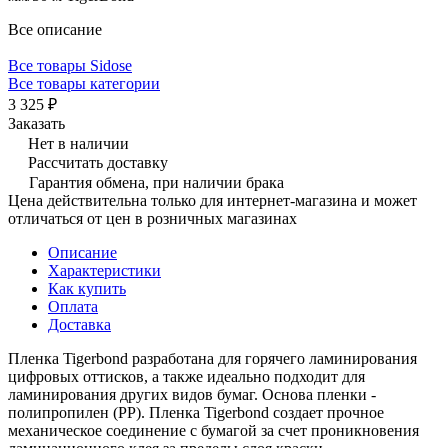
Все описание
Все товары Sidose
Все товары категории
3 325 ₽
Заказать
Нет в наличии
Рассчитать доставку
Гарантия обмена, при наличии брака
Цена действительна только для интернет-магазина и может
отличаться от цен в розничных магазинах
Описание
Характеристики
Как купить
Оплата
Доставка
Пленка Tigerbond разработана для горячего ламинирования
цифровых оттисков, а также идеально подходит для
ламинирования других видов бумаг. Основа пленки -
полипропилен (PP). Пленка Tigerbond создает прочное
механическое соединение с бумагой за счет проникновения