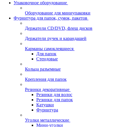
Упаковочное оборудование
Оборудование для миниупаковки
Фурнитура для папок, сумок, пакетов
Держатели CD/DVD, флеш дисков
Держатели ручек и карандашей
Карманы самоклеящиеся
Для папок
Стендовые
Кольца разъемные
Крепления для папок
Резинки декоративные
Резинки для волос
Резинки для папок
Катушки
Фурнитура
Уголки металлические
Мини-уголки