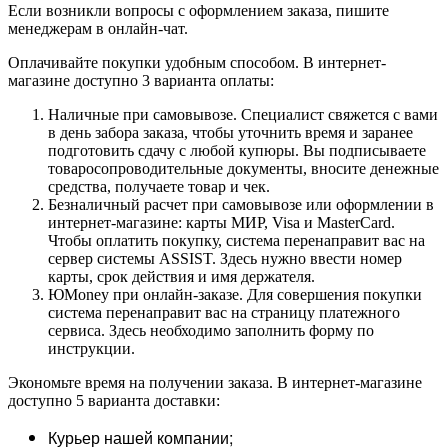
Если возникли вопросы с оформлением заказа, пишите
менеджерам в онлайн-чат.
Оплачивайте покупки удобным способом. В интернет-
магазине доступно 3 варианта оплаты:
Наличные при самовывозе. Специалист свяжется с вами
в день забора заказа, чтобы уточнить время и заранее
подготовить сдачу с любой купюры. Вы подписываете
товаросопроводительные документы, вносите денежные
средства, получаете товар и чек.
Безналичный расчет при самовывозе или оформлении в
интернет-магазине: карты МИР, Visa и MasterCard.
Чтобы оплатить покупку, система перенаправит вас на
сервер системы ASSIST. Здесь нужно ввести номер
карты, срок действия и имя держателя.
ЮMoney при онлайн-заказе. Для совершения покупки
система перенаправит вас на страницу платежного
сервиса. Здесь необходимо заполнить форму по
инструкции.
Экономьте время на получении заказа. В интернет-магазине
доступно 5 варианта доставки:
Курьер нашей компании;