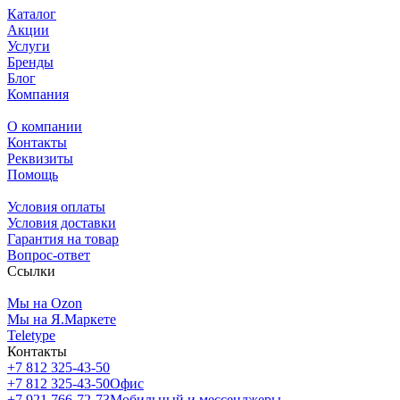
Каталог
Акции
Услуги
Бренды
Блог
Компания
О компании
Контакты
Реквизиты
Помощь
Условия оплаты
Условия доставки
Гарантия на товар
Вопрос-ответ
Ссылки
Мы на Ozon
Мы на Я.Маркете
Teletype
Контакты
+7 812 325-43-50
+7 812 325-43-50
Офис
+7 921 766-72-73
Мобильный и мессенджеры