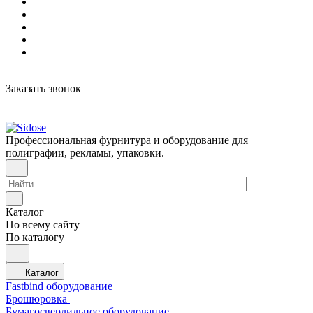
Заказать звонок
Профессиональная фурнитура и оборудование для
полиграфии, рекламы, упаковки.
Каталог
По всему сайту
По каталогу
Каталог
Fastbind оборудование
Брошюровка
Бумагосверлильное оборудование