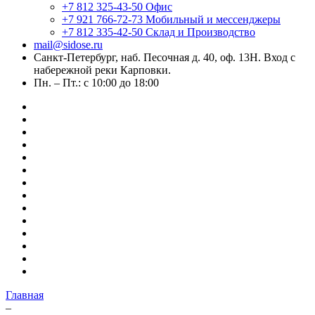
+7 812 325-43-50
Офис
+7 921 766-72-73
Мобильный и мессенджеры
+7 812 335-42-50
Склад и Производство
mail@sidose.ru
Санкт-Петербург, наб. Песочная д. 40, оф. 13Н. Вход с
набережной реки Карповки.
Пн. – Пт.: с 10:00 до 18:00
Главная
–