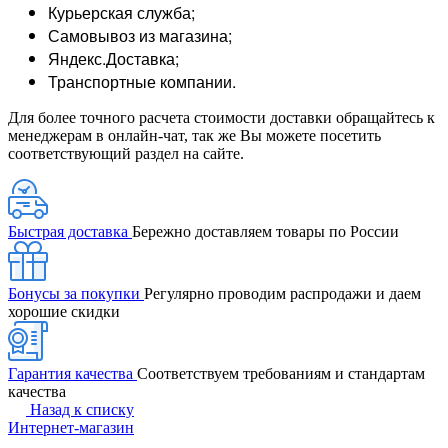
Курьерская служба;
Самовывоз из магазина;
Яндекс.Доставка;
Транспортные компании.
Для более точного расчета стоимости доставки обращайтесь к
менеджерам в онлайн-чат, так же Вы можете посетить
соответствующий раздел на сайте.
Быстрая доставка
Бережно доставляем товары по России
Бонусы за покупки
Регулярно проводим распродажи и даем
хорошие скидки
Гарантия качества
Соответствуем требованиям и стандартам
качества
Назад к списку
Интернет-магазин