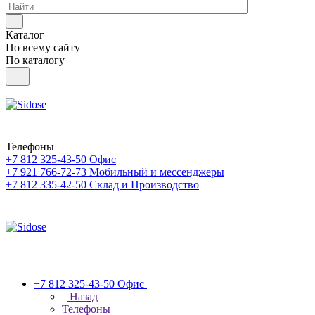
Каталог
По всему сайту
По каталогу
Телефоны
+7 812 325-43-50
Офис
+7 921 766-72-73
Мобильный и мессенджеры
+7 812 335-42-50
Склад и Производство
+7 812 325-43-50
Офис
Назад
Телефоны