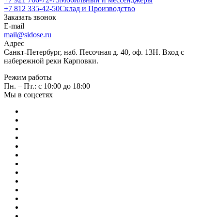
+7 812 335-42-50
Склад и Производство
Заказать звонок
E-mail
mail@sidose.ru
Адрес
Санкт-Петербург, наб. Песочная д. 40, оф. 13Н. Вход с
набережной реки Карповки.
Режим работы
Пн. – Пт.: с 10:00 до 18:00
Мы в соцсетях