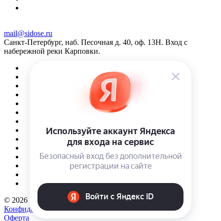
mail@sidose.ru
Санкт-Петербург, наб. Песочная д. 40, оф. 13Н. Вход с
набережной реки Карповки.
© 2026 Интернет-магазин Sidose
Конфиденциальность
Оферта