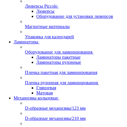
Люверсы Piccolo
Люверсы
Оборудование для установки люверсов
Магнитные материалы
Упаковка для календарей
Ламинаторы
Оборудование для ламинирования
Ламинаторы пакетные
Ламинаторы рулонные
Пленка пакетная для ламинирования
Пленка рулонная для ламинирования
Глянцевая
Матовая
Механизмы кольцевые
D-образные механизмы/123 мм
D-образные механизмы/210 мм