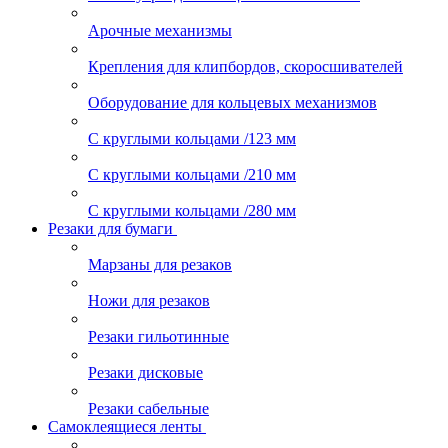
Арочные механизмы
Крепления для клипбордов, скоросшивателей
Оборудование для кольцевых механизмов
С круглыми кольцами /123 мм
С круглыми кольцами /210 мм
С круглыми кольцами /280 мм
Резаки для бумаги
Марзаны для резаков
Ножи для резаков
Резаки гильотинные
Резаки дисковые
Резаки сабельные
Самоклеящиеся ленты