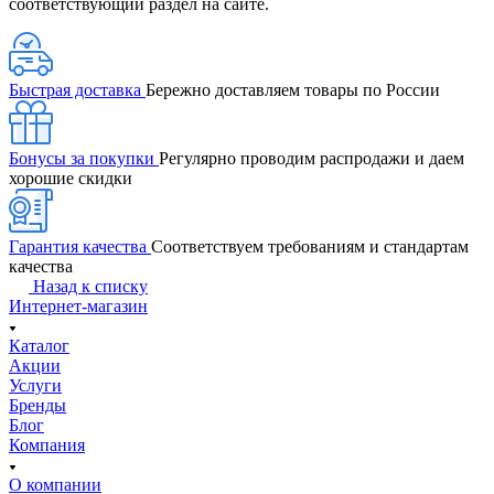
соответствующий раздел на сайте.
Быстрая доставка
Бережно доставляем товары по России
Бонусы за покупки
Регулярно проводим распродажи и даем
хорошие скидки
Гарантия качества
Соответствуем требованиям и стандартам
качества
Назад к списку
Интернет-магазин
Каталог
Акции
Услуги
Бренды
Блог
Компания
О компании