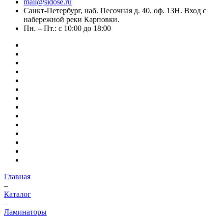
mail@sidose.ru
Санкт-Петербург, наб. Песочная д. 40, оф. 13Н. Вход с
набережной реки Карповки.
Пн. – Пт.: с 10:00 до 18:00
Главная
–
Каталог
–
Ламинаторы