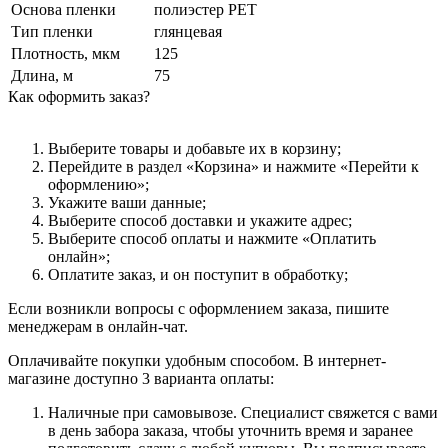
Основа пленки
полиэстер PET
Тип пленки
глянцевая
Плотность, мкм
125
Длина, м
75
Как оформить заказ?
Выберите товары и добавьте их в корзину;
Перейдите в раздел «Корзина» и нажмите «Перейти к
оформлению»;
Укажите ваши данные;
Выберите способ доставки и укажите адрес;
Выберите способ оплаты и нажмите «Оплатить
онлайн»;
Оплатите заказ, и он поступит в обработку;
Если возникли вопросы с оформлением заказа, пишите
менеджерам в онлайн-чат.
Оплачивайте покупки удобным способом. В интернет-
магазине доступно 3 варианта оплаты:
Наличные при самовывозе. Специалист свяжется с вами
в день забора заказа, чтобы уточнить время и заранее