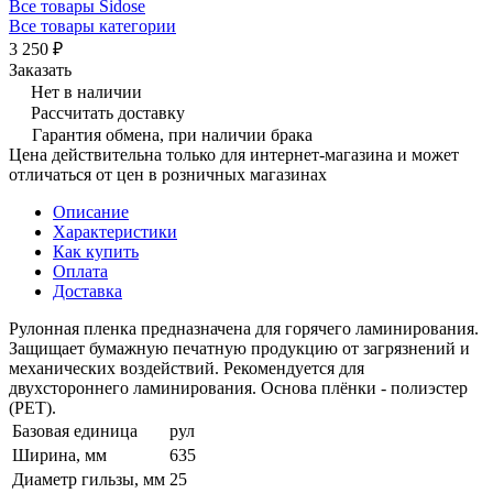
Все товары Sidose
Все товары категории
3 250 ₽
Заказать
Нет в наличии
Рассчитать доставку
Гарантия обмена, при наличии брака
Цена действительна только для интернет-магазина и может
отличаться от цен в розничных магазинах
Описание
Характеристики
Как купить
Оплата
Доставка
Рулонная пленка предназначена для горячего ламинирования.
Защищает бумажную печатную продукцию от загрязнений и
механических воздействий. Рекомендуется для
двухстороннего ламинирования. Основа плёнки - полиэстер
(PET).
Базовая единица
рул
Ширина, мм
635
Диаметр гильзы, мм
25