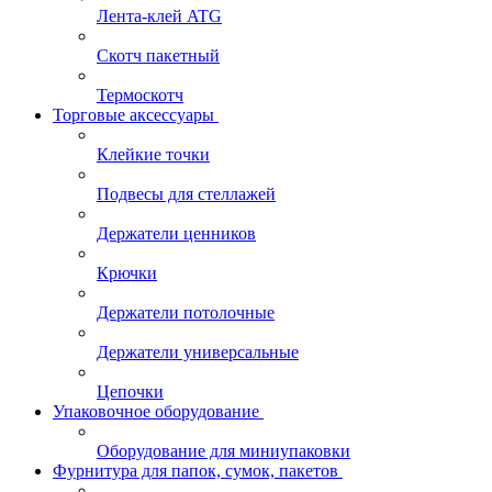
Лента-клей ATG
Скотч пакетный
Термоскотч
Торговые аксессуары
Клейкие точки
Подвесы для стеллажей
Держатели ценников
Крючки
Держатели потолочные
Держатели универсальные
Цепочки
Упаковочное оборудование
Оборудование для миниупаковки
Фурнитура для папок, сумок, пакетов