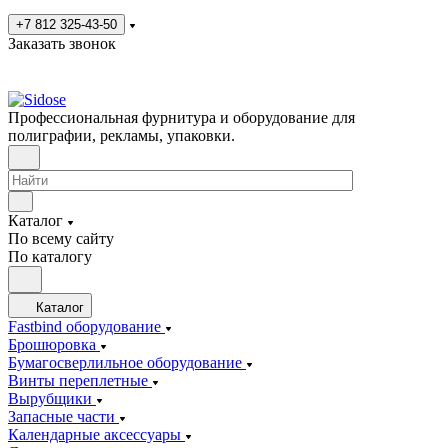
+7 812 325-43-50
Заказать звонок
Профессиональная фурнитура и оборудование для
полиграфии, рекламы, упаковки.
Каталог
По всему сайту
По каталогу
Каталог
Fastbind оборудование
Брошюровка
Бумагосверлильное оборудование
Винты переплетные
Вырубщики
Запасные части
Календарные аксессуары