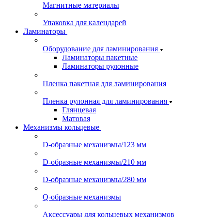
Магнитные материалы
Упаковка для календарей
Ламинаторы
Оборудование для ламинирования
Ламинаторы пакетные
Ламинаторы рулонные
Пленка пакетная для ламинирования
Пленка рулонная для ламинирования
Глянцевая
Матовая
Механизмы кольцевые
D-образные механизмы/123 мм
D-образные механизмы/210 мм
D-образные механизмы/280 мм
Q-образные механизмы
Аксессуары для кольцевых механизмов