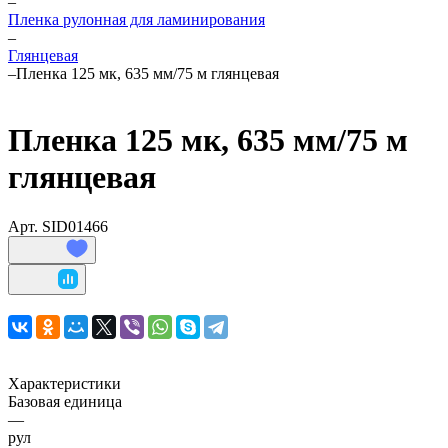
–
Пленка рулонная для ламинирования
–
Глянцевая
–
Пленка 125 мк, 635 мм/75 м глянцевая
Пленка 125 мк, 635 мм/75 м
глянцевая
Арт.
SID01466
Характеристики
Базовая единица
—
рул