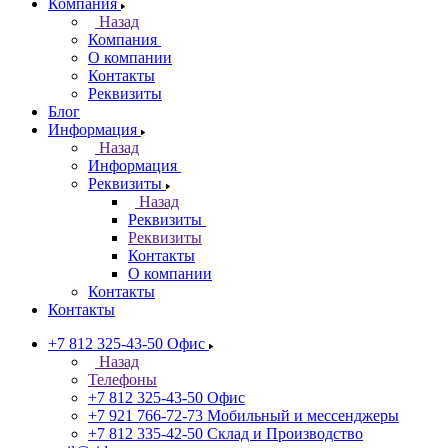
Компания
Назад
Компания
О компании
Контакты
Реквизиты
Блог
Информация
Назад
Информация
Реквизиты
Назад
Реквизиты
Реквизиты
Контакты
О компании
Контакты
Контакты
+7 812 325-43-50
Офис
Назад
Телефоны
+7 812 325-43-50
Офис
+7 921 766-72-73
Мобильный и мессенджеры
+7 812 335-42-50
Склад и Производство