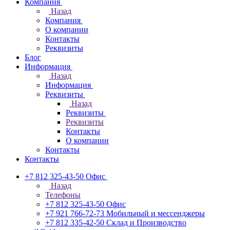
Компания
Назад
Компания
О компании
Контакты
Реквизиты
Блог
Информация
Назад
Информация
Реквизиты
Назад
Реквизиты
Реквизиты
Контакты
О компании
Контакты
Контакты
+7 812 325-43-50
Офис
Назад
Телефоны
+7 812 325-43-50
Офис
+7 921 766-72-73
Мобильный и мессенджеры
+7 812 335-42-50
Склад и Производство