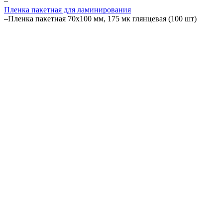
–
Пленка пакетная для ламинирования
–
Пленка пакетная 70х100 мм, 175 мк глянцевая (100 шт)