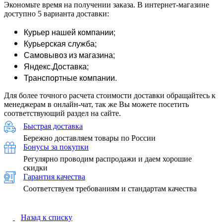
Экономьте время на получении заказа. В интернет-магазине
доступно 5 варианта доставки:
Курьер нашей компании;
Курьерская служба;
Самовывоз из магазина;
Яндекс.Доставка;
Транспортные компании.
Для более точного расчета стоимости доставки обращайтесь к
менеджерам в онлайн-чат, так же Вы можете посетить
соответствующий раздел на сайте.
Быстрая доставка
Бережно доставляем товары по России
Бонусы за покупки
Регулярно проводим распродажи и даем хорошие
скидки
Гарантия качества
Соответствуем требованиям и стандартам качества
Назад к списку