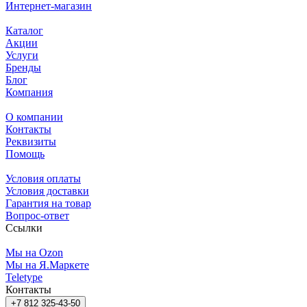
Интернет-магазин
Каталог
Акции
Услуги
Бренды
Блог
Компания
О компании
Контакты
Реквизиты
Помощь
Условия оплаты
Условия доставки
Гарантия на товар
Вопрос-ответ
Ссылки
Мы на Ozon
Мы на Я.Маркете
Teletype
Контакты
+7 812 325-43-50