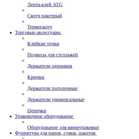
Лента-клей ATG
Скотч пакетный
Термоскотч
Торговые аксессуары
Клейкие точки
Подвесы для стеллажей
Держатели ценников
Крючки
Держатели потолочные
Держатели универсальные
Цепочки
Упаковочное оборудование
Оборудование для миниупаковки
Фурнитура для папок, сумок, пакетов