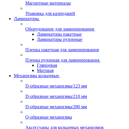
Магнитные материалы
Упаковка для календарей
Ламинаторы
Оборудование для ламинирования
Ламинаторы пакетные
Ламинаторы рулонные
Пленка пакетная для ламинирования
Пленка рулонная для ламинирования
Глянцевая
Матовая
Механизмы кольцевые
D-образные механизмы/123 мм
D-образные механизмы/210 мм
D-образные механизмы/280 мм
Q-образные механизмы
Аксессуары для кольцевых механизмов