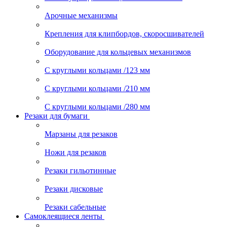
Арочные механизмы
Крепления для клипбордов, скоросшивателей
Оборудование для кольцевых механизмов
С круглыми кольцами /123 мм
С круглыми кольцами /210 мм
С круглыми кольцами /280 мм
Резаки для бумаги
Марзаны для резаков
Ножи для резаков
Резаки гильотинные
Резаки дисковые
Резаки сабельные
Самоклеящиеся ленты