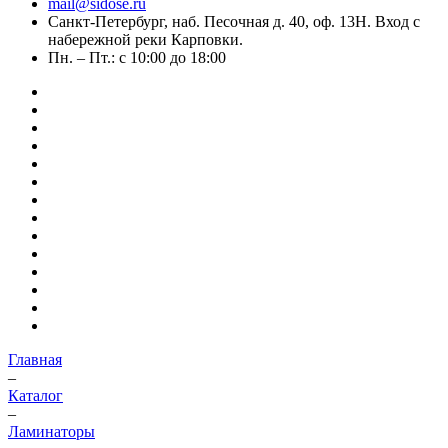
mail@sidose.ru
Санкт-Петербург, наб. Песочная д. 40, оф. 13Н. Вход с
набережной реки Карповки.
Пн. – Пт.: с 10:00 до 18:00
Главная
–
Каталог
–
Ламинаторы