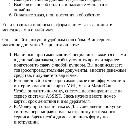
Выберите способ оплаты и нажмите «Оплатить
онлайн»;
Оплатите заказ, и он поступит в обработку;
Если возникли вопросы с оформлением заказа, пишите
менеджерам в онлайн-чат.
Оплачивайте покупки удобным способом. В интернет-
магазине доступно 3 варианта оплаты:
Наличные при самовывозе. Специалист свяжется с вами
в день забора заказа, чтобы уточнить время и заранее
подготовить сдачу с любой купюры. Вы подписываете
товаросопроводительные документы, вносите денежные
средства, получаете товар и чек.
Безналичный расчет при самовывозе или оформлении в
интернет-магазине: карты МИР, Visa и MasterCard.
Чтобы оплатить покупку, система перенаправит вас на
сервер системы ASSIST. Здесь нужно ввести номер
карты, срок действия и имя держателя.
ЮMoney при онлайн-заказе. Для совершения покупки
система перенаправит вас на страницу платежного
сервиса. Здесь необходимо заполнить форму по
инструкции.