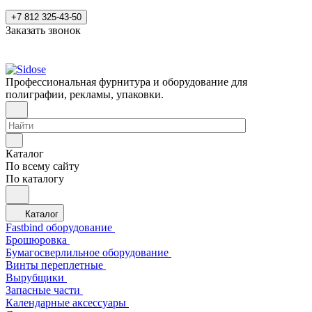
+7 812 325-43-50
Заказать звонок
Профессиональная фурнитура и оборудование для
полиграфии, рекламы, упаковки.
Каталог
По всему сайту
По каталогу
Каталог
Fastbind оборудование
Брошюровка
Бумагосверлильное оборудование
Винты переплетные
Вырубщики
Запасные части
Календарные аксессуары