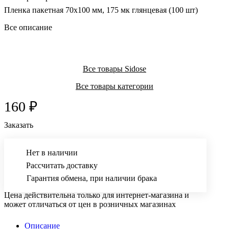
Пленка пакетная 70х100 мм, 175 мк глянцевая (100 шт)
Все описание
Все товары Sidose
Все товары категории
160 ₽
Заказать
Нет в наличии
Рассчитать доставку
Гарантия обмена, при наличии брака
Цена действительна только для интернет-магазина и
может отличаться от цен в розничных магазинах
Описание