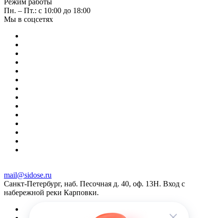
Режим работы
Пн. – Пт.: с 10:00 до 18:00
Мы в соцсетях
mail@sidose.ru
Санкт-Петербург, наб. Песочная д. 40, оф. 13Н. Вход с
набережной реки Карповки.