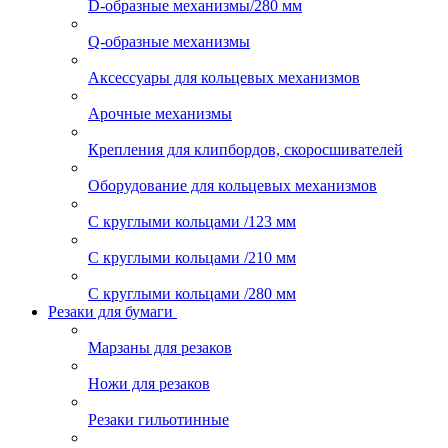
D-образные механизмы/280 мм
Q-образные механизмы
Аксессуары для кольцевых механизмов
Арочные механизмы
Крепления для клипбордов, скоросшивателей
Оборудование для кольцевых механизмов
С круглыми кольцами /123 мм
С круглыми кольцами /210 мм
С круглыми кольцами /280 мм
Резаки для бумаги
Марзаны для резаков
Ножи для резаков
Резаки гильотинные