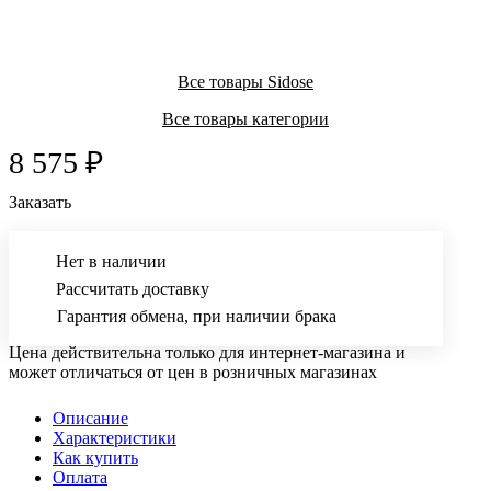
Все товары Sidose
Все товары категории
8 575 ₽
Заказать
Нет в наличии
Рассчитать доставку
Гарантия обмена, при наличии брака
Цена действительна только для интернет-магазина и
может отличаться от цен в розничных магазинах
Описание
Характеристики
Как купить
Оплата