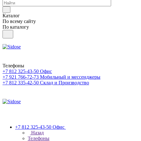
Каталог
По всему сайту
По каталогу
Телефоны
+7 812 325-43-50
Офис
+7 921 766-72-73
Мобильный и мессенджеры
+7 812 335-42-50
Склад и Производство
+7 812 325-43-50
Офис
Назад
Телефоны