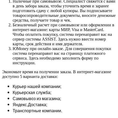
Наличные при самовывозе. Специалист свяжется с вами
в день забора заказа, чтобы уточнить время и заранее
подготовить сдачу с любой купюры. Вы подписываете
товаросопроводительные документы, вносите денежные
средства, получаете товар и чек.
Безналичный расчет при самовывозе или оформлении в
интернет-магазине: карты МИР, Visa и MasterCard.
Чтобы оплатить покупку, система перенаправит вас на
сервер системы ASSIST. Здесь нужно ввести номер
карты, срок действия и имя держателя.
ЮMoney при онлайн-заказе. Для совершения покупки
система перенаправит вас на страницу платежного
сервиса. Здесь необходимо заполнить форму по
инструкции.
Экономьте время на получении заказа. В интернет-магазине
доступно 5 варианта доставки:
Курьер нашей компании;
Курьерская служба;
Самовывоз из магазина;
Яндекс.Доставка;
Транспортные компании.