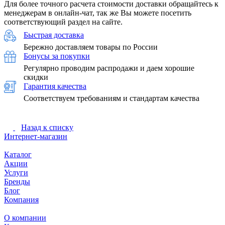
Для более точного расчета стоимости доставки обращайтесь к
менеджерам в онлайн-чат, так же Вы можете посетить
соответствующий раздел на сайте.
Быстрая доставка
Бережно доставляем товары по России
Бонусы за покупки
Регулярно проводим распродажи и даем хорошие
скидки
Гарантия качества
Соответствуем требованиям и стандартам качества
Назад к списку
Интернет-магазин
Каталог
Акции
Услуги
Бренды
Блог
Компания
О компании