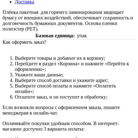
Доставка
Плёнка пакетная для горячего ламинирования защищает
бумагу от внешних воздействий, обеспечивает сохранность и
долговечность бумажных документов. Основа пленки
полиэстер (PET).
Базовая единица
упак
Как оформить заказ?
Выберите товары и добавьте их в корзину;
Перейдите в раздел «Корзина» и нажмите «Перейти к
оформлению»;
Укажите ваши данные;
Выберите способ доставки и укажите адрес;
Выберите способ оплаты и нажмите «Оплатить
онлайн»;
Оплатите заказ, и он поступит в обработку;
Если возникли вопросы с оформлением заказа, пишите
менеджерам в онлайн-чат.
Оплачивайте покупки удобным способом. В интернет-
магазине доступно 3 варианта оплаты: