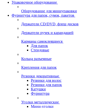
Упаковочное оборудование
Оборудование для миниупаковки
Фурнитура для папок, сумок, пакетов
Держатели CD/DVD, флеш дисков
Держатели ручек и карандашей
Карманы самоклеящиеся
Для папок
Стендовые
Кольца разъемные
Крепления для папок
Резинки декоративные
Резинки для волос
Резинки для папок
Катушки
Фурнитура
Уголки металлические
Мини-уголки