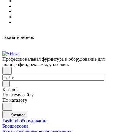
Заказать звонок
Профессиональная фурнитура и оборудование для
полиграфии, рекламы, упаковки.
Каталог
По всему сайту
По каталогу
Каталог
Fastbind оборудование
Брошюровка
Бумагосверлильное оборудование