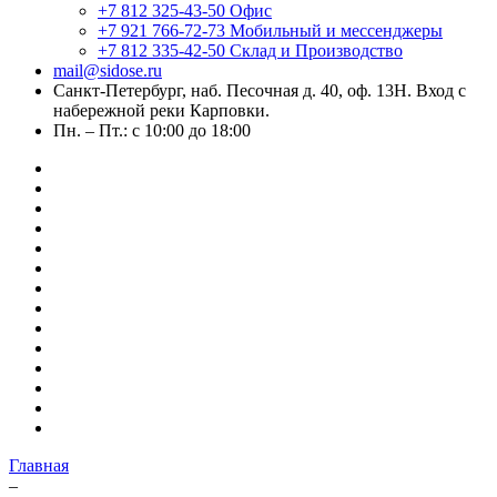
+7 812 325-43-50
Офис
+7 921 766-72-73
Мобильный и мессенджеры
+7 812 335-42-50
Склад и Производство
mail@sidose.ru
Санкт-Петербург, наб. Песочная д. 40, оф. 13Н. Вход с
набережной реки Карповки.
Пн. – Пт.: с 10:00 до 18:00
Главная
–