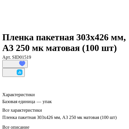
Пленка пакетная 303x426 мм,
А3 250 мк матовая (100 шт)
Арт.
SID01519
Характеристики
Базовая единица
—
упак
Все характеристики
Пленка пакетная 303x426 мм, А3 250 мк матовая (100 шт)
Все описание