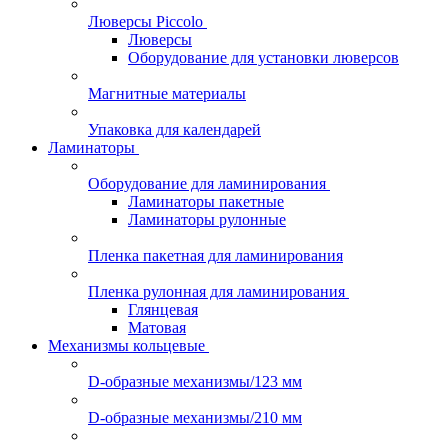
Люверсы Piccolo
Люверсы
Оборудование для установки люверсов
Магнитные материалы
Упаковка для календарей
Ламинаторы
Оборудование для ламинирования
Ламинаторы пакетные
Ламинаторы рулонные
Пленка пакетная для ламинирования
Пленка рулонная для ламинирования
Глянцевая
Матовая
Механизмы кольцевые
D-образные механизмы/123 мм
D-образные механизмы/210 мм