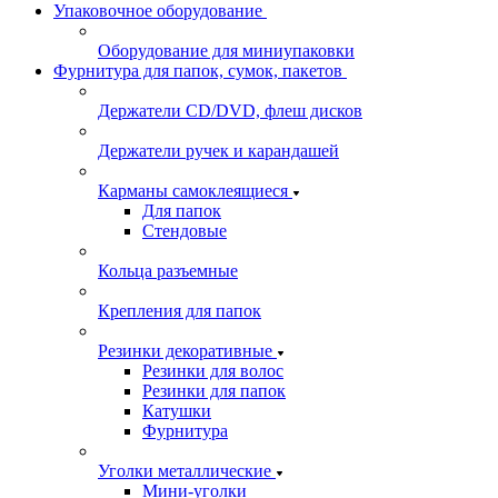
Упаковочное оборудование
Оборудование для миниупаковки
Фурнитура для папок, сумок, пакетов
Держатели CD/DVD, флеш дисков
Держатели ручек и карандашей
Карманы самоклеящиеся
Для папок
Стендовые
Кольца разъемные
Крепления для папок
Резинки декоративные
Резинки для волос
Резинки для папок
Катушки
Фурнитура
Уголки металлические
Мини-уголки