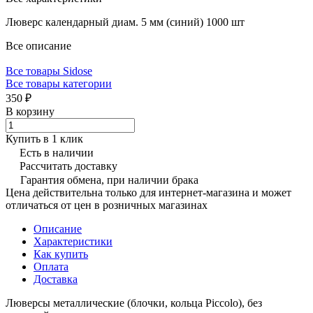
Люверс календарный диам. 5 мм (синий) 1000 шт
Все описание
Все товары Sidose
Все товары категории
350 ₽
В корзину
Купить в 1 клик
Есть в наличии
Рассчитать доставку
Гарантия обмена, при наличии брака
Цена действительна только для интернет-магазина и может
отличаться от цен в розничных магазинах
Описание
Характеристики
Как купить
Оплата
Доставка
Люверсы металлические (блочки, кольца Piccolo), без