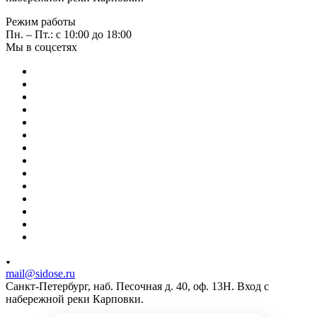
Режим работы
Пн. – Пт.: с 10:00 до 18:00
Мы в соцсетях
mail@sidose.ru
Санкт-Петербург, наб. Песочная д. 40, оф. 13Н. Вход с
набережной реки Карповки.