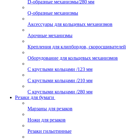
D-образные механизмы/280 мм
Q-образные механизмы
Аксессуары для кольцевых механизмов
Арочные механизмы
Крепления для клипбордов, скоросшивателей
Оборудование для кольцевых механизмов
С круглыми кольцами /123 мм
С круглыми кольцами /210 мм
С круглыми кольцами /280 мм
Резаки для бумаги
Марзаны для резаков
Ножи для резаков
Резаки гильотинные