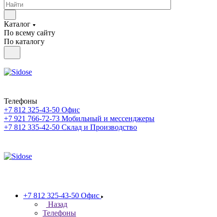
Каталог
По всему сайту
По каталогу
Телефоны
+7 812 325-43-50
Офис
+7 921 766-72-73
Мобильный и мессенджеры
+7 812 335-42-50
Склад и Производство
+7 812 325-43-50
Офис
Назад
Телефоны