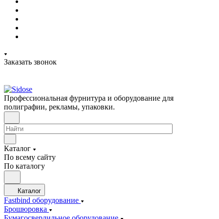
Заказать звонок
Профессиональная фурнитура и оборудование для
полиграфии, рекламы, упаковки.
Каталог
По всему сайту
По каталогу
Каталог
Fastbind оборудование
Брошюровка
Бумагосверлильное оборудование