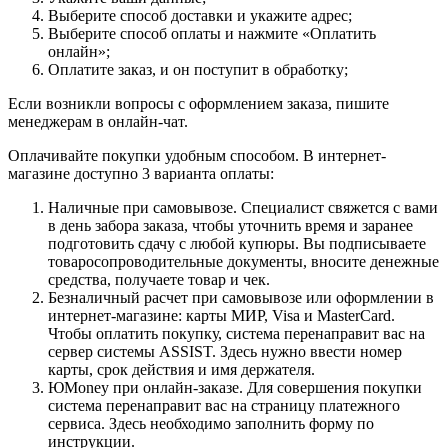
Выберите способ доставки и укажите адрес;
Выберите способ оплаты и нажмите «Оплатить
онлайн»;
Оплатите заказ, и он поступит в обработку;
Если возникли вопросы с оформлением заказа, пишите
менеджерам в онлайн-чат.
Оплачивайте покупки удобным способом. В интернет-
магазине доступно 3 варианта оплаты:
Наличные при самовывозе. Специалист свяжется с вами
в день забора заказа, чтобы уточнить время и заранее
подготовить сдачу с любой купюры. Вы подписываете
товаросопроводительные документы, вносите денежные
средства, получаете товар и чек.
Безналичный расчет при самовывозе или оформлении в
интернет-магазине: карты МИР, Visa и MasterCard.
Чтобы оплатить покупку, система перенаправит вас на
сервер системы ASSIST. Здесь нужно ввести номер
карты, срок действия и имя держателя.
ЮMoney при онлайн-заказе. Для совершения покупки
система перенаправит вас на страницу платежного
сервиса. Здесь необходимо заполнить форму по
инструкции.