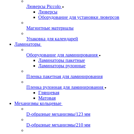
Люверсы Piccolo
Люверсы
Оборудование для установки люверсов
Магнитные материалы
Упаковка для календарей
Ламинаторы
Оборудование для ламинирования
Ламинаторы пакетные
Ламинаторы рулонные
Пленка пакетная для ламинирования
Пленка рулонная для ламинирования
Глянцевая
Матовая
Механизмы кольцевые
D-образные механизмы/123 мм
D-образные механизмы/210 мм