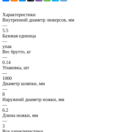
Характеристики
Внутренний диаметр люверсов, мм
—
5.5
Базовая единица
—
упак
Вес брутто, кг
—
0.14
Упаковка, шт
—
1000
Диаметр шляпки, мм
—
8
Наружний диаметр ножки, мм
—
6.2
Длина ножки, мм
—
3
Все характеристики