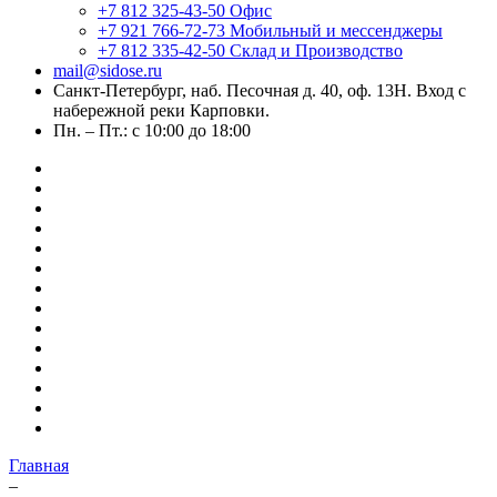
+7 812 325-43-50
Офис
+7 921 766-72-73
Мобильный и мессенджеры
+7 812 335-42-50
Склад и Производство
mail@sidose.ru
Санкт-Петербург, наб. Песочная д. 40, оф. 13Н. Вход с
набережной реки Карповки.
Пн. – Пт.: с 10:00 до 18:00
Главная
–