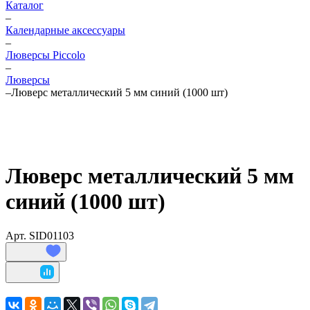
Каталог
–
Календарные аксессуары
–
Люверсы Piccolo
–
Люверсы
–
Люверс металлический 5 мм синий (1000 шт)
Люверс металлический 5 мм
синий (1000 шт)
Арт.
SID01103