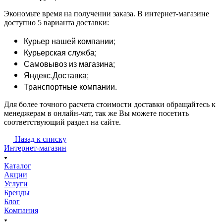
Экономьте время на получении заказа. В интернет-магазине
доступно 5 варианта доставки:
Курьер нашей компании;
Курьерская служба;
Самовывоз из магазина;
Яндекс.Доставка;
Транспортные компании.
Для более точного расчета стоимости доставки обращайтесь к
менеджерам в онлайн-чат, так же Вы можете посетить
соответствующий раздел на сайте.
Назад к списку
Интернет-магазин
Каталог
Акции
Услуги
Бренды
Блог
Компания