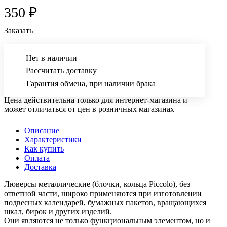
350 ₽
Заказать
Нет в наличии
Рассчитать доставку
Гарантия обмена, при наличии брака
Цена действительна только для интернет-магазина и
может отличаться от цен в розничных магазинах
Описание
Характеристики
Как купить
Оплата
Доставка
Люверсы металлические (блочки, кольца Piccolo), без
ответной части, широко применяются при изготовлении
подвесных календарей, бумажных пакетов, вращающихся
шкал, бирок и других изделий.
Они являются не только функциональным элементом, но и