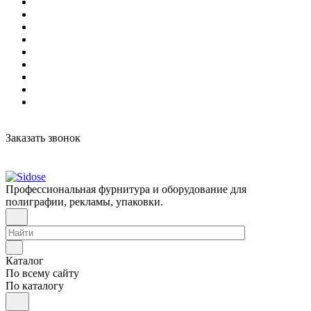
Заказать звонок
Профессиональная фурнитура и оборудование для
полиграфии, рекламы, упаковки.
Каталог
По всему сайту
По каталогу