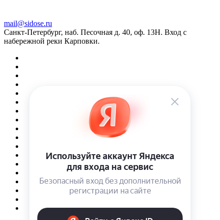
mail@sidose.ru
Санкт-Петербург, наб. Песочная д. 40, оф. 13Н. Вход с
набережной реки Карповки.