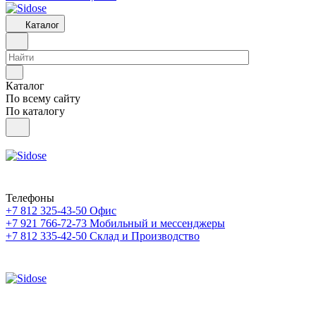
Каталог
Каталог
По всему сайту
По каталогу
Телефоны
+7 812 325-43-50
Офис
+7 921 766-72-73
Мобильный и мессенджеры
+7 812 335-42-50
Склад и Производство