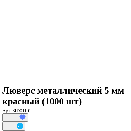
Люверс металлический 5 мм
красный (1000 шт)
Арт.
SID01101