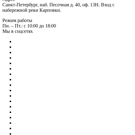
Санкт-Петербург, наб. Песочная д. 40, оф. 13Н. Вход с
набережной реки Карповки.
Режим работы
Пн. – Пт.: с 10:00 до 18:00
Мы в соцсетях