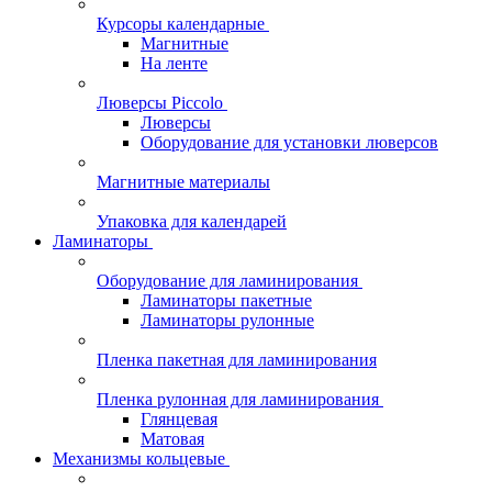
Курсоры календарные
Магнитные
На ленте
Люверсы Piccolo
Люверсы
Оборудование для установки люверсов
Магнитные материалы
Упаковка для календарей
Ламинаторы
Оборудование для ламинирования
Ламинаторы пакетные
Ламинаторы рулонные
Пленка пакетная для ламинирования
Пленка рулонная для ламинирования
Глянцевая
Матовая
Механизмы кольцевые