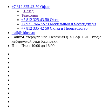
+7 812 325-43-50
Офис
Назад
Телефоны
+7 812 325-43-50
Офис
+7 921 766-72-73
Мобильный и мессенджеры
+7 812 335-42-50
Склад и Производство
mail@sidose.ru
Санкт-Петербург, наб. Песочная д. 40, оф. 13Н. Вход с
набережной реки Карповки.
Пн. – Пт.: с 10:00 до 18:00