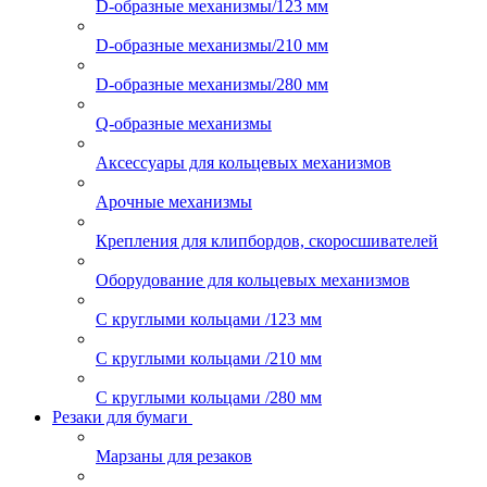
D-образные механизмы/123 мм
D-образные механизмы/210 мм
D-образные механизмы/280 мм
Q-образные механизмы
Аксессуары для кольцевых механизмов
Арочные механизмы
Крепления для клипбордов, скоросшивателей
Оборудование для кольцевых механизмов
С круглыми кольцами /123 мм
С круглыми кольцами /210 мм
С круглыми кольцами /280 мм
Резаки для бумаги
Марзаны для резаков