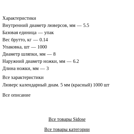
Характеристики
Внутренний диаметр люверсов, мм
—
5.5
Базовая единица
—
упак
Вес брутто, кг
—
0.14
Упаковка, шт
—
1000
Диаметр шляпки, мм
—
8
Наружний диаметр ножки, мм
—
6.2
Длина ножки, мм
—
3
Все характеристики
Люверс календарный диам. 5 мм (красный) 1000 шт
Все описание
Все товары Sidose
Все товары категории