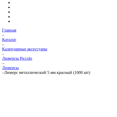
Главная
–
Каталог
–
Календарные аксессуары
–
Люверсы Piccolo
–
Люверсы
–
Люверс металлический 5 мм красный (1000 шт)