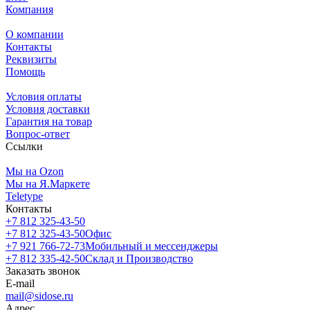
Компания
О компании
Контакты
Реквизиты
Помощь
Условия оплаты
Условия доставки
Гарантия на товар
Вопрос-ответ
Ссылки
Мы на Ozon
Мы на Я.Маркете
Teletype
Контакты
+7 812 325-43-50
+7 812 325-43-50
Офис
+7 921 766-72-73
Мобильный и мессенджеры
+7 812 335-42-50
Склад и Производство
Заказать звонок
E-mail
mail@sidose.ru
Адрес