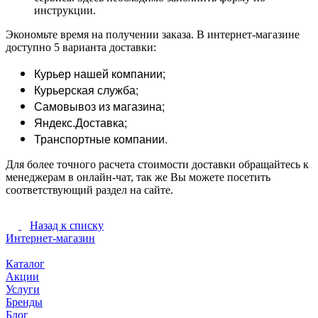
инструкции.
Экономьте время на получении заказа. В интернет-магазине
доступно 5 варианта доставки:
Курьер нашей компании;
Курьерская служба;
Самовывоз из магазина;
Яндекс.Доставка;
Транспортные компании.
Для более точного расчета стоимости доставки обращайтесь к
менеджерам в онлайн-чат, так же Вы можете посетить
соответствующий раздел на сайте.
Назад к списку
Интернет-магазин
Каталог
Акции
Услуги
Бренды
Блог