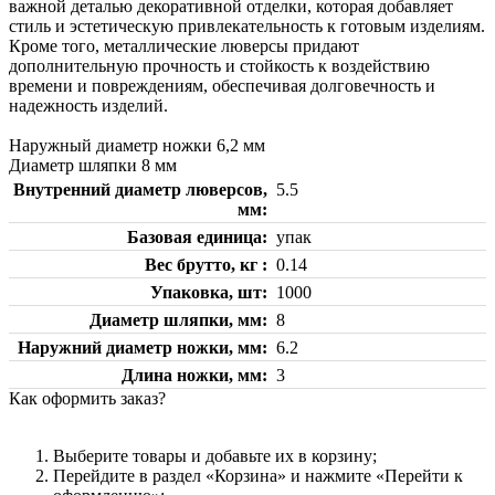
важной деталью декоративной отделки, которая добавляет
стиль и эстетическую привлекательность к готовым изделиям.
Кроме того, металлические люверсы придают
дополнительную прочность и стойкость к воздействию
времени и повреждениям, обеспечивая долговечность и
надежность изделий.
Наружный диаметр ножки 6,2 мм
Диаметр шляпки 8 мм
Внутренний диаметр люверсов,
5.5
мм
Базовая единица
упак
Вес брутто, кг
0.14
Упаковка, шт
1000
Диаметр шляпки, мм
8
Наружний диаметр ножки, мм
6.2
Длина ножки, мм
3
Как оформить заказ?
Выберите товары и добавьте их в корзину;
Перейдите в раздел «Корзина» и нажмите «Перейти к