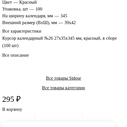
Цвет
—
Красный
Упаковка, шт
—
100
На ширину календаря, мм
—
345
Внешний размер (ВхШ), мм
—
39х42
Все характеристики
Курсор календарный №26 27х35х345 мм, красный, в сборе
(100 шт)
Все описание
Все товары Sidose
Все товары категории
295 ₽
В корзину