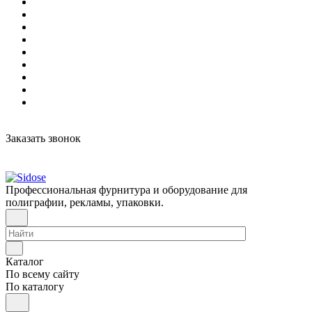
Заказать звонок
Профессиональная фурнитура и оборудование для
полиграфии, рекламы, упаковки.
Каталог
По всему сайту
По каталогу