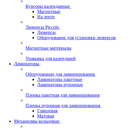
Курсоры календарные
Магнитные
На ленте
Люверсы Piccolo
Люверсы
Оборудование для установки люверсов
Магнитные материалы
Упаковка для календарей
Ламинаторы
Оборудование для ламинирования
Ламинаторы пакетные
Ламинаторы рулонные
Пленка пакетная для ламинирования
Пленка рулонная для ламинирования
Глянцевая
Матовая
Механизмы кольцевые