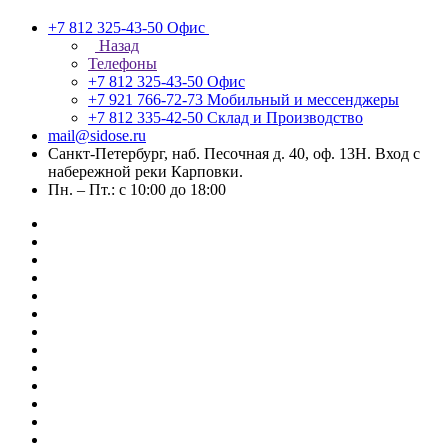
+7 812 325-43-50
Офис
Назад
Телефоны
+7 812 325-43-50
Офис
+7 921 766-72-73
Мобильный и мессенджеры
+7 812 335-42-50
Склад и Производство
mail@sidose.ru
Санкт-Петербург, наб. Песочная д. 40, оф. 13Н. Вход с
набережной реки Карповки.
Пн. – Пт.: с 10:00 до 18:00