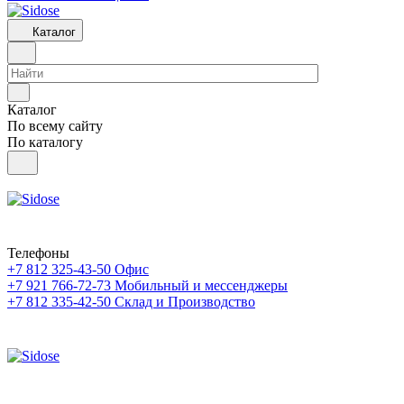
Каталог
Каталог
По всему сайту
По каталогу
Телефоны
+7 812 325-43-50
Офис
+7 921 766-72-73
Мобильный и мессенджеры
+7 812 335-42-50
Склад и Производство