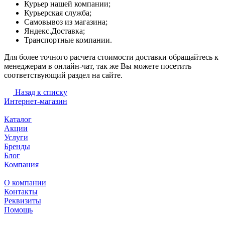
Курьер нашей компании;
Курьерская служба;
Самовывоз из магазина;
Яндекс.Доставка;
Транспортные компании.
Для более точного расчета стоимости доставки обращайтесь к
менеджерам в онлайн-чат, так же Вы можете посетить
соответствующий раздел на сайте.
Назад к списку
Интернет-магазин
Каталог
Акции
Услуги
Бренды
Блог
Компания
О компании
Контакты
Реквизиты
Помощь