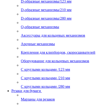
D-образные механизмы/123 мм
D-образные механизмы/210 мм
D-образные механизмы/280 мм
Q-образные механизмы
Аксессуары для кольцевых механизмов
Арочные механизмы
Крепления для клипбордов, скоросшивателей
Оборудование для кольцевых механизмов
С круглыми кольцами /123 мм
С круглыми кольцами /210 мм
С круглыми кольцами /280 мм
Резаки для бумаги
Марзаны для резаков