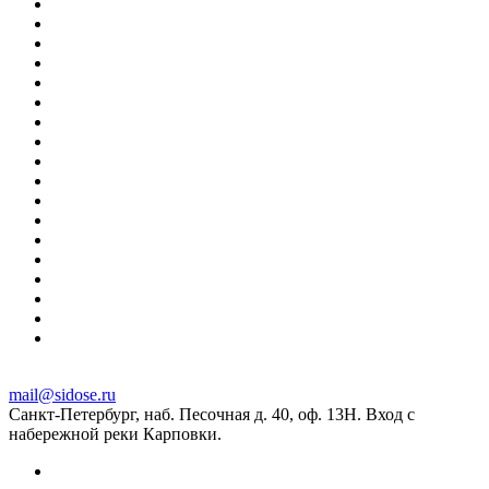
mail@sidose.ru
Санкт-Петербург, наб. Песочная д. 40, оф. 13Н. Вход с
набережной реки Карповки.