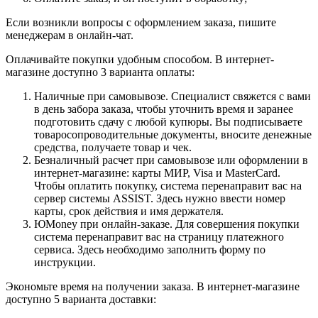
Если возникли вопросы с оформлением заказа, пишите
менеджерам в онлайн-чат.
Оплачивайте покупки удобным способом. В интернет-
магазине доступно 3 варианта оплаты:
Наличные при самовывозе. Специалист свяжется с вами
в день забора заказа, чтобы уточнить время и заранее
подготовить сдачу с любой купюры. Вы подписываете
товаросопроводительные документы, вносите денежные
средства, получаете товар и чек.
Безналичный расчет при самовывозе или оформлении в
интернет-магазине: карты МИР, Visa и MasterCard.
Чтобы оплатить покупку, система перенаправит вас на
сервер системы ASSIST. Здесь нужно ввести номер
карты, срок действия и имя держателя.
ЮMoney при онлайн-заказе. Для совершения покупки
система перенаправит вас на страницу платежного
сервиса. Здесь необходимо заполнить форму по
инструкции.
Экономьте время на получении заказа. В интернет-магазине
доступно 5 варианта доставки: