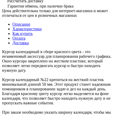
Рассчитать доставку
Гарантия обмена, при наличии брака
Цена действительна только для интернет-магазина и может
отличаться от цен в розничных магазинах
Описание
Характеристики
Как купить
Оплата
Доставка
Курсор календарный в сборе красного цвета - это
незаменимый аксессуар для планирования рабочего графика.
Окно курсора закреплено на жестком пластике, который
позволяет легко передвигать курсор и быстро находить
нужную дату.
Курсор календарный №22 крепиться на жесткий пластик
минимальной длиной 50 мм. Этот продукт станет надежным
помощником в планировании задач и дел на каждый день.
Благодаря красному цвету курсор легко выделяется на фоне
календаря, что позволяет быстро находить нужную дату и не
пропускать важные события.
При заказе необходимо указать ширину календаря, чтобы мы