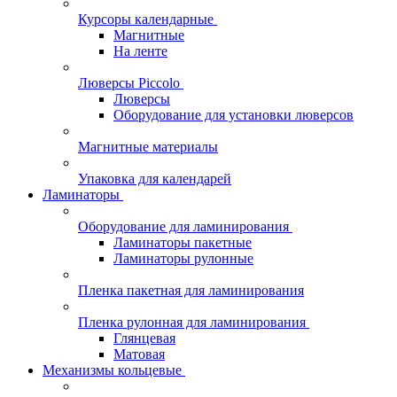
Курсоры календарные
Магнитные
На ленте
Люверсы Piccolo
Люверсы
Оборудование для установки люверсов
Магнитные материалы
Упаковка для календарей
Ламинаторы
Оборудование для ламинирования
Ламинаторы пакетные
Ламинаторы рулонные
Пленка пакетная для ламинирования
Пленка рулонная для ламинирования
Глянцевая
Матовая
Механизмы кольцевые