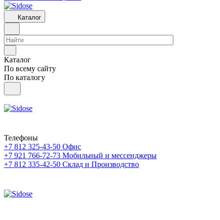
Каталог
Каталог
По всему сайту
По каталогу
Телефоны
+7 812 325-43-50
Офис
+7 921 766-72-73
Мобильный и мессенджеры
+7 812 335-42-50
Склад и Производство