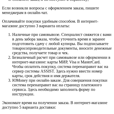
Если возникли вопросы с оформлением заказа, пишите
менеджерам в онлайн-чат.
Оплачивайте покупки удобным способом. В интернет-
магазине доступно 3 варианта оплаты:
Наличные при самовывозе. Специалист свяжется с вами
в день забора заказа, чтобы уточнить время и заранее
подготовить сдачу с любой купюры. Вы подписываете
товаросопроводительные документы, вносите денежные
средства, получаете товар и чек.
Безналичный расчет при самовывозе или оформлении в
интернет-магазине: карты МИР, Visa и MasterCard.
Чтобы оплатить покупку, система перенаправит вас на
сервер системы ASSIST. Здесь нужно ввести номер
карты, срок действия и имя держателя.
ЮMoney при онлайн-заказе. Для совершения покупки
система перенаправит вас на страницу платежного
сервиса. Здесь необходимо заполнить форму по
инструкции.
Экономьте время на получении заказа. В интернет-магазине
доступно 5 варианта доставки: