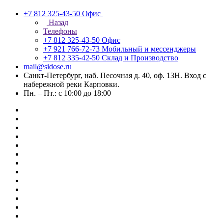
+7 812 325-43-50
Офис
Назад
Телефоны
+7 812 325-43-50
Офис
+7 921 766-72-73
Мобильный и мессенджеры
+7 812 335-42-50
Склад и Производство
mail@sidose.ru
Санкт-Петербург, наб. Песочная д. 40, оф. 13Н. Вход с
набережной реки Карповки.
Пн. – Пт.: с 10:00 до 18:00