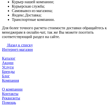
Курьер нашей компании;
Курьерская служба;
Самовывоз из магазина;
Яндекс.Доставка;
Транспортные компании.
Для более точного расчета стоимости доставки обращайтесь к
менеджерам в онлайн-чат, так же Вы можете посетить
соответствующий раздел на сайте.
Назад к списку
Интернет-магазин
Каталог
Акции
Услуги
Бренды
Блог
Компания
О компании
Контакты
Реквизиты
Помощь