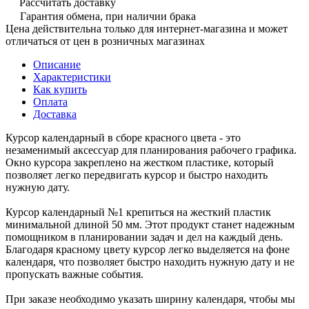
Рассчитать доставку
Гарантия обмена, при наличии брака
Цена действительна только для интернет-магазина и может
отличаться от цен в розничных магазинах
Описание
Характеристики
Как купить
Оплата
Доставка
Курсор календарный в сборе красного цвета - это
незаменимый аксессуар для планирования рабочего графика.
Окно курсора закреплено на жестком пластике, который
позволяет легко передвигать курсор и быстро находить
нужную дату.
Курсор календарный №1 крепиться на жесткий пластик
минимальной длиной 50 мм. Этот продукт станет надежным
помощником в планировании задач и дел на каждый день.
Благодаря красному цвету курсор легко выделяется на фоне
календаря, что позволяет быстро находить нужную дату и не
пропускать важные события.
При заказе необходимо указать ширину календаря, чтобы мы