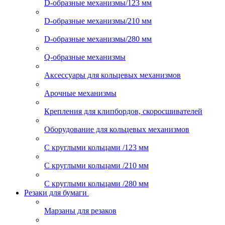
D-образные механизмы/123 мм
D-образные механизмы/210 мм
D-образные механизмы/280 мм
Q-образные механизмы
Аксессуары для кольцевых механизмов
Арочные механизмы
Крепления для клипбордов, скоросшивателей
Оборудование для кольцевых механизмов
С круглыми кольцами /123 мм
С круглыми кольцами /210 мм
С круглыми кольцами /280 мм
Резаки для бумаги
Марзаны для резаков