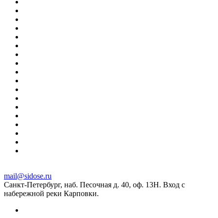
mail@sidose.ru
Санкт-Петербург, наб. Песочная д. 40, оф. 13Н. Вход с
набережной реки Карповки.