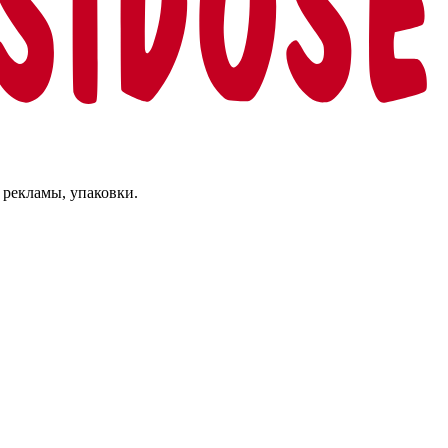
 рекламы, упаковки.