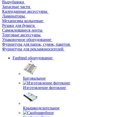
Вырубщики
Запасные части
Календарные аксессуары
Ламинаторы
Механизмы кольцевые
Резаки для бумаги
Самоклеящиеся ленты
Торговые аксессуары
Упаковочное оборудование
Фурнитура для папок, сумок, пакетов
Фурнитура для рекламоносителей
Fastbind оборудование
Биговальное
Изготовление фотокниг
Крышкоделательное