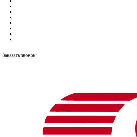
Заказать звонок