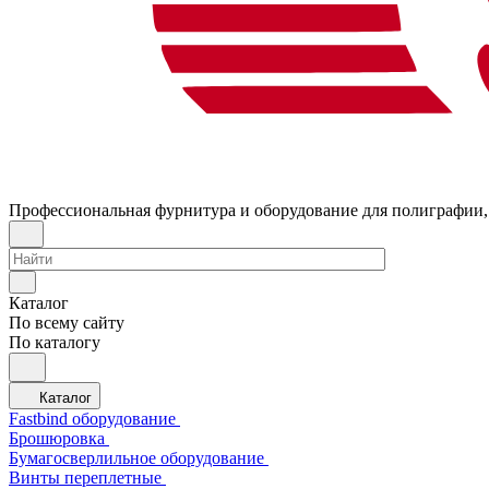
Профессиональная фурнитура и оборудование для полиграфии,
Каталог
По всему сайту
По каталогу
Каталог
Fastbind оборудование
Брошюровка
Бумагосверлильное оборудование
Винты переплетные